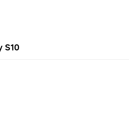
y S10