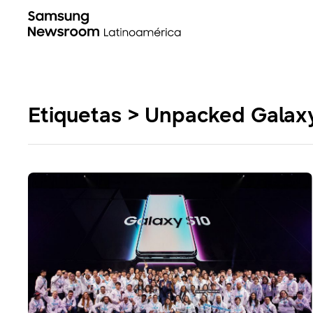
Etiquetas > Unpacked Galax