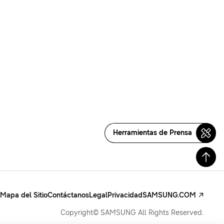
Herramientas de Prensa
Mapa del Sitio
Contáctanos
Legal
Privacidad
SAMSUNG.COM
Copyright© SAMSUNG All Rights Reserved.