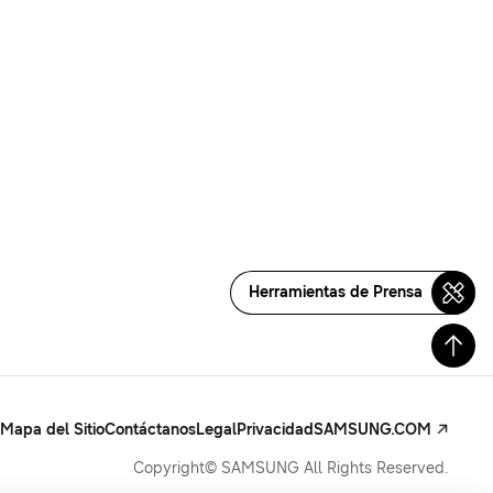
Herramientas de Prensa
Mapa del Sitio
Contáctanos
Legal
Privacidad
SAMSUNG.COM
Copyright© SAMSUNG All Rights Reserved.