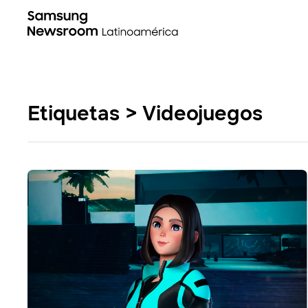
Etiquetas > Videojuegos