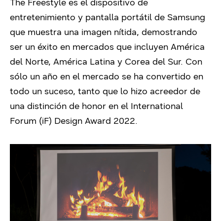
The Freestyle es el dispositivo de
entretenimiento y pantalla portátil de Samsung
que muestra una imagen nítida, demostrando
ser un éxito en mercados que incluyen América
del Norte, América Latina y Corea del Sur.
Con
sólo un año en el mercado se ha convertido en
todo un suceso, tanto que lo hizo acreedor de
una distinción de honor en el International
Forum (iF) Design Award 2022.