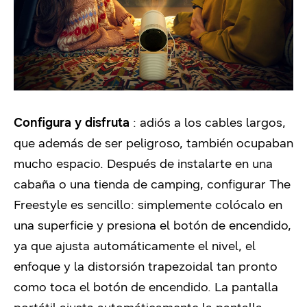
Configura y disfruta
: adiós a los cables largos,
que además de ser peligroso, también ocupaban
mucho espacio.
Después de instalarte en una
cabaña o una tienda de camping, configurar The
Freestyle es sencillo: simplemente colócalo en
una superficie y presiona el botón de encendido,
ya que
ajusta automáticamente el nivel, el
enfoque y la distorsión trapezoidal tan pronto
como toca el botón de encendido.
La pantalla