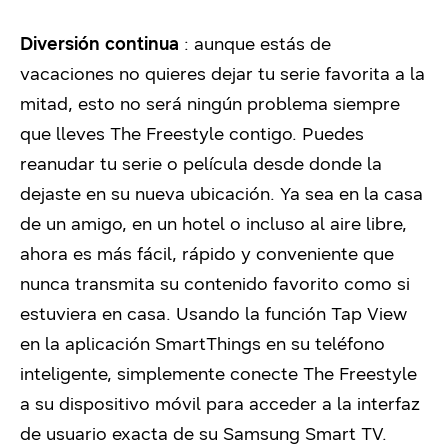
Diversión continua
: aunque estás de
vacaciones no quieres dejar tu serie favorita a la
mitad, esto no será ningún problema siempre
que lleves The Freestyle contigo.
Puedes
reanudar tu serie o película desde donde la
dejaste en su nueva ubicación.
Ya sea en la casa
de un amigo, en un hotel o incluso al aire libre,
ahora es más fácil, rápido y conveniente que
nunca transmita su contenido favorito como si
estuviera en casa.
Usando la función Tap View
en la aplicación SmartThings en su teléfono
inteligente, simplemente conecte The Freestyle
a su dispositivo móvil para acceder a la interfaz
de usuario exacta de su Samsung Smart TV.