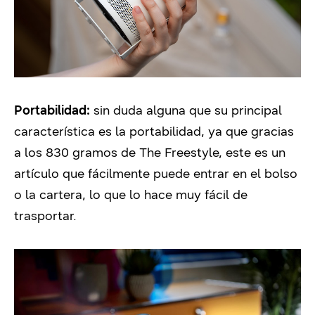
Portabilidad:
sin duda alguna que su principal
característica es la portabilidad, ya que gracias
a los 830 gramos de
The Freestyle, este es un
artículo que fácilmente puede entrar en el bolso
o la cartera, lo que lo hace muy fácil de
trasportar.