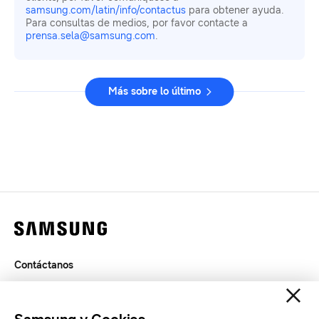
samsung.com/latin/info/contactus
para obtener ayuda.
Para consultas de medios, por favor contacte a
prensa.sela@samsung.com
.
Más sobre lo último
Contáctanos
Legal
Privacidad