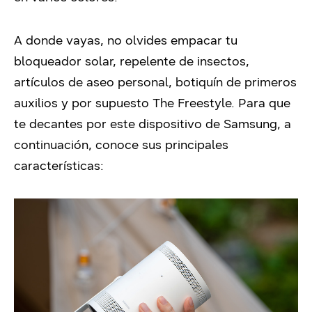
A donde vayas, no olvides empacar tu
bloqueador solar, repelente de insectos,
artículos de aseo personal, botiquín de primeros
auxilios y por supuesto The Freestyle.
Para que
te decantes por este dispositivo de Samsung, a
continuación, conoce sus principales
características: