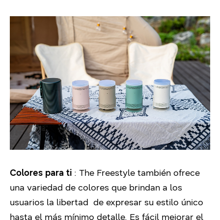
Colores para ti
: The Freestyle también ofrece
una variedad de colores que brindan a los
usuarios la libertad
de expresar su estilo único
hasta el más mínimo detalle.
Es fácil mejorar el