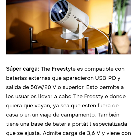
Súper carga:
The Freestyle es compatible con
baterías externas que aparecieron USB-PD y
salida de 50W/20 V o superior.
Esto permite a
los usuarios llevar a cabo The Freestyle donde
quiera que vayan, ya sea que estén fuera de
casa o en un viaje de campamento.
También
tiene una base de batería portátil especializada
que se ajusta.
Admite carga de 3,6 V y viene con