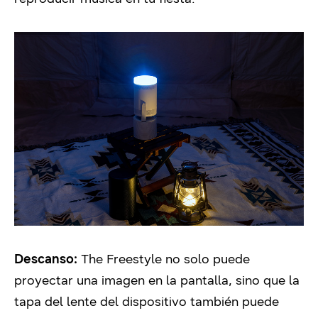
Descanso:
The Freestyle no solo puede
proyectar una imagen en la pantalla, sino que la
tapa del lente del dispositivo
también puede