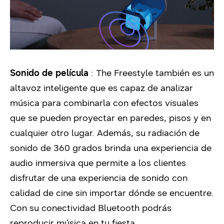
Sonido de película
: The Freestyle también es un
altavoz inteligente que es capaz de analizar
música para
combinarla con efectos visuales
que se pueden proyectar en paredes, pisos y en
cualquier otro lugar.
Además, su radiación de
sonido de 360 ​​grados brinda una experiencia de
audio inmersiva que permite a los clientes
disfrutar de una experiencia de sonido con
calidad de cine sin importar dónde se encuentre.
Con su conectividad Bluetooth podrás
reproducir música en tu fiesta.