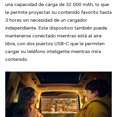
una capacidad de carga de 32 000 mAh, lo que
le permite proyectar su contenido favorito hasta
3 horas sin necesidad de un cargador
independiente.
Este dispositivo también puede
mantenerse conectado mientras está al aire
libre, con dos puertos USB-C que le permiten
cargar su teléfono inteligente mientras mira
contenido.