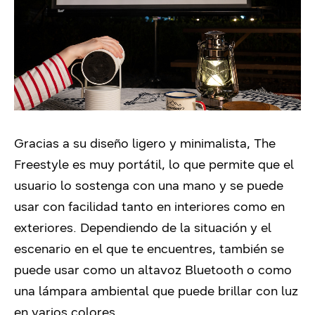
Gracias a su diseño ligero y minimalista, The
Freestyle es muy portátil, lo que permite que el
usuario lo sostenga con una mano y se puede
usar con facilidad tanto en interiores como en
exteriores. D
ependiendo de la situación y el
escenario en el que te encuentres, también se
puede usar como un altavoz Bluetooth o como
una lámpara ambiental que puede brillar con luz
en varios colores.