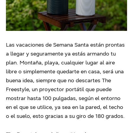
Las vacaciones de Semana Santa están prontas
a llegar y seguramente ya estás armando tu
plan.
Montaña, playa, cualquier lugar al aire
libre o simplemente quedarte en casa, será una
buena idea, siempre que no descartes The
Freestyle, un proyector portátil que puede
mostrar hasta 100 pulgadas, según el entorno
en el que se utilice, ya sea en la pared, el techo
o el suelo, esto gracias a su giro de 180 grados.