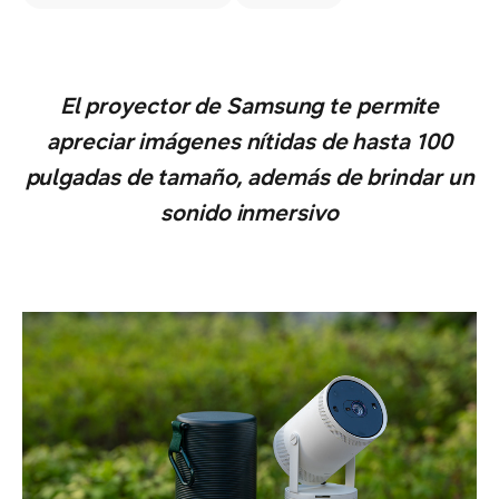
El proyector de Samsung te permite
apreciar imágenes nítidas de hasta 100
pulgadas de tamaño, además de brindar un
sonido inmersivo