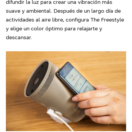
difundir la luz para crear una vibración más
suave y ambiental.
Después de un largo día de
actividades al aire libre, configura The Freestyle
y elige un color óptimo para relajarte y
descansar.