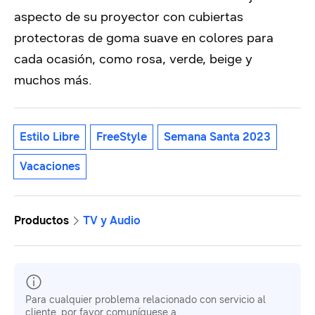
aspecto de su proyector con cubiertas
protectoras de goma suave en colores para
cada ocasión, como rosa, verde, beige y
muchos más.
Estilo Libre
FreeStyle
Semana Santa 2023
Vacaciones
Productos
TV y Audio
Para cualquier problema relacionado con servicio al
cliente, por favor comuníquese a