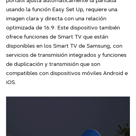
portátil ajusta automáticamente la pantalla
usando la función Easy Set Up, requiere una
imagen clara y directa con una relación
optimizada de 16:9. Este dispositivo
también
ofrece funciones de Smart TV que están
disponibles en los Smart TV de Samsung, con
servicios de transmisión integrados y funciones
de duplicación y transmisión que son
compatibles con dispositivos móviles Android e
iOS.