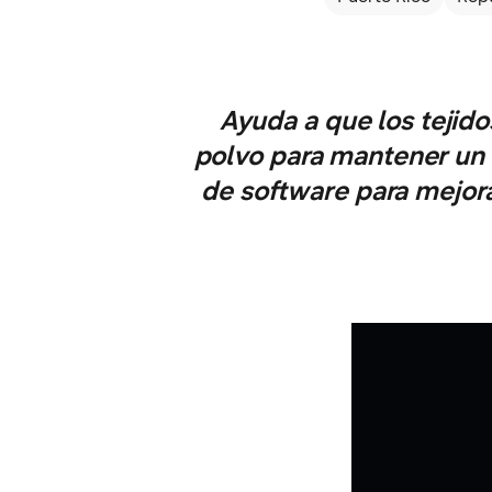
Ayuda a que los tejido
polvo para mantener un 
de software para mejora