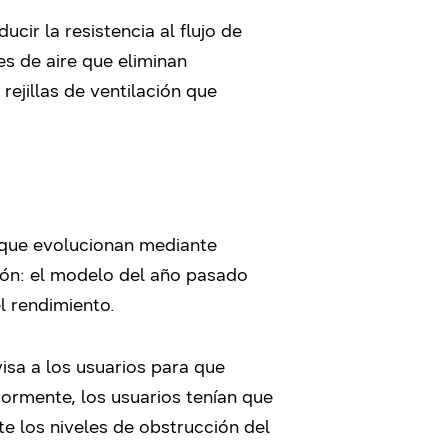
cir la resistencia al flujo de
es de aire que eliminan
rejillas de ventilación que
l que evolucionan mediante
ón: el modelo del año pasado
l rendimiento.
isa a los usuarios para que
iormente, los usuarios tenían que
te los niveles de obstrucción del