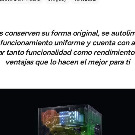
s conserven su forma original, se autolimp
funcionamiento uniforme y cuenta con a
r tanto funcionalidad como rendimiento
ventajas que lo hacen el mejor para ti