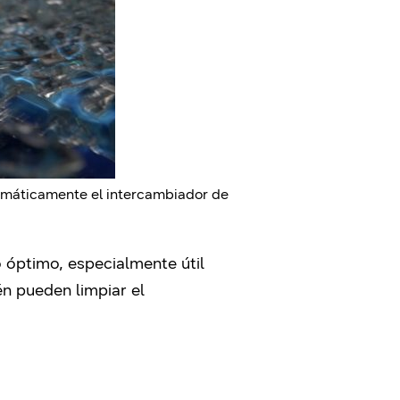
omáticamente el intercambiador de
 óptimo, especialmente útil
n pueden limpiar el