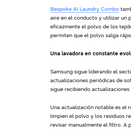
Bespoke AI Laundry Combo
tamb
aire en el conducto y utilizar un
eficazmente el polvo de los tejid
permiten que el polvo salga rápi
Una lavadora en constante evol
Samsung sigue liderando el secto
actualizaciones periódicas de so
sigue recibiendo actualizaciones
Una actualización notable es el r
limpien el polvo y los residuos 
revisar manualmente el filtro. A