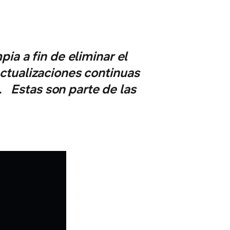
ia a fin de eliminar el
ctualizaciones continuas
. Estas son parte de las