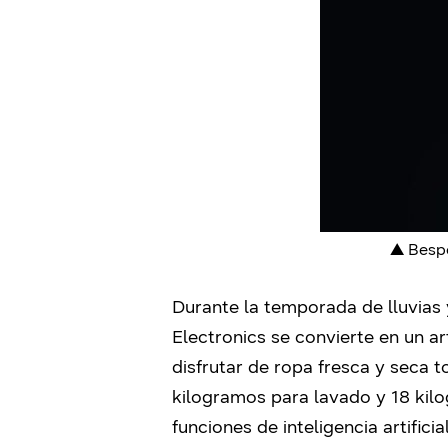
▲
Bespo
Durante la temporada de lluvias
Electronics se convierte en un ar
disfrutar de ropa fresca y seca 
kilogramos para lavado y 18 ki
funciones de inteligencia artificial