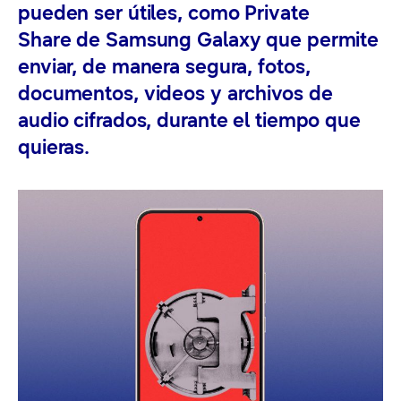
pueden ser útiles, como Private
Share de Samsung Galaxy que permite
enviar, de manera segura, fotos,
documentos, videos y archivos de
audio cifrados, durante el tiempo que
quieras.