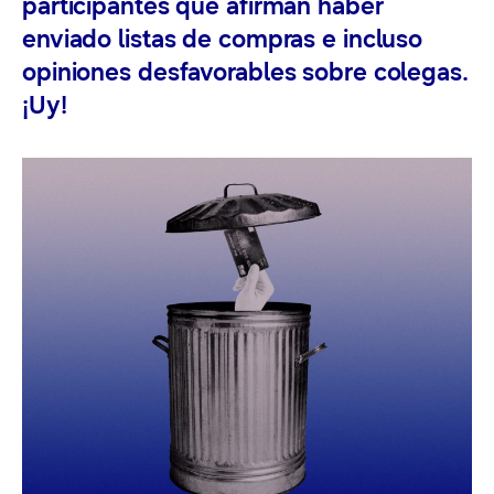
participantes que afirman haber
enviado listas de compras e incluso
opiniones desfavorables sobre colegas.
¡Uy!