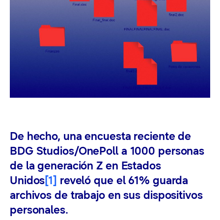
De hecho, una encuesta reciente de
BDG Studios/OnePoll a 1000 personas
de la generación Z en Estados
Unidos
[1]
reveló que el 61% guarda
archivos de trabajo en sus dispositivos
personales.