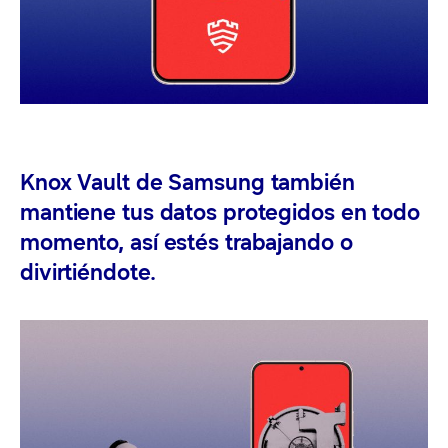
Knox Vault de Samsung también
mantiene tus datos protegidos en todo
momento, así estés trabajando o
divirtiéndote.