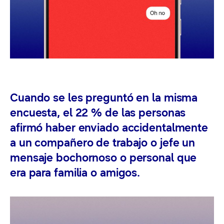
Cuando se les preguntó en la misma
encuesta, el 22 % de las personas
afirmó haber enviado accidentalmente
a un compañero de trabajo o jefe un
mensaje bochornoso o personal que
era para familia o amigos.