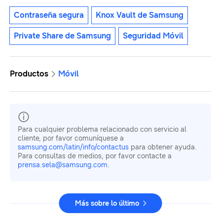
Contraseña segura
Knox Vault de Samsung
Private Share de Samsung
Seguridad Móvil
Productos
Móvil
Para cualquier problema relacionado con servicio al
cliente, por favor comuníquese a
samsung.com/latin/info/contactus
para obtener ayuda.
Para consultas de medios, por favor contacte a
prensa.sela@samsung.com
.
Más sobre lo último