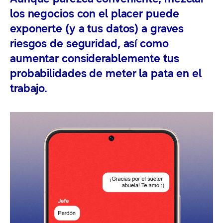
los negocios con el placer puede
exponerte (y a tus datos) a graves
riesgos de seguridad, así como
aumentar considerablemente tus
probabilidades de meter la pata en el
trabajo.