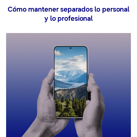
Cómo mantener separados lo personal
y lo profesional