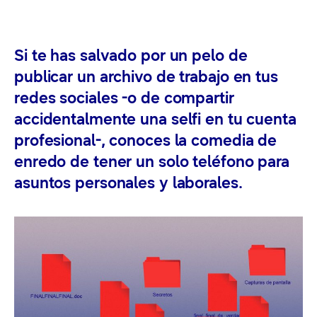
Si te has salvado por un pelo de
publicar un archivo de trabajo en tus
redes sociales -o de compartir
accidentalmente una selfi en tu cuenta
profesional-, conoces la comedia de
enredo de tener un solo teléfono para
asuntos personales y laborales.