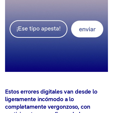
Estos errores digitales van desde lo
ligeramente incómodo a lo
completamente vergonzoso, con