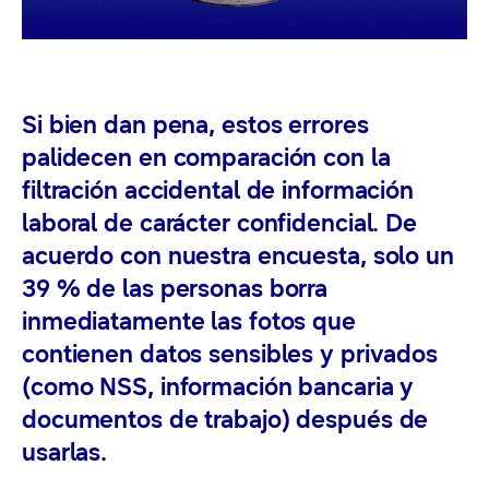
Si bien dan pena, estos errores
palidecen en comparación con la
filtración accidental de información
laboral de carácter confidencial. De
acuerdo con nuestra encuesta, solo un
39 % de las personas borra
inmediatamente las fotos que
contienen datos sensibles y privados
(como NSS, información bancaria y
documentos de trabajo) después de
usarlas.