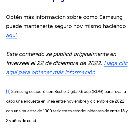
Obtén más información sobre cómo Samsung
puede mantenerte seguro hoy mismo haciendo
aquí
.
Este contenido se publicó originalmente en
Inverseel el 22 de diciembre de 2022.
Haga clic
aquí para obtener más información
.
[1]
Samsung colaboró con Bustle Digital Group (BDG) para revar a
cabo una encuesta en linea entre noviembre y diciembre de 2022
con una muestra de 1000 residentes estodounidenses de entre 18 y
25 años de edad