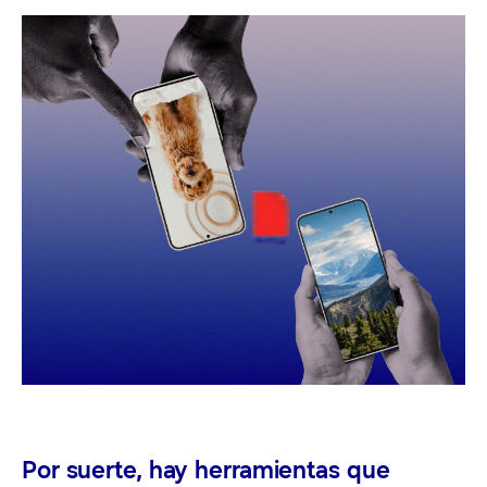
Por suerte, hay herramientas que