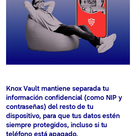
Knox Vault mantiene separada tu
información confidencial (como NIP y
contraseñas) del resto de tu
dispositivo, para que tus datos estén
siempre protegidos, incluso si tu
teléfono está apagado.