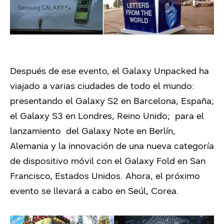
Después de ese evento, el Galaxy Unpacked ha
viajado a varias ciudades de todo el mundo:
presentando el Galaxy S2 en Barcelona, España;
el Galaxy S3 en Londres, Reino Unido; para el
lanzamiento del Galaxy Note en Berlín,
Alemania y la innovación de una nueva categoría
de dispositivo móvil con el Galaxy Fold en San
Francisco, Estados Unidos. Ahora, el próximo
evento se llevará a cabo en Seúl, Corea.