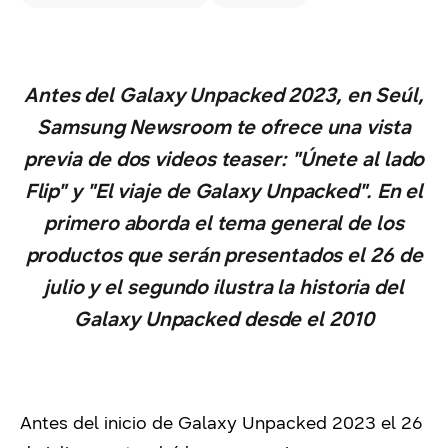
Antes del Galaxy Unpacked 2023, en Seúl,
Samsung Newsroom te ofrece una vista
previa de dos videos teaser: "Únete al lado
Flip" y "El viaje de Galaxy Unpacked". En el
primero aborda el tema general de los
productos que serán presentados el 26 de
julio y el segundo ilustra la historia del
Galaxy Unpacked desde el 2010
Antes del inicio de Galaxy Unpacked 2023 el 26