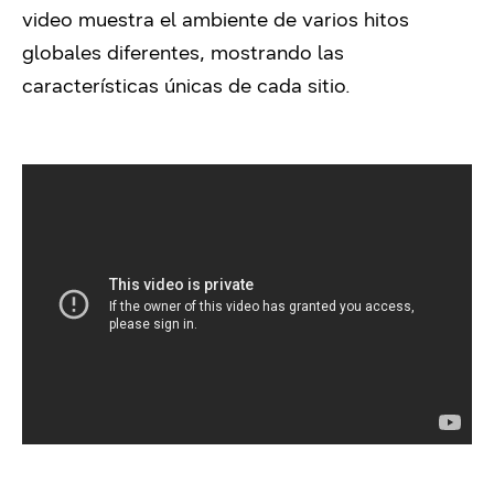
video muestra el ambiente de varios hitos
globales diferentes, mostrando las
características únicas de cada sitio.