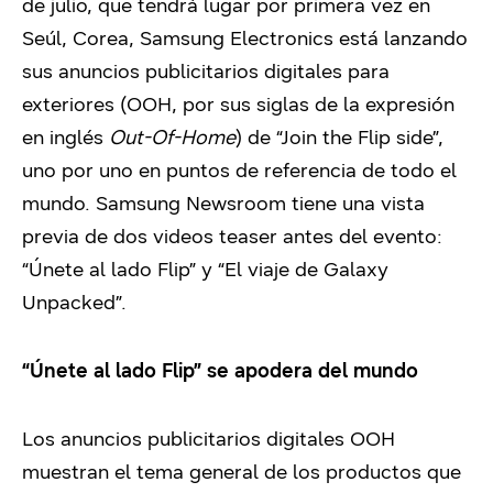
de julio, que tendrá lugar por primera vez en
Seúl, Corea, Samsung Electronics está lanzando
sus anuncios publicitarios digitales para
exteriores (OOH, por sus siglas de la expresión
en inglés
Out-Of-Home
) de “Join the Flip side”,
uno por uno en puntos de referencia de todo el
mundo. Samsung Newsroom tiene una vista
previa de dos videos teaser antes del evento:
“Únete al lado Flip” y “El viaje de Galaxy
Unpacked”.
“Únete al lado Flip” se apodera del mundo
Los anuncios publicitarios digitales OOH
muestran el tema general de los productos que