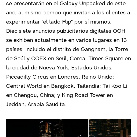
se presentarán en el Galaxy Unpacked de este
año, al mismo tiempo que invitan a los clientes a
experimentar “el lado Flip” por sí mismos.
Diecisiete anuncios publicitarios digitales OOH
se exhiben actualmente en varios lugares en 13
países: incluido el distrito de Gangnam, la Torre
de Seúl y COEX en Seúl, Corea; Times Square en
la ciudad de Nueva York, Estados Unidos;
Piccadilly Circus en Londres, Reino Unido;
Central World en Bangkok, Tailandia; Tai Koo Li
en Chengdu, China; y King Road Tower en
Jeddah, Arabia Saudita.