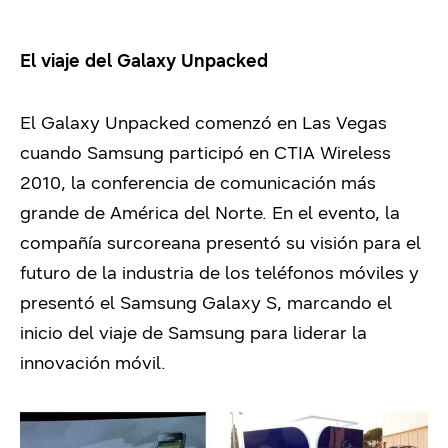
El viaje del Galaxy Unpacked
El Galaxy Unpacked comenzó en Las Vegas
cuando Samsung participó en CTIA Wireless
2010, la conferencia de comunicación más
grande de América del Norte. En el evento, la
compañía surcoreana presentó su visión para el
futuro de la industria de los teléfonos móviles y
presentó el Samsung Galaxy S, marcando el
inicio del viaje de Samsung para liderar la
innovación móvil.