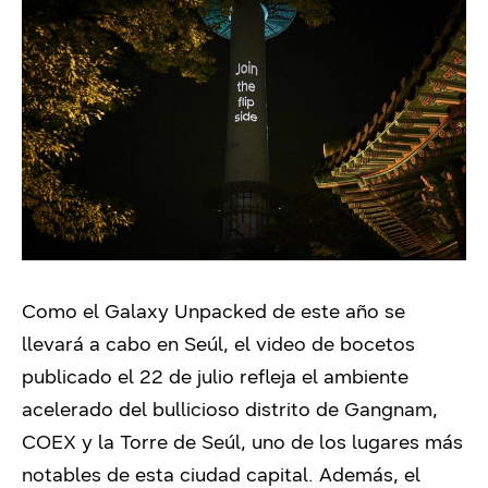
Como el Galaxy Unpacked de este año se
llevará a cabo en Seúl, el video de bocetos
publicado el 22 de julio refleja el ambiente
acelerado del bullicioso distrito de Gangnam,
COEX y la Torre de Seúl, uno de los lugares más
notables de esta ciudad capital. Además, el