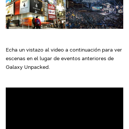
Echa un vistazo al video a continuación para ver
escenas en el lugar de eventos anteriores de
Galaxy Unpacked.