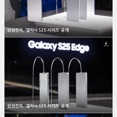
삼성전자, ‘갤럭시 S25 시리즈’ 공개
삼성전자, ‘갤럭시 S25 시리즈’ 공개