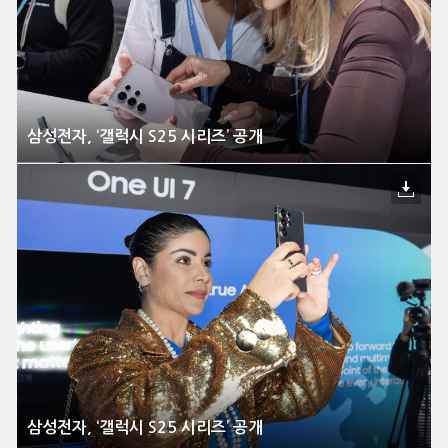
삼성전자, ‘갤럭시 S25 시리즈’ 공개
삼성전자, ‘갤럭시 S25 시리즈’ 공개