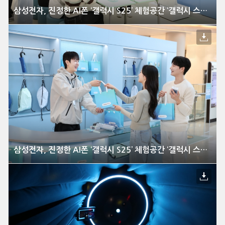
삼성전자, 진정한 AI폰 ‘갤럭시 S25’ 체험공간 ‘갤럭시 스튜디오’ 국내 오픈
삼성전자, 진정한 AI폰 ‘갤럭시 S25’ 체험공간 ‘갤럭시 스튜디오’ 국내 오픈