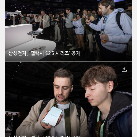
삼성전자, ‘갤럭시 S25 시리즈’ 공개