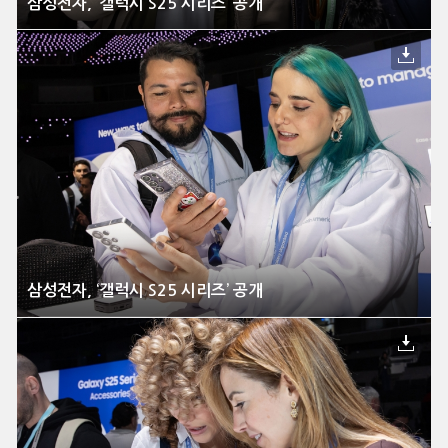
삼성전자, ‘갤럭시 S25 시리즈’ 공개
삼성전자, ‘갤럭시 S25 시리즈’ 공개