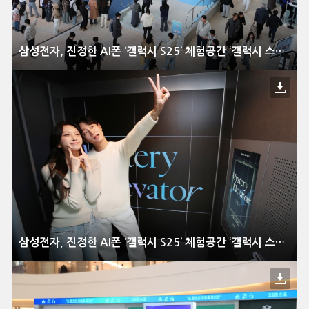
삼성전자, 진정한 AI폰 ‘갤럭시 S25’ 체험공간 ‘갤럭시 스튜디오’ 국내 오픈
삼성전자, 진정한 AI폰 ‘갤럭시 S25’ 체험공간 ‘갤럭시 스튜디오’ 국내 오픈