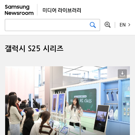
EN
갤럭시 S25 시리즈