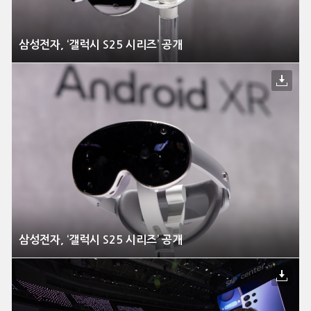
삼성전자, ‘갤럭시 S25 시리즈’ 공개
삼성전자, ‘갤럭시 S25 시리즈’ 공개