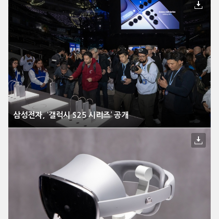
삼성전자, ‘갤럭시 S25 시리즈’ 공개