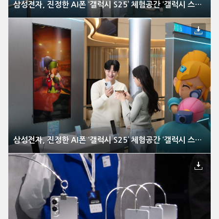
삼성전자, 진정한 AI폰 ‘갤럭시 S25’ 체험공간 ‘갤럭시 스튜디오’ 국내 오픈
삼성전자, 진정한 AI폰 ‘갤럭시 S25’ 체험공간 ‘갤럭시 스튜디오’ 국내 오픈