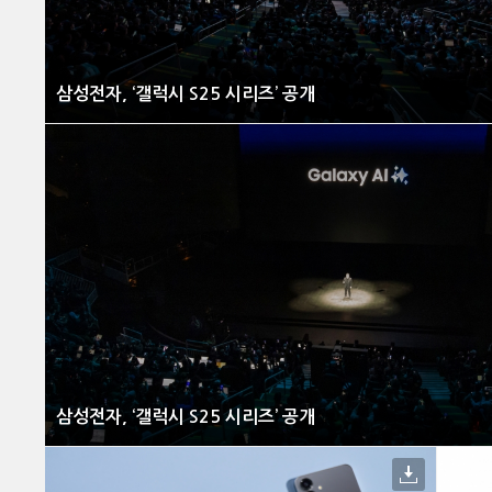
삼성전자, ‘갤럭시 S25 시리즈’ 공개
삼성전자, ‘갤럭시 S25 시리즈’ 공개