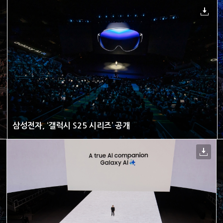
삼성전자, ‘갤럭시 S25 시리즈’ 공개