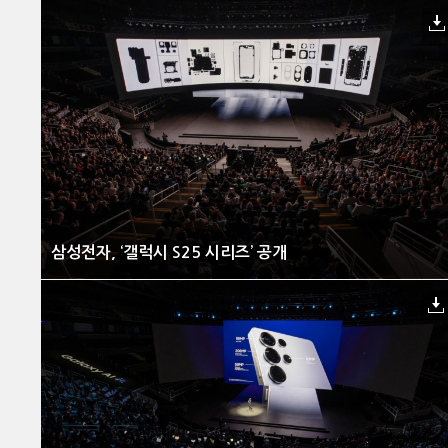
삼성전자, ‘갤럭시 S25 시리즈’ 공개