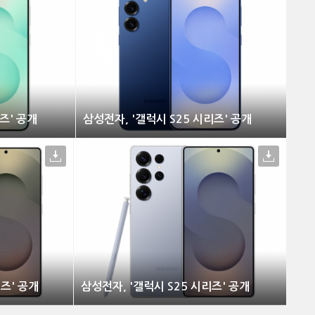
즈' 공개
삼성전자, '갤럭시 S25 시리즈' 공개
리즈' 공개
삼성전자, '갤럭시 S25 시리즈' 공개