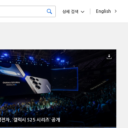
English
상세 검색
전자, ‘갤럭시 S25 시리즈’ 공개