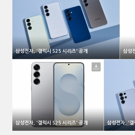
삼성전자, '갤럭시 S25 시리즈' 공개
삼성전
삼성전자, '갤럭시 S25 시리즈' 공개
삼성전자, '갤