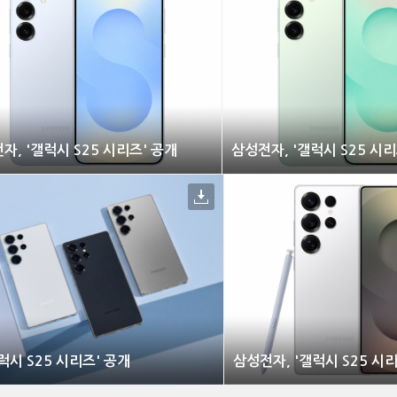
자, '갤럭시 S25 시리즈' 공개
삼성전자, '갤럭시 S25 시리
럭시 S25 시리즈' 공개
삼성전자, '갤럭시 S25 시