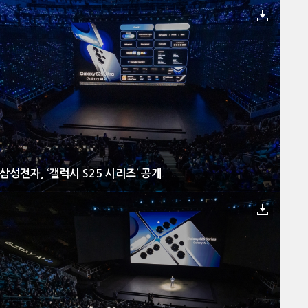
삼성전자, ‘갤럭시 S25 시리즈’ 공개