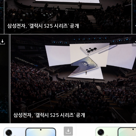
삼성전자, ‘갤럭시 S25 시리즈’ 공개
삼성전자, ‘갤럭시 S25 시리즈’ 공개