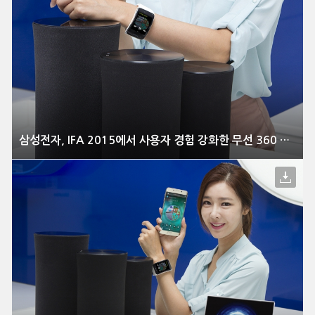
삼성전자, IFA 2015에서 사용자 경험 강화한 무선 360 오디오 신모델 공개