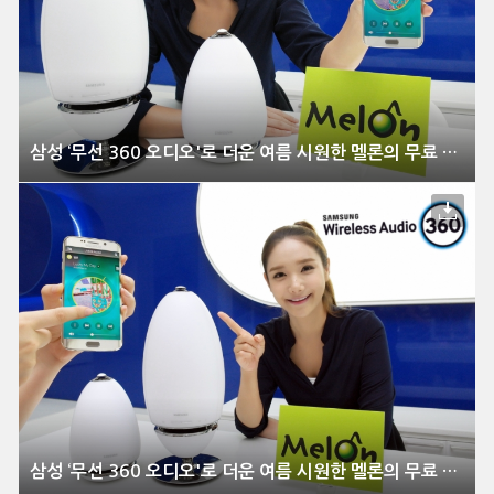
삼성 ‘무선 360 오디오'로 더운 여름 시원한 멜론의 무료 음원 쏜다
삼성 ‘무선 360 오디오'로 더운 여름 시원한 멜론의 무료 음원 쏜다