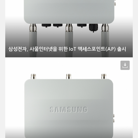
삼성전자, 사물인터넷을 위한 IoT 액세스포인트(AP) 출시