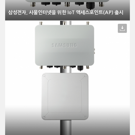
삼성전자, 사물인터넷을 위한 IoT 액세스포인트(AP) 출시