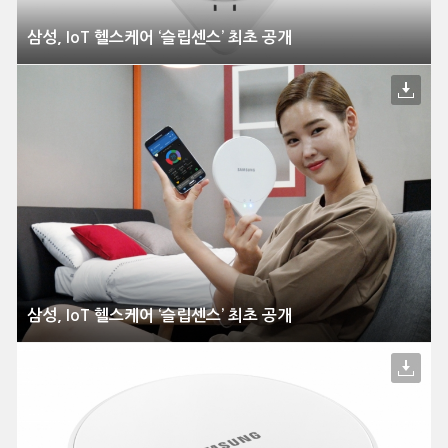
삼성, IoT 헬스케어 ‘슬립센스’ 최초 공개
삼성, IoT 헬스케어 ‘슬립센스’ 최초 공개