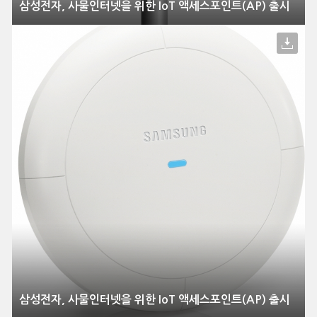
삼성전자, 사물인터넷을 위한 IoT 액세스포인트(AP) 출시
삼성전자, 사물인터넷을 위한 IoT 액세스포인트(AP) 출시