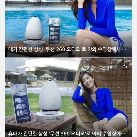
대가 간편한 삼성 '무선 360 오디오'로 야외 수영장에서 생생한 음악 즐겨
휴대가 간편한 삼성 '무선 360 오디오'로 야외 수영장에서 생생한 음악 즐겨