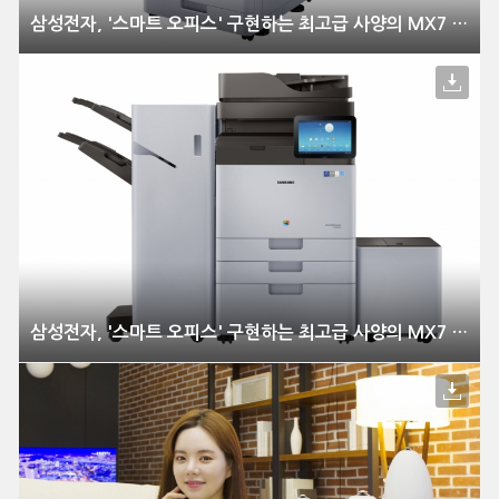
삼성전자, '스마트 오피스' 구현하는 최고급 사양의 MX7 복합기 출시
삼성전자, '스마트 오피스' 구현하는 최고급 사양의 MX7 복합기 출시