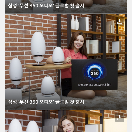
삼성 '무선 360 오디오' 글로벌 첫 출시
삼성 '무선 360 오디오' 글로벌 첫 출시