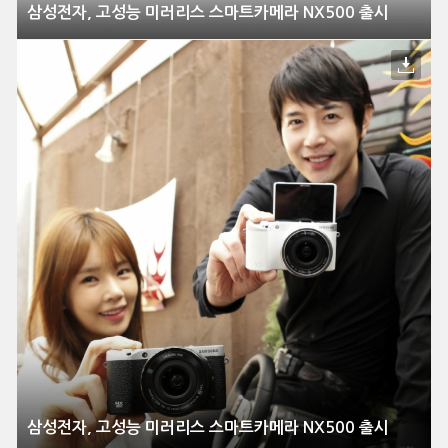
삼성전자, 고성능 미러리스 스마트카메라 NX500 출시
삼성전자, 고성능 미러리스 스마트카메라 NX500 출시