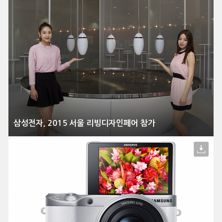
삼성전자, 2015 서울 리빙디자인페어 참가