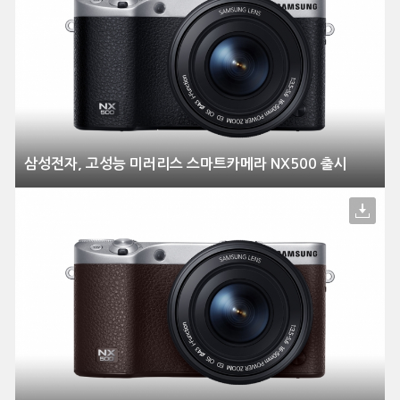
삼성전자, 고성능 미러리스 스마트카메라 NX500 출시