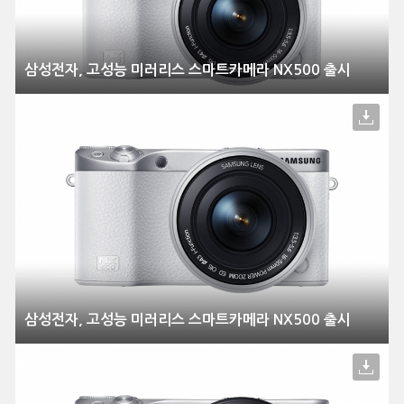
삼성전자, 고성능 미러리스 스마트카메라 NX500 출시
삼성전자, 고성능 미러리스 스마트카메라 NX500 출시