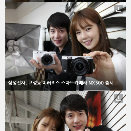
삼성전자, 고성능 미러리스 스마트카메라 NX500 출시