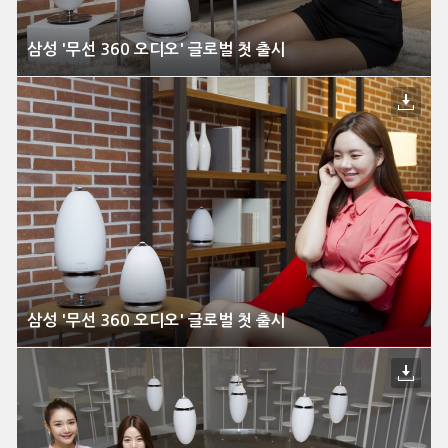
삼성 '무선 360 오디오' 글로벌 첫 출시
삼성 '무선 360 오디오' 글로벌 첫 출시