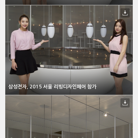
삼성전자, 2015 서울 리빙디자인페어 참가