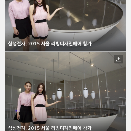
삼성전자, 2015 서울 리빙디자인페어 참가
삼성전자, 2015 서울 리빙디자인페어 참가