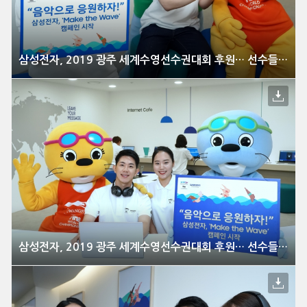
삼성전자, 2019 광주 세계수영선수권대회 후원… 선수들의 도전 응원 캠페인 벌여
삼성전자, 2019 광주 세계수영선수권대회 후원… 선수들의 도전 응원 캠페인 벌여