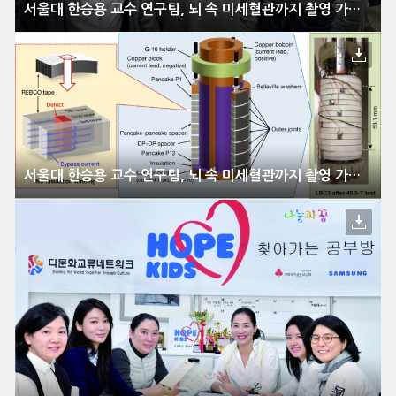
서울대 한승용 교수 연구팀, 뇌 속 미세혈관까지 촬영 가능한 MRI 자석 기술 개발
서울대 한승용 교수 연구팀, 뇌 속 미세혈관까지 촬영 가능한 MRI 자석 기술 개발