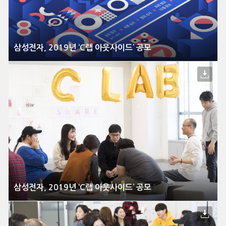
삼성전자, 2019년 ‘C랩 아웃사이드’ 공모
삼성전자, 2019년 ‘C랩 아웃사이드’ 공모