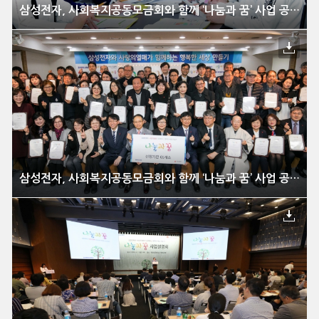
삼성전자, 사회복지공동모금회와 함께 ‘나눔과 꿈’ 사업 공모
삼성전자, 사회복지공동모금회와 함께 ‘나눔과 꿈’ 사업 공모