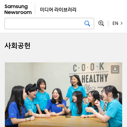
EN
사회공헌