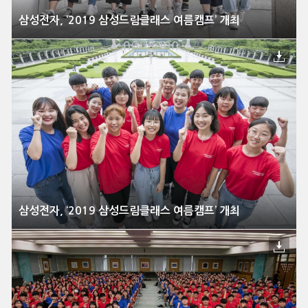
삼성전자, ‘2019 삼성드림클래스 여름캠프’ 개최
삼성전자, ‘2019 삼성드림클래스 여름캠프’ 개최