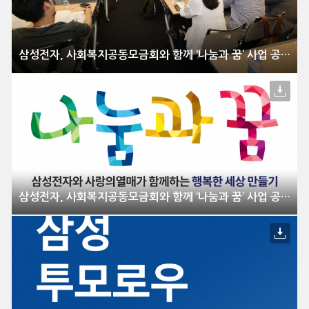
삼성전자, 사회복지공동모금회와 함께 ‘나눔과 꿈’ 사업 공모
삼성전자, 사회복지공동모금회와 함께 ‘나눔과 꿈’ 사업 공모