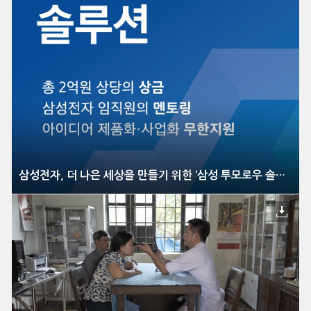
삼성전자, 더 나은 세상을 만들기 위한 ‘삼성 투모로우 솔루션’ 공모 시작