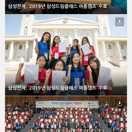
삼성전자, ‘2019년 삼성드림클래스 여름캠프’ 수료
삼성전자, ‘2019년 삼성드림클래스 여름캠프’ 수료