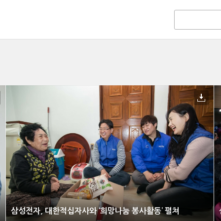
삼성전자, 대한적십자사와 ‘희망나눔 봉사활동’ 펼쳐