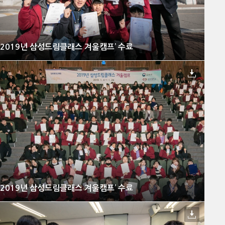
‘2019년 삼성드림클래스 겨울캠프’ 수료
‘2019년 삼성드림클래스 겨울캠프’ 수료