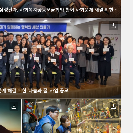
삼성전자, 사회복지공동모금회와 함께 사회문제 해결 위한 ‘나눔과 꿈’ 사업 공모
 해결 위한 ‘나눔과 꿈’ 사업 공모