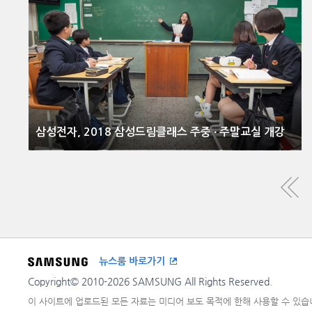
삼성전자, 2018 삼성드림클래스 주중 ∙ 주말교실 개강
뉴스룸 바로가기
Copyright© 2010-2026 SAMSUNG All Rights Reserved.
이 사이트에 업로드된 모든 자료는 미디어 보도 목적에 한해 사용할 수 있습