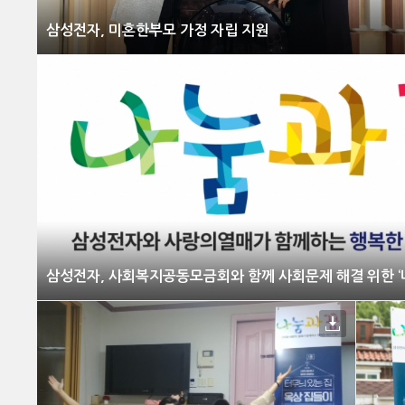
삼성전자, 미혼한부모 가정 자립 지원
삼성전자, 사회복지공동모금회와 함께 사회문제 해결 위한 ‘나