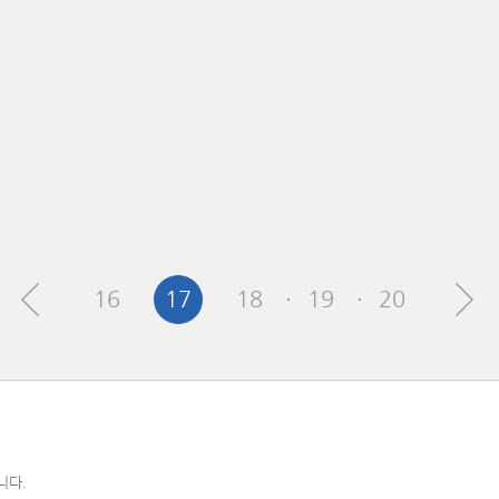
16
17
18
19
20
니다.