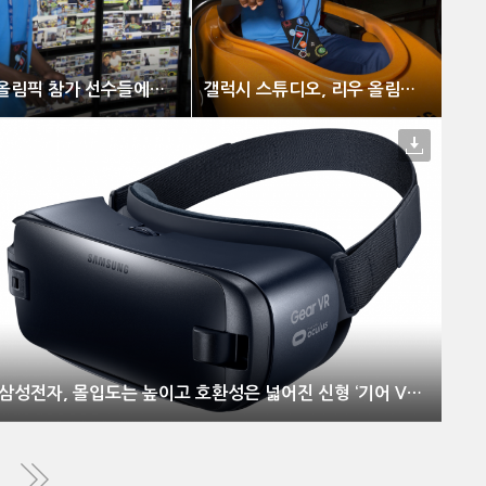
갤럭시 스튜디오, 리우 올림픽 참가 선수들에게도 인기몰이
갤럭시 스튜디오, 리우 올림픽 참가 선수들에게도 인기몰이
삼성전자, 몰입도는 높이고 호환성은 넓어진 신형 ‘기어 VR’ 출시