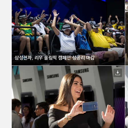
삼성전자, 리우 올림픽 캠페인 성공리 마감