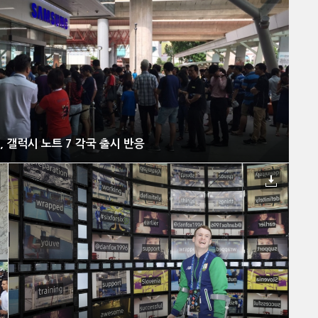
 갤럭시 노트 7 각국 출시 반응