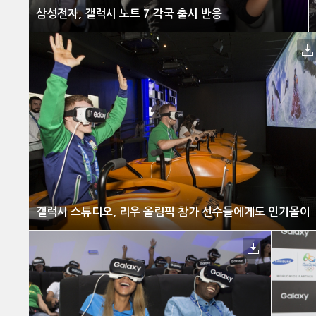
삼성전자, 갤럭시 노트 7 각국 출시 반응
갤럭시 스튜디오, 리우 올림픽 참가 선수들에게도 인기몰이