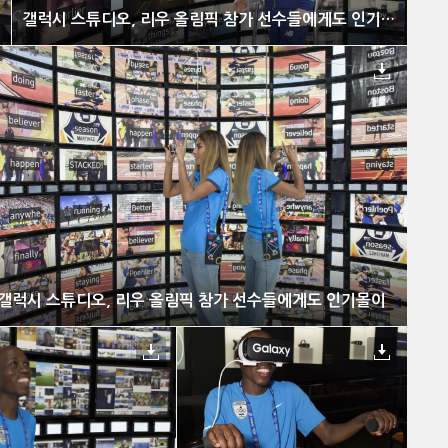
갤럭시 스튜디오, 리우 올림픽 참가 선수들에게도 인기몰이
갤럭시 스튜디오, 리우 올림픽 참가 선수들에게도 인기몰이