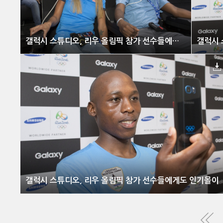
갤럭시 스튜디오, 리우 올림픽 참가 선수들에게도 인기몰이
갤럭시 스튜디오, 리우 올림픽 참가 선수들에게도 인기몰이