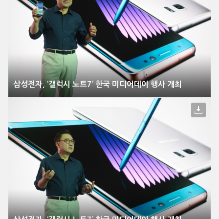
삼성전자, ‘갤럭시 노트7’ 한국 미디어데이 행사 개최