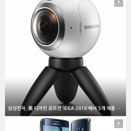
삼성전자, 美 디자인 공모전 ‘IDEA 2016’에서 5개 제품 수상