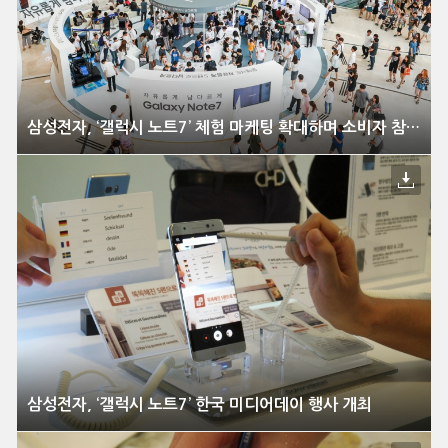
삼성전자, ‘갤럭시 노트7’ 체험 마케팅 확대하며 소비자 참여와 공감 강화
삼성전자, ‘갤럭시 노트7’ 한국 미디어데이 행사 개최