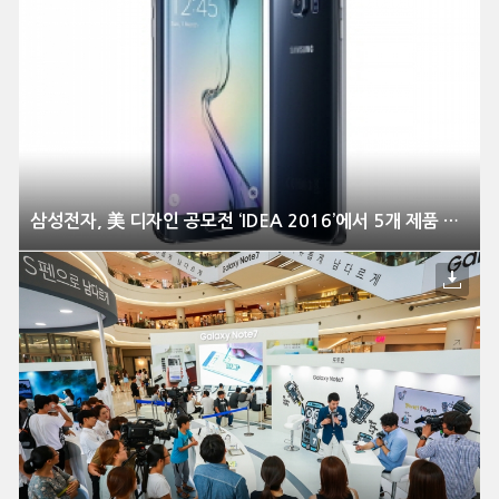
삼성전자, 美 디자인 공모전 ‘IDEA 2016’에서 5개 제품 수상