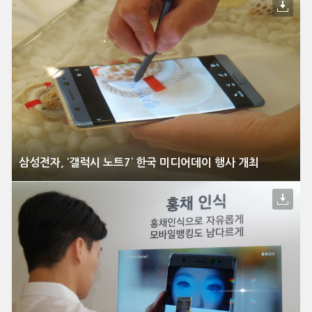
삼성전자, ‘갤럭시 노트7’ 한국 미디어데이 행사 개최