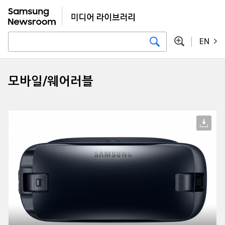
EN
모바일/웨어러블