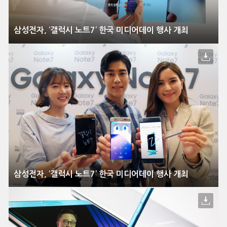
삼성전자, ‘갤럭시 노트7’ 한국 미디어데이 행사 개최
삼성전자, ‘갤럭시 노트7’ 한국 미디어데이 행사 개최