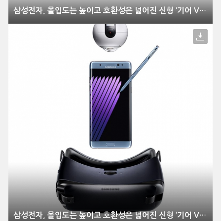
삼성전자, 몰입도는 높이고 호환성은 넓어진 신형 ‘기어 VR’ 출시
삼성전자, 몰입도는 높이고 호환성은 넓어진 신형 ‘기어 VR’ 출시