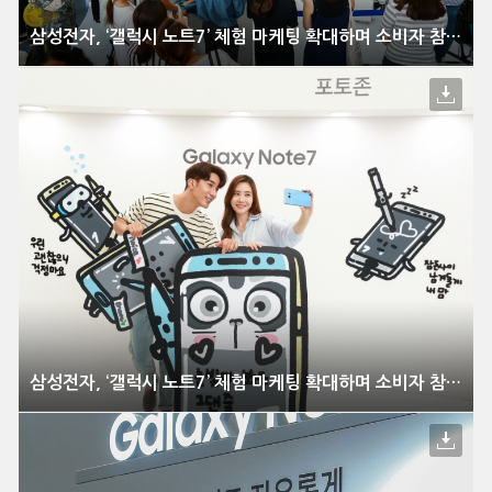
삼성전자, ‘갤럭시 노트7’ 체험 마케팅 확대하며 소비자 참여와 공감 강화
삼성전자, ‘갤럭시 노트7’ 체험 마케팅 확대하며 소비자 참여와 공감 강화