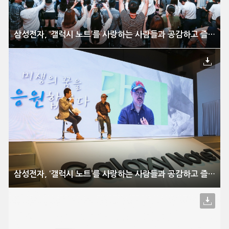
삼성전자, ‘갤럭시 노트’를 사랑하는 사람들과 공감하고 즐기는 특별한 축제 ‘노트 7 페스티벌’ 개최
삼성전자, ‘갤럭시 노트’를 사랑하는 사람들과 공감하고 즐기는 특별한 축제 ‘노트 7 페스티벌’ 개최