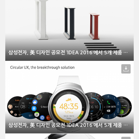
삼성전자, 美 디자인 공모전 ‘IDEA 2016’에서 5개 제품 수상
삼성전자, 美 디자인 공모전 ‘IDEA 2016’에서 5개 제품 수상