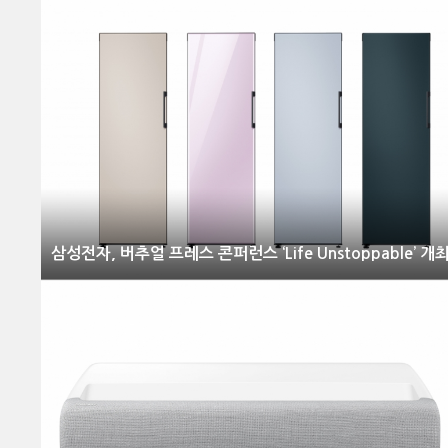
삼성전자, 버추얼 프레스 콘퍼런스 ‘Life Unstoppable’ 개