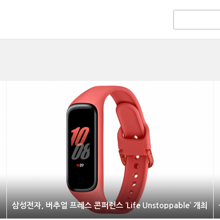
최
삼성전자, 버추얼 프레스 콘퍼런스 ‘Life Unstoppable’ 개최