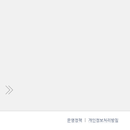
운영정책
개인정보처리방침