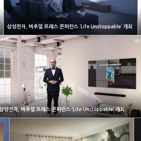
 개최
삼성전자, 버추얼 프레스 콘퍼런스 ‘Life Unstoppable’ 개최
삼성전자, 버추얼 프레스 콘퍼런스 ‘Life Unstoppable’ 개최