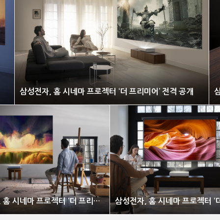
삼성전자, 홈 시네마 프로젝터 ‘더 프리미어’ 전격 공개
삼
삼성전자, 홈 시네마 프로젝터 ‘더 프리미어’ 전격 공개