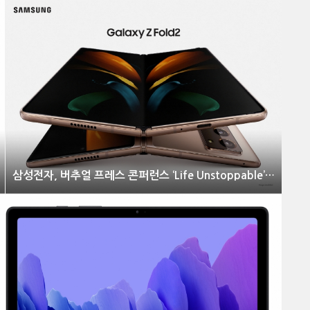
삼성전자, 버추얼 프레스 콘퍼런스 ‘Life Unstoppable’ 개최