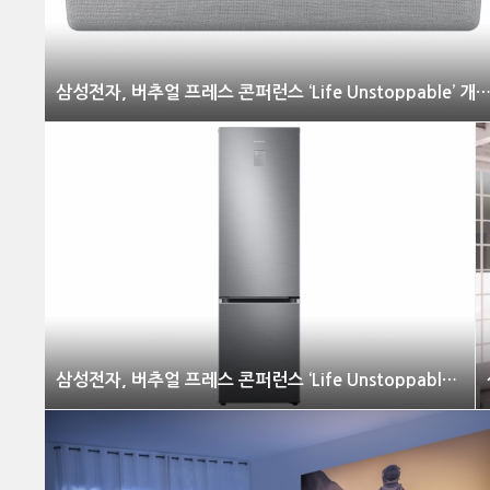
삼성전자, 버추얼 프레스 콘퍼런스 ‘Life Unstoppable’
삼성전자, 버추얼 프레스 콘퍼런스 ‘Life Unstoppable’ 개최