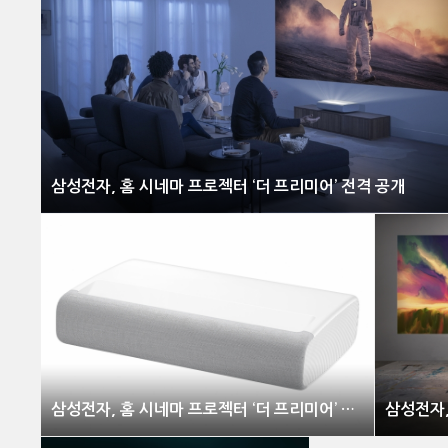
삼성전자, 홈 시네마 프로젝터 ‘더 프리미어’ 전격 공개
삼성전자, 홈 시네마 프로젝터 ‘더 프리미어’ 전격 공개