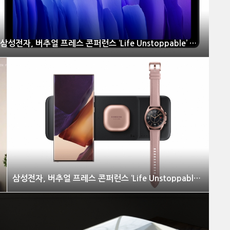
삼성전자, 버추얼 프레스 콘퍼런스 ‘Life Unstoppable’ 개최
삼성전자, 버추얼 프레스 콘퍼런스 ‘Life Unstoppable’ 개최