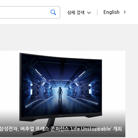
English
상세 검색
삼성전자, 버추얼 프레스 콘퍼런스 ‘Life Unstoppable’ 개최