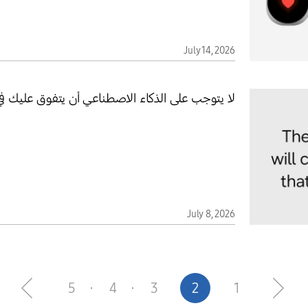
July 14, 2026
لا يتوجب على الذكاء الاصطناعي أن يتفوق عليك ف
July 8, 2026
5
4
3
2
1