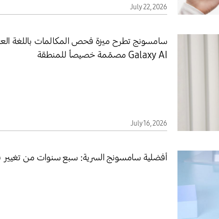
July 22, 2026
سامسونج تطرح ميزة فحص المكالمات باللغة العربية، 
Galaxy AI مصمّمة خصيصاً للمنطقة
July 16, 2026
أفضلية سامسونج السرية: سبع سنوات من تغيير قوا