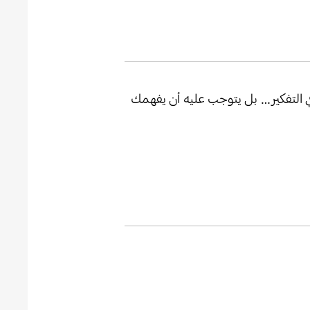
ي التفكير… بل يتوجب عليه أن يفهمك