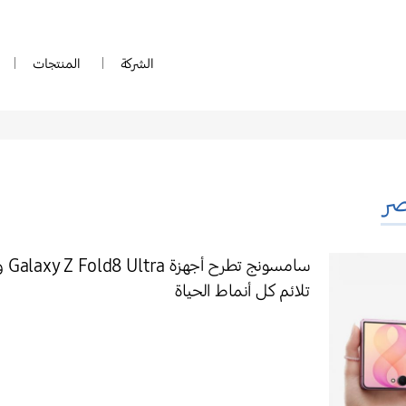
الشركة
المنتجات
ر
تلائم كل أنماط الحياة