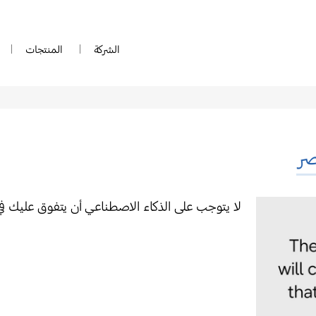
الشركة
المنتجات
ر
لا يتوجب على الذكاء الاصطناعي أن يتفوق عليك ف