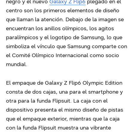
negro y el nuevo
Galaxy Z Flip6
plegado en el
centro son los primeros elementos de diseño
que llaman la atención. Debajo de la imagen se
encuentran los
anillos olímpicos, los agitos
paralímpicos y el logotipo de Samsung
,
lo que
simboliza el vínculo que Samsung comparte con
el Comité Olímpico Internacional como socio
mundial
.
El empaque de Galaxy Z Flip6 Olympic Edition
consta de dos cajas, una para el smartphone y
otra para la funda Flipsuit. La caja con el
dispositivo presenta el mismo diseño de pistas
que el empaque exterior, mientras que la caja
con la funda Flipsuit muestra una vibrante