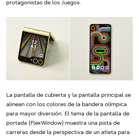
protagonistas de los Juegos.
La pantalla de cubierta y la pantalla principal se
alinean con los colores de la bandera olímpica
para mayor diversión. El tema de la pantalla de
portada (FlexWindow) muestra una pista de
carreras desde la perspectiva de un atleta para