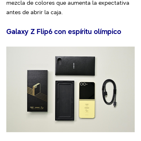
mezcla de colores que aumenta la expectativa
antes de abrir la caja.
Galaxy Z Flip6 con espíritu olímpico