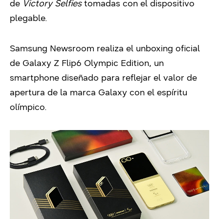
de
Victory Selfies
tomadas con el dispositivo
plegable.
Samsung Newsroom realiza el unboxing oficial
de Galaxy Z Flip6 Olympic Edition, un
smartphone diseñado para reflejar el valor de
apertura de la marca Galaxy con el espíritu
olímpico.