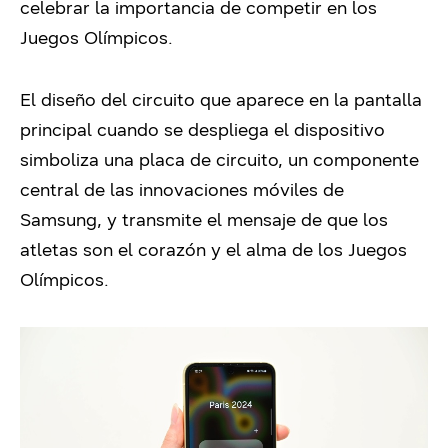
celebrar la importancia de competir en los
Juegos Olímpicos.
El diseño del circuito que aparece en la pantalla
principal cuando se despliega el dispositivo
simboliza una placa de circuito, un componente
central de las innovaciones móviles de
Samsung, y transmite el mensaje de que los
atletas son el corazón y el alma de los Juegos
Olímpicos.