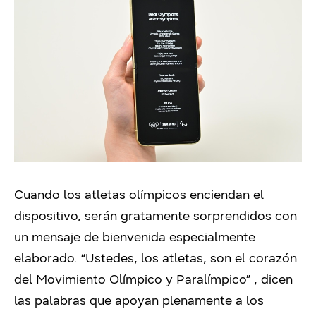
Cuando los atletas olímpicos enciendan el
dispositivo, serán gratamente sorprendidos con
un mensaje de bienvenida especialmente
elaborado. “Ustedes, los atletas, son el corazón
del Movimiento Olímpico y Paralímpico”
,
dicen
las palabras que apoyan plenamente a los