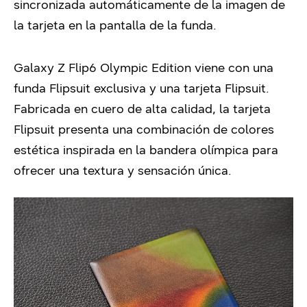
sincronizada automáticamente de la imagen de
la tarjeta en la pantalla de la funda.
Galaxy Z Flip6 Olympic Edition viene con una
funda Flipsuit exclusiva y una tarjeta Flipsuit.
Fabricada en cuero de alta calidad, la tarjeta
Flipsuit presenta una combinación de colores
estética inspirada en la bandera olímpica para
ofrecer una textura y sensación única.