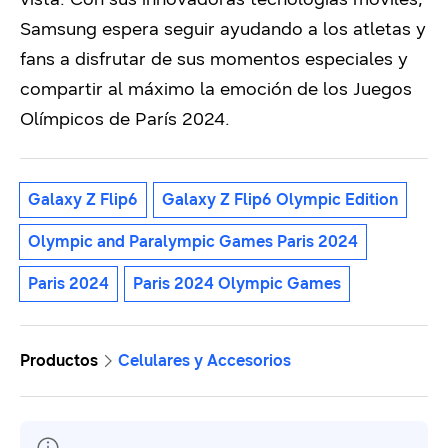
Samsung espera seguir ayudando a los atletas y
fans a disfrutar de sus momentos especiales y
compartir al máximo la emoción de los Juegos
Olímpicos de París 2024.
Galaxy Z Flip6
Galaxy Z Flip6 Olympic Edition
Olympic and Paralympic Games Paris 2024
Paris 2024
Paris 2024 Olympic Games
Productos
Celulares y Accesorios