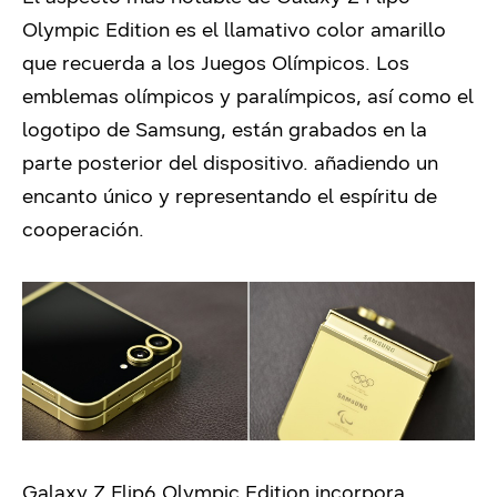
Olympic Edition es el llamativo color amarillo
que recuerda a los Juegos Olímpicos. Los
emblemas olímpicos y paralímpicos, así como el
logotipo de Samsung, están grabados en la
parte posterior del dispositivo.
añadiendo un
encanto único y representando el espíritu de
cooperación.
Galaxy Z Flip6 Olympic Edition incorpora