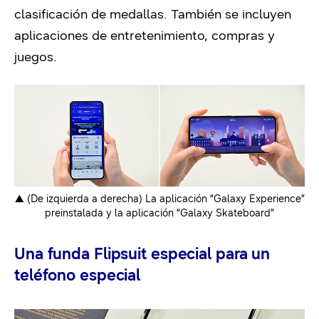
clasificación de medallas. También se incluyen
aplicaciones de entretenimiento, compras y
juegos.
▲ (De izquierda a derecha) La aplicación “Galaxy Experience”
preinstalada y la aplicación “Galaxy Skateboard”
Una funda Flipsuit especial para un
teléfono especial