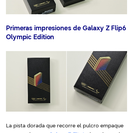
Primeras impresiones de Galaxy Z Flip6
Olympic Edition
La pista dorada que recorre el pulcro empaque