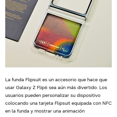
La funda Flipsuit es un accesorio que hace que
usar Galaxy Z Flip6 sea aún más divertido. Los
usuarios pueden personalizar su dispositivo
colocando una tarjeta Flipsuit equipada con NFC
en la funda y mostrar una animación