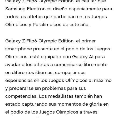
Galaxy Z Flip6 Olympic Edition
,
el celular que
Samsung Electronics diseñó especialmente para
todos los atletas que participan en los Juegos
Olímpicos y Paralímpicos de este año.
Galaxy Z Flip6 Olympic Edition, el primer
smartphone presente en el podio de los Juegos
Olímpicos, está equipado con Galaxy AI para
ayudar a los atletas a comunicarse libremente
en diferentes idiomas, compartir sus
experiencias en los Juegos Olímpicos al máximo
y prepararse sin problemas para sus
competencias. Los medallistas también han
estado capturando sus momentos de gloria en
el podio de los Juegos Olímpicos a través