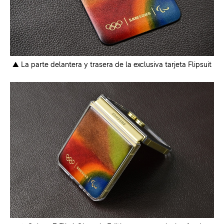
▲ La parte delantera y trasera de la exclusiva tarjeta Flipsuit