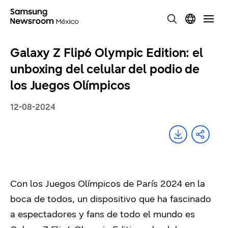
Galaxy Z Flip6 Olympic Edition: el
unboxing del celular del podio de
los Juegos Olímpicos
12-08-2024
Con los Juegos Olímpicos de París 2024 en la
boca de todos, un dispositivo que ha fascinado
a espectadores y fans de todo el mundo es