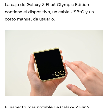
La caja de Galaxy Z Flip6 Olympic Edition
contiene el dispositivo, un cable USB-C y un
corto manual de usuario.
El aspecto más notable de Galaxy Z Flip6