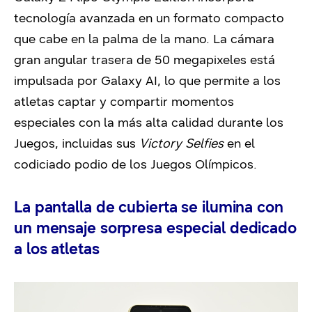
tecnología avanzada en un formato compacto
que cabe en la palma de la mano. La cámara
gran angular trasera de 50 megapixeles está
impulsada por Galaxy AI
,
lo que permite a los
atletas captar y compartir momentos
especiales con la más alta calidad durante los
Juegos, incluidas sus
Victory Selfies
en el
codiciado podio de los Juegos Olímpicos.
La pantalla de cubierta se ilumina con
un mensaje sorpresa especial dedicado
a los atletas