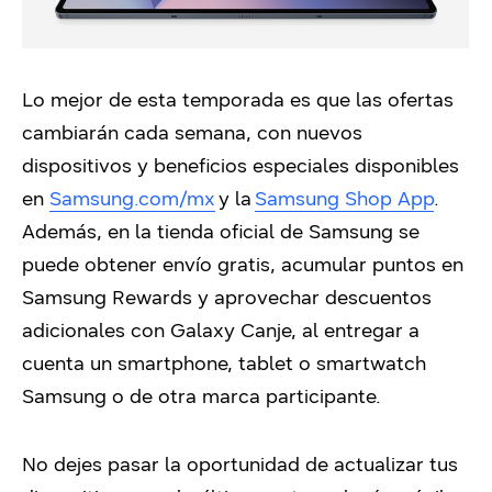
Lo mejor de esta temporada es que las ofertas
cambiarán cada semana, con nuevos
dispositivos y beneficios especiales disponibles
en
Samsung.com/mx
y la
Samsung Shop App
.
Además, en la tienda oficial de Samsung se
puede obtener envío gratis, acumular puntos en
Samsung Rewards y aprovechar descuentos
adicionales con Galaxy Canje, al entregar a
cuenta un smartphone, tablet o smartwatch
Samsung o de otra marca participante.
No dejes pasar la oportunidad de actualizar tus