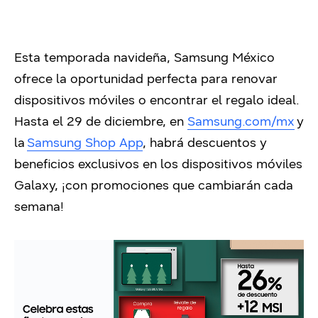
Esta temporada navideña, Samsung México
ofrece la oportunidad perfecta para renovar
dispositivos móviles o encontrar el regalo ideal.
Hasta el 29 de diciembre, en
Samsung.com/mx
y
la
Samsung Shop App
,
habrá descuentos y
beneficios exclusivos en los dispositivos móviles
Galaxy, ¡con promociones que cambiarán cada
semana!