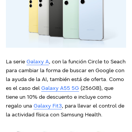
La serie
Galaxy A
, con la función Circle to Seach
para cambiar la forma de buscar en Google con
la ayuda de la AI, también está de oferta. Como
es el caso del
Galaxy A55 5G
(256GB), que
tiene un 10% de descuento e incluye como
regalo una
Galaxy Fit3
, para llevar el control de
la actividad física con Samsung Health.