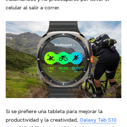
celular al salir a correr.
Si se prefiere una tableta para mejorar la
productividad y la creatividad,
Galaxy Tab S10