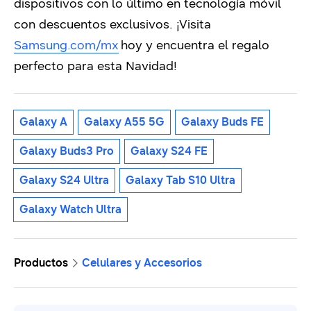
dispositivos con lo último en tecnología móvil
con descuentos exclusivos. ¡Visita
Samsung.com/mx
hoy y encuentra el regalo
perfecto para esta Navidad!
Galaxy A
Galaxy A55 5G
Galaxy Buds FE
Galaxy Buds3 Pro
Galaxy S24 FE
Galaxy S24 Ultra
Galaxy Tab S10 Ultra
Galaxy Watch Ultra
Productos
Celulares y Accesorios