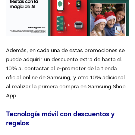
Además, en cada una de estas promociones se
puede adquirir un descuento extra de hasta el
10% al contactar al e-promoter de la tienda
oficial online de Samsung; y otro 10% adicional
al realizar la primera compra en Samsung Shop
App.
Tecnología móvil con descuentos y
regalos