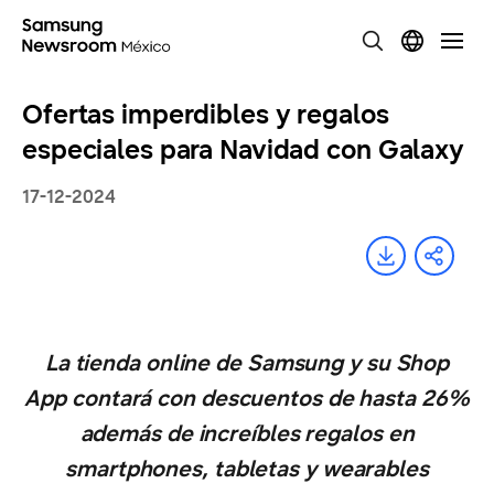
Ofertas imperdibles y regalos
especiales para Navidad con Galaxy
17-12-2024
La tienda online de Samsung y su Shop
App contará con descuentos de hasta 26%
además de increíbles regalos en
smartphones, tabletas y wearables