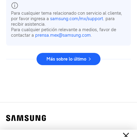
Para cualquier tema relacionado con servicio al cliente,
por favor ingresa a
samsung.com/mx/support
. para
recibir asistencia.
Para cualquier petición relevante a medios, favor de
contactar a
prensa.mex@samsung.com
.
Más sobre lo último
Contáctanos