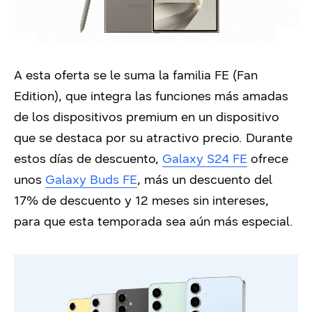
A esta oferta se le suma la familia FE (Fan
Edition), que integra las funciones más
amadas
de los dispositivos premium en un dispositivo
que
se destaca
por su atractivo precio. Durante
estos días de descuento,
Galaxy S24 FE
ofrece
unos
Galaxy Buds FE
, más un descuento del
17% de descuento y 12 meses sin intereses,
para que esta temporada sea aún más especial.