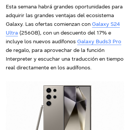
Esta semana habrá grandes oportunidades para
adquirir las grandes ventajas del ecosistema
Galaxy. Las ofertas comienzan con
Galaxy S24
Ultra
(256GB), con un descuento del 17% e
incluye los nuevos audífonos
Galaxy Buds3 Pro
de regalo, para aprovechar de la función
Interpreter y escuchar una traducción en tiempo
real directamente en los audífonos.