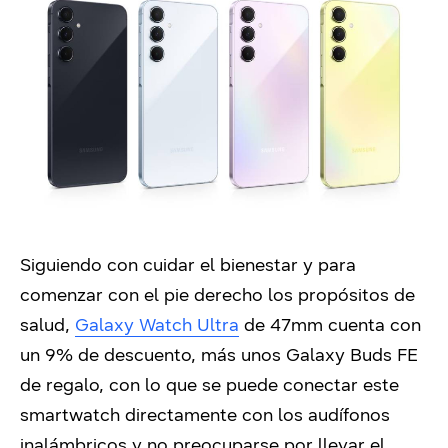
Siguiendo con cuidar el bienestar y para
comenzar con el pie derecho los propósitos de
salud,
Galaxy Watch Ultra
de 47mm cuenta con
un 9% de descuento, más unos Galaxy Buds FE
de regalo, con lo que se puede conectar este
smartwatch directamente con los audífonos
inalámbricos y no preocuparse por llevar el