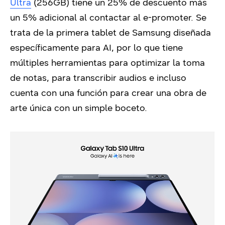
Ultra
(256GB) tiene un 25% de descuento más
un 5% adicional al contactar al e-promoter. Se
trata de la primera tablet de Samsung diseñada
específicamente para AI, por lo que tiene
múltiples herramientas para optimizar la toma
de notas, para transcribir audios e incluso
cuenta con una función para crear una obra de
arte única con un simple boceto.