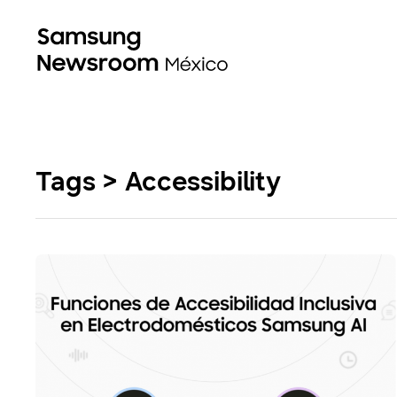
Tags > Accessibility