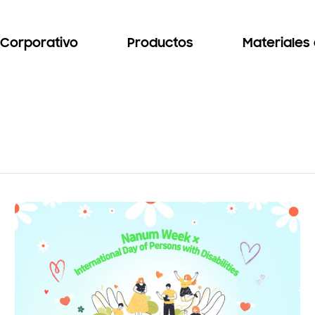
Corporativo
Productos
Materiales