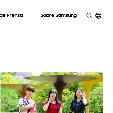
 de Prensa
Sobre Samsung