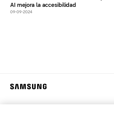
AI mejora la accesibilidad
09-09-2024