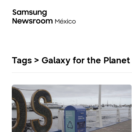
Tags > Galaxy for the Planet