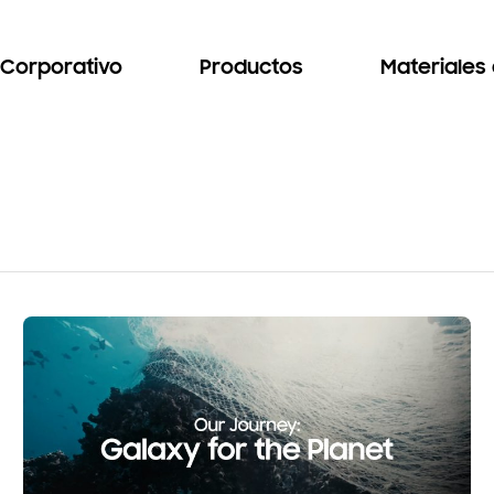
Corporativo
Productos
Materiales