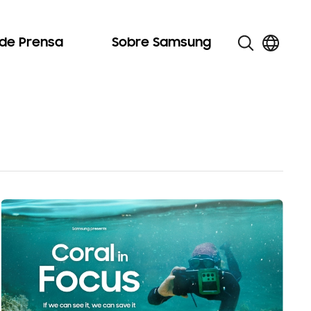
 de Prensa
Sobre Samsung