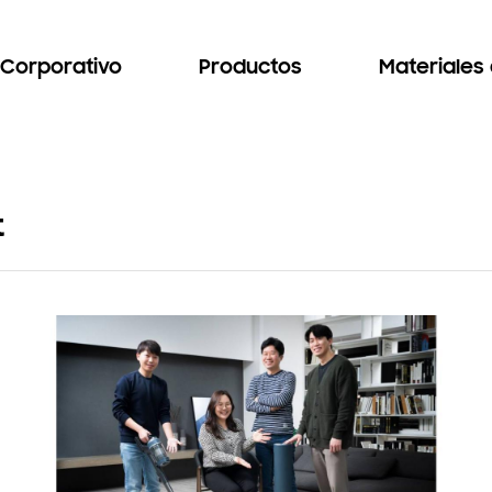
Corporativo
Productos
Materiales
t