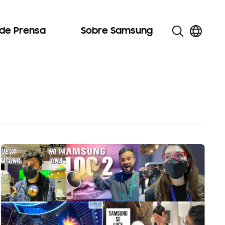
 de Prensa
Sobre Samsung