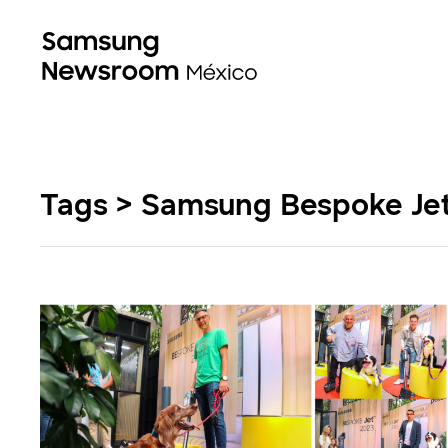
Tags > Samsung Bespoke Je