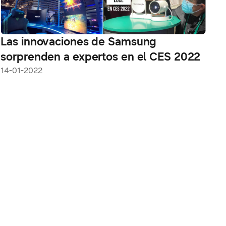
Las innovaciones de Samsung
sorprenden a expertos en el CES 2022
14-01-2022