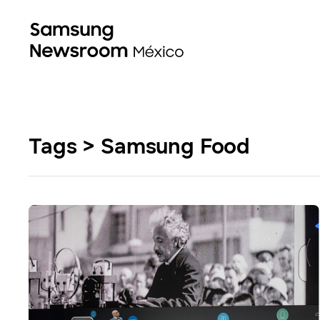
Tags > Samsung Food