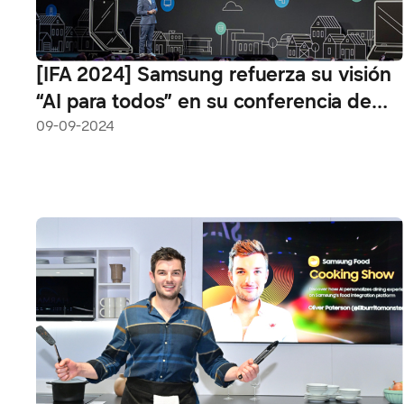
[IFA 2024] Samsung refuerza su visión
“AI para todos” en su conferencia de
prensa
09-09-2024