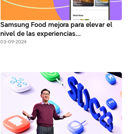
Samsung Food mejora para elevar el
nivel de las experiencias
gastronómicas en IFA 2024
03-09-2024