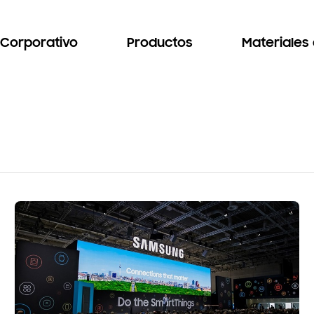
Corporativo
Productos
Materiales