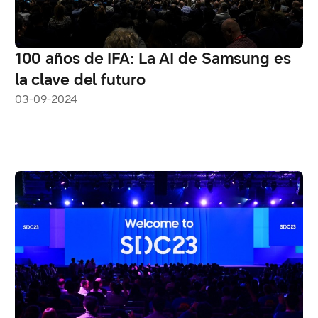
100 años de IFA: La AI de Samsung es
la clave del futuro
03-09-2024