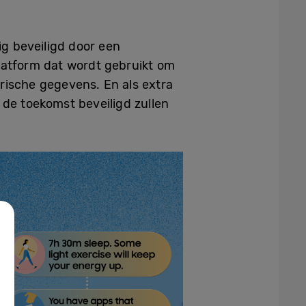
g beveiligd door een
platform dat wordt gebruikt om
rische gegevens. En als extra
 de toekomst beveiligd zullen