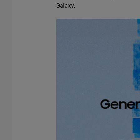
Galaxy.