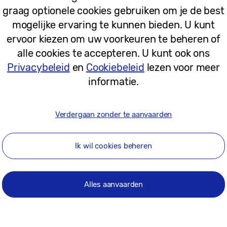
graag optionele cookies gebruiken om je de best
mogelijke ervaring te kunnen bieden. U kunt
ervoor kiezen om uw voorkeuren te beheren of
alle cookies te accepteren. U kunt ook ons
Privacybeleid
en
Cookiebeleid
lezen voor meer
informatie.
Verdergaan zonder te aanvaarden
Ik wil cookies beheren
Alles aanvaarden
ren