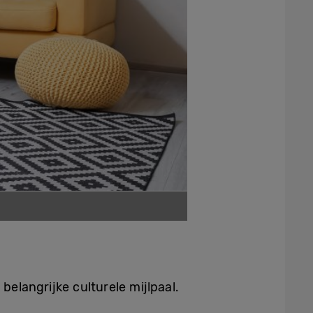
langrijke culturele mijlpaal.