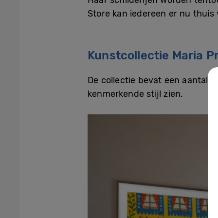
Store kan iedereen er nu thuis
Kunstcollectie Maria 
De collectie bevat een aantal 
kenmerkende stijl zien.