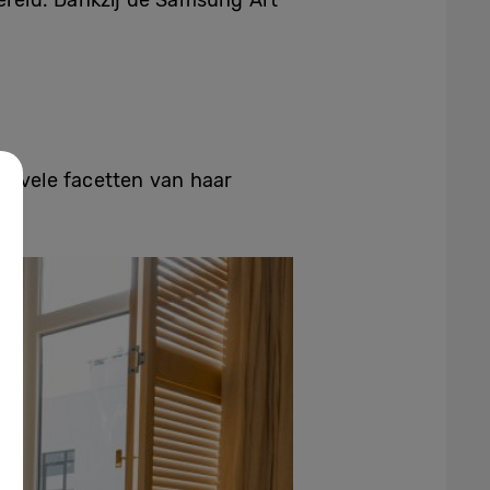
de vele facetten van haar