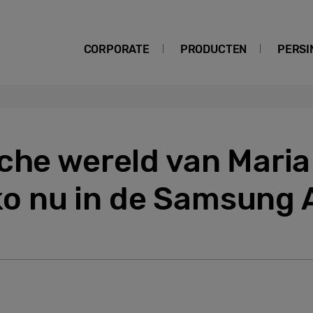
CORPORATE
PRODUCTEN
PERSI
che wereld van Maria
 nu in de Samsung A