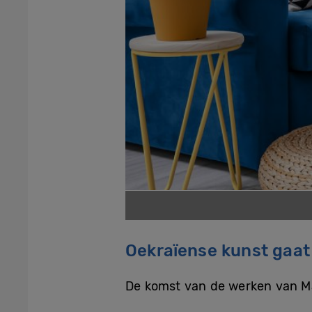
Oekraïense kunst gaat
De komst van de werken van Mar