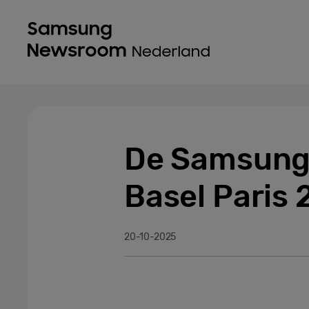
De Samsung A
Basel Paris 
20-10-2025