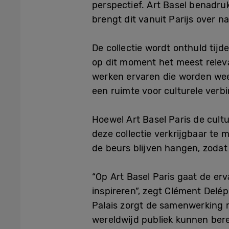
perspectief. Art Basel benadr
brengt dit vanuit Parijs over 
De collectie wordt onthuld tijd
op dit moment het meest relev
werken ervaren die worden wee
een ruimte voor culturele verbi
Hoewel Art Basel Paris de cult
deze collectie verkrijgbaar te
de beurs blijven hangen, zodat
“Op Art Basel Paris gaat de er
inspireren”, zegt Clément Delép
Palais zorgt de samenwerking 
wereldwijd publiek kunnen bere