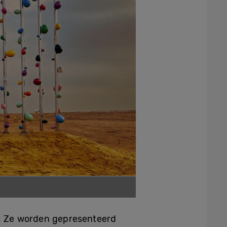
. Ze worden gepresenteerd