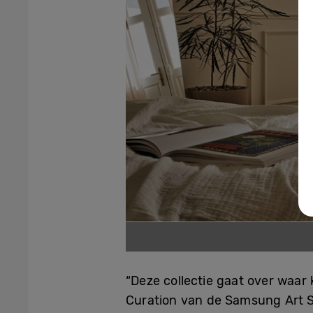
“Deze collectie gaat over waar
Curation van de Samsung Art St