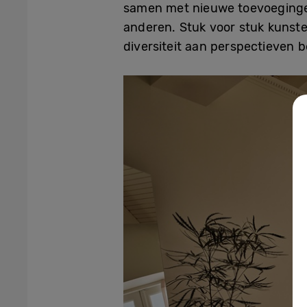
samen met nieuwe toevoeginge
anderen. Stuk voor stuk kunste
diversiteit aan perspectieven 