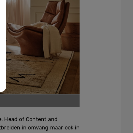
ne, Head of Content and
itbreiden in omvang maar ook in