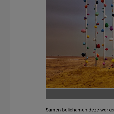
Samen belichamen deze werken