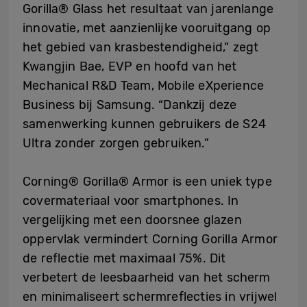
Gorilla® Glass het resultaat van jarenlange
innovatie, met aanzienlijke vooruitgang op
het gebied van krasbestendigheid,” zegt
Kwangjin Bae, EVP en hoofd van het
Mechanical R&D Team, Mobile eXperience
Business bij Samsung. “Dankzij deze
samenwerking kunnen gebruikers de S24
Ultra zonder zorgen gebruiken.”
Corning® Gorilla® Armor is een uniek type
covermateriaal voor smartphones. In
vergelijking met een doorsnee glazen
oppervlak vermindert Corning Gorilla Armor
de reflectie met maximaal 75%. Dit
verbetert de leesbaarheid van het scherm
en minimaliseert schermreflecties in vrijwel