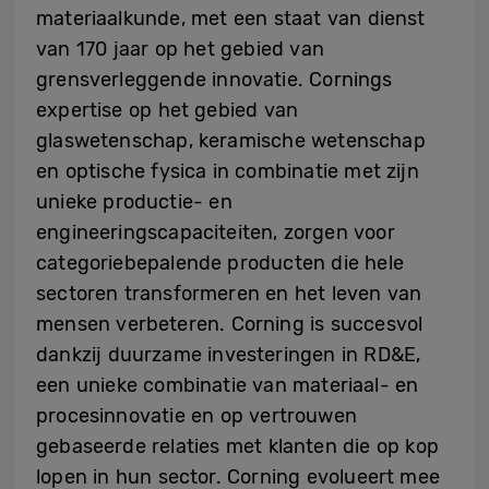
materiaalkunde, met een staat van dienst
van 170 jaar op het gebied van
grensverleggende innovatie. Cornings
expertise op het gebied van
glaswetenschap, keramische wetenschap
en optische fysica in combinatie met zijn
unieke productie- en
engineeringscapaciteiten, zorgen voor
categoriebepalende producten die hele
sectoren transformeren en het leven van
mensen verbeteren. Corning is succesvol
dankzij duurzame investeringen in RD&E,
een unieke combinatie van materiaal- en
procesinnovatie en op vertrouwen
gebaseerde relaties met klanten die op kop
lopen in hun sector. Corning evolueert mee