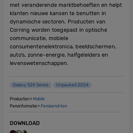
met veranderende marktbehoeften en helpt
klanten nieuwe kansen te benutten in
dynamische sectoren. Producten van
Corning worden toegepast in optische
communicatie, mobiele
consumentenelektronica, beeldschermen,
auto’s, zonne-energie, halfgeleiders en
levenswetenschappen.
Galaxy S24 Series
Unpacked 2024
Producten >
Mobile
Persinformatie >
Persberichten
DOWNLOAD