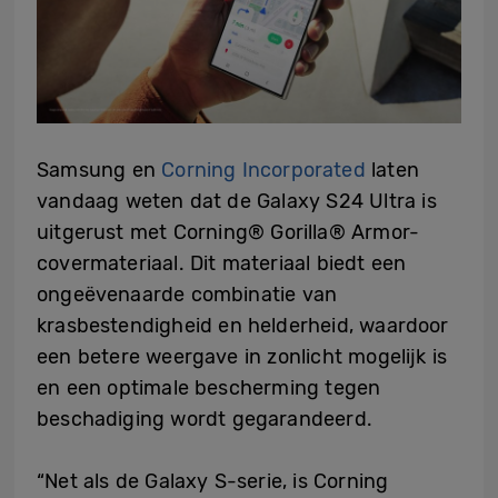
Samsung en
Corning Incorporated
laten
vandaag weten dat de Galaxy S24 Ultra is
uitgerust met Corning® Gorilla® Armor-
covermateriaal. Dit materiaal biedt een
ongeëvenaarde combinatie van
krasbestendigheid en helderheid, waardoor
een betere weergave in zonlicht mogelijk is
en een optimale bescherming tegen
beschadiging wordt gegarandeerd.
“Net als de Galaxy S-serie, is Corning