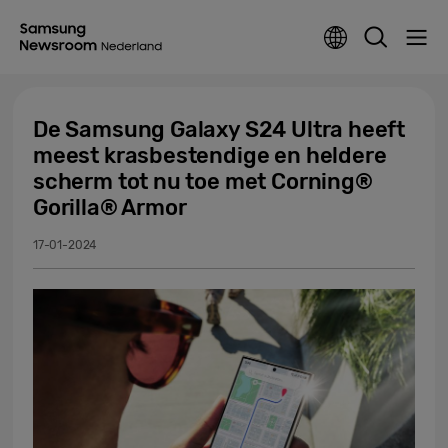
De Samsung Galaxy S24 Ultra heeft
meest krasbestendige en heldere
scherm tot nu toe met Corning®
Gorilla® Armor
17-01-2024