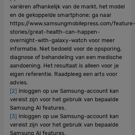
variëren afhankelijk van de markt, het model
en de gekoppelde smartphone; ga naar
https://www.samsungmobilepress.com/feature
stories/great-health-can-happen-
overnight-with-galaxy-watch voor meer
informatie. Niet bedoeld voor de opsporing,
diagnose of behandeling van een medische
aandoening. Het resultaat is alleen voor je
eigen referentie. Raadpleeg een arts voor
advies.
[2]
Inloggen op uw Samsung-account kan
vereist zijn voor het gebruik van bepaalde
Samsung AI features.
[3]
Inloggen op uw Samsung-account kan
vereist zijn voor het gebruik van bepaalde
Samsung AI features.