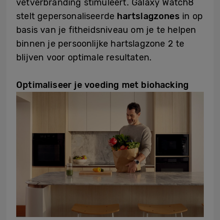
vetverbranding stimuleert. Galaxy Watch8
stelt gepersonaliseerde
hartslagzones
in op
basis van je fitheidsniveau om je te helpen
binnen je persoonlijke hartslagzone 2 te
blijven voor optimale resultaten.
Optimaliseer je voeding met biohacking