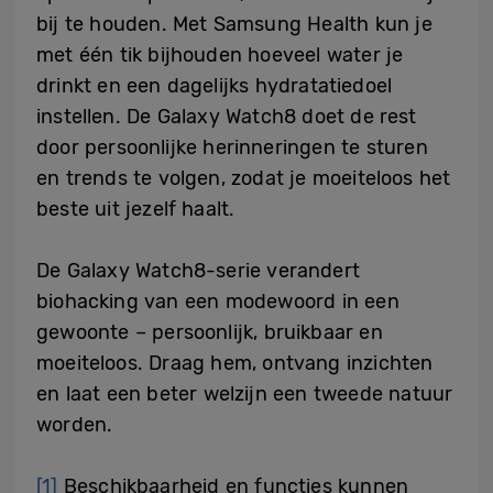
bij te houden. Met Samsung Health kun je
met één tik bijhouden hoeveel water je
drinkt en een dagelijks hydratatiedoel
instellen. De Galaxy Watch8 doet de rest
door persoonlijke herinneringen te sturen
en trends te volgen, zodat je moeiteloos het
beste uit jezelf haalt.
De Galaxy Watch8-serie verandert
biohacking van een modewoord in een
gewoonte – persoonlijk, bruikbaar en
moeiteloos. Draag hem, ontvang inzichten
en laat een beter welzijn een tweede natuur
worden.
[1]
Beschikbaarheid en functies kunnen