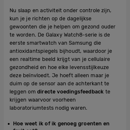
Nu slaap en activiteit onder controle zijn,
kun je je richten op de dagelijkse
gewoonten die je helpen om gezond ouder
te worden. De Galaxy Watch8-serie is de
eerste smartwatch van Samsung die
antioxidantspiegels bijhoudt, waardoor je
een realtime beeld krijgt van je cellulaire
gezondheid en hoe elke levensstijlkeuze
deze beïnvloedt. Je hoeft alleen maar je
duim op de sensor aan de achterkant te
leggen om
directe voedingsfeedback
te
krijgen waarvoor voorheen
laboratoriumtests nodig waren.
Hoe weet ik of ik genoeg groenten en