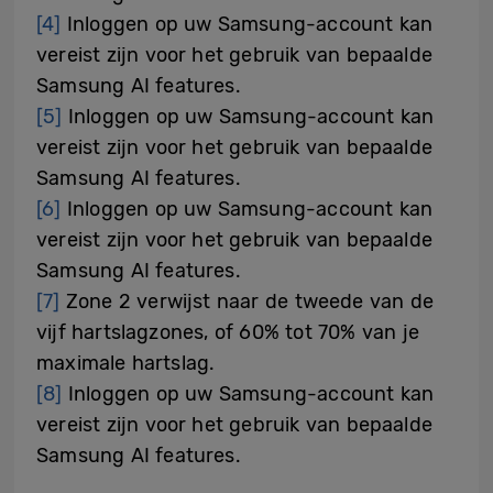
[4]
Inloggen op uw Samsung-account kan
vereist zijn voor het gebruik van bepaalde
Samsung AI features.
[5]
Inloggen op uw Samsung-account kan
vereist zijn voor het gebruik van bepaalde
Samsung AI features.
[6]
Inloggen op uw Samsung-account kan
vereist zijn voor het gebruik van bepaalde
Samsung AI features.
[7]
Zone 2 verwijst naar de tweede van de
vijf hartslagzones, of 60% tot 70% van je
maximale hartslag.
[8]
Inloggen op uw Samsung-account kan
vereist zijn voor het gebruik van bepaalde
Samsung AI features.