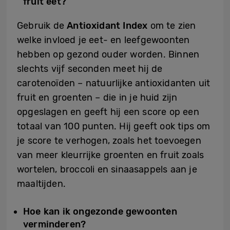
fruit eet?
Gebruik de
Antioxidant Index
om te zien
welke invloed je eet- en leefgewoonten
hebben op gezond ouder worden. Binnen
slechts vijf seconden meet hij de
carotenoïden – natuurlijke antioxidanten uit
fruit en groenten – die in je huid zijn
opgeslagen en geeft hij een score op een
totaal van 100 punten. Hij geeft ook tips om
je score te verhogen, zoals het toevoegen
van meer kleurrijke groenten en fruit zoals
wortelen, broccoli en sinaasappels aan je
maaltijden.
Hoe kan ik ongezonde gewoonten
verminderen?