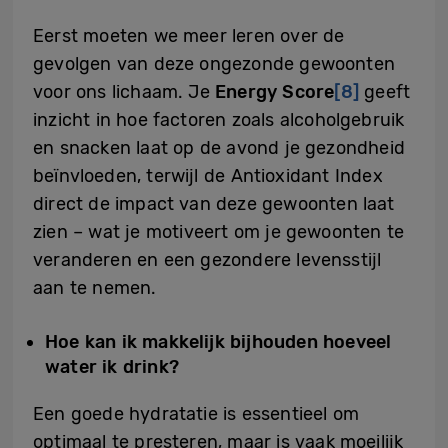
Eerst moeten we meer leren over de
gevolgen van deze ongezonde gewoonten
voor ons lichaam. Je
Energy Score
[8]
geeft
inzicht in hoe factoren zoals alcoholgebruik
en snacken laat op de avond je gezondheid
beïnvloeden, terwijl de Antioxidant Index
direct de impact van deze gewoonten laat
zien – wat je motiveert om je gewoonten te
veranderen en een gezondere levensstijl
aan te nemen.
Hoe kan ik makkelijk bijhouden hoeveel
water ik drink?
Een goede hydratatie is essentieel om
optimaal te presteren, maar is vaak moeilijk