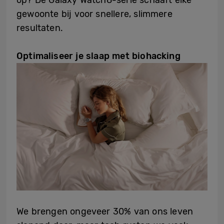
gewoonte bij voor snellere, slimmere
resultaten.
Optimaliseer je slaap met biohacking
We brengen ongeveer 30% van ons leven