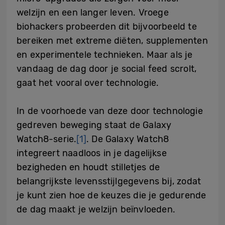
welzijn en een langer leven. Vroege
biohackers probeerden dit bijvoorbeeld te
bereiken met extreme diëten, supplementen
en experimentele technieken. Maar als je
vandaag de dag door je social feed scrolt,
gaat het vooral over technologie.
In de voorhoede van deze door technologie
gedreven beweging staat de Galaxy
Watch8-serie.
[1]
. De Galaxy Watch8
integreert naadloos in je dagelijkse
bezigheden en houdt stilletjes de
belangrijkste levensstijlgegevens bij, zodat
je kunt zien hoe de keuzes die je gedurende
de dag maakt je welzijn beïnvloeden.