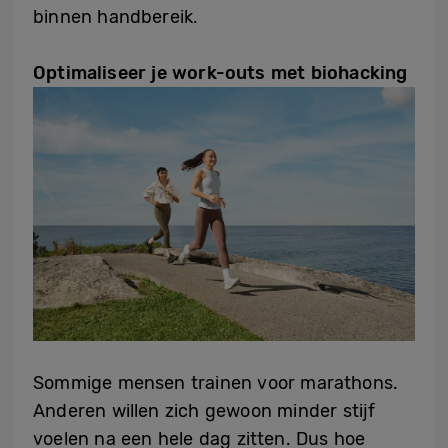
binnen handbereik.
Optimaliseer je work-outs met biohacking
Sommige mensen trainen voor marathons.
Anderen willen zich gewoon minder stijf
voelen na een hele dag zitten. Dus hoe