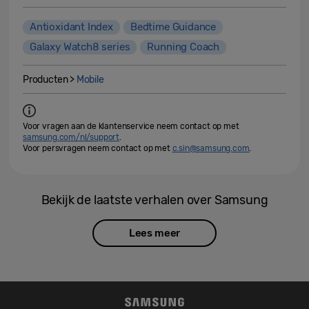
Antioxidant Index
Bedtime Guidance
Galaxy Watch8 series
Running Coach
Producten >
Mobile
Voor vragen aan de klantenservice neem contact op met
samsung.com/nl/support
.
Voor persvragen neem contact op met
c.sin@samsung.com
.
Bekijk de laatste verhalen over Samsung
Lees meer