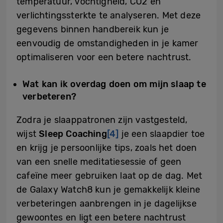
temperatuur, vochtigheid, CO2 en
verlichtingssterkte te analyseren. Met deze
gegevens binnen handbereik kun je
eenvoudig de omstandigheden in je kamer
optimaliseren voor een betere nachtrust.
Wat kan ik overdag doen om mijn slaap te
verbeteren?
Zodra je slaappatronen zijn vastgesteld,
wijst
Sleep Coaching
[4]
je een slaapdier toe
en krijg je persoonlijke tips, zoals het doen
van een snelle meditatiesessie of geen
cafeïne meer gebruiken laat op de dag. Met
de Galaxy Watch8 kun je gemakkelijk kleine
verbeteringen aanbrengen in je dagelijkse
gewoontes en ligt een betere nachtrust