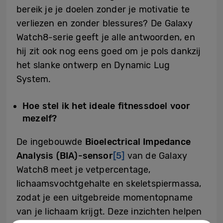
bereik je je doelen zonder je motivatie te
verliezen en zonder blessures? De Galaxy
Watch8-serie geeft je alle antwoorden, en
hij zit ook nog eens goed om je pols dankzij
het slanke ontwerp en Dynamic Lug
System.
Hoe stel ik het ideale fitnessdoel voor
mezelf?
De ingebouwde
Bioelectrical Impedance
Analysis (BIA)-sensor
[5]
van de Galaxy
Watch8 meet je vetpercentage,
lichaamsvochtgehalte en skeletspiermassa,
zodat je een uitgebreide momentopname
van je lichaam krijgt. Deze inzichten helpen