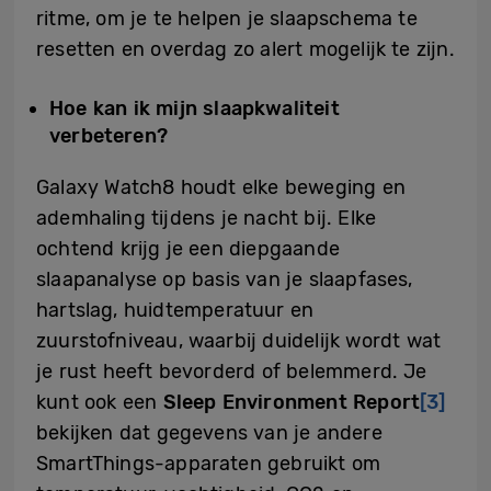
ritme, om je te helpen je slaapschema te
resetten en overdag zo alert mogelijk te zijn.
Hoe kan ik mijn slaapkwaliteit
verbeteren?
Galaxy Watch8 houdt elke beweging en
ademhaling tijdens je nacht bij. Elke
ochtend krijg je een diepgaande
slaapanalyse op basis van je slaapfases,
hartslag, huidtemperatuur en
zuurstofniveau, waarbij duidelijk wordt wat
je rust heeft bevorderd of belemmerd. Je
kunt ook een
Sleep Environment Report
[3]
bekijken dat gegevens van je andere
SmartThings-apparaten gebruikt om