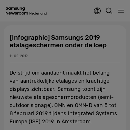
[Infographic] Samsungs 2019
etalageschermen onder de loep
11-02-2019
De strijd om aandacht maakt het belang
van aantrekkelijke etalages en krachtige
displays zichtbaar. Samsung toont zijn
nieuwste etalageschermproducten (semi-
outdoor signage), OMN en OMN-D van 5 tot
8 februari 2019 tijdens Integrated Systems
Europe (ISE) 2019 in Amsterdam.