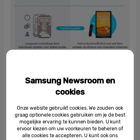
Samsung Newsroom en
cookies
Onze website gebruikt cookies. We zouden ook
graag optionele cookies gebruiken om je de best
mogelijke ervaring te kunnen bieden. U kunt
ervoor kiezen om uw voorkeuren te beheren of
alle cookies te accepteren. U kunt ook ons