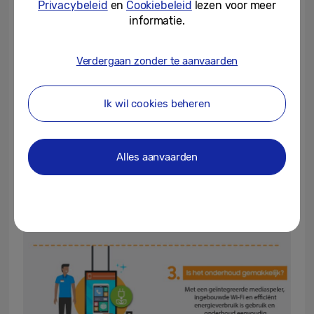
Privacybeleid
en
Cookiebeleid
lezen voor meer
informatie.
Verdergaan zonder te aanvaarden
Ik wil cookies beheren
Alles aanvaarden