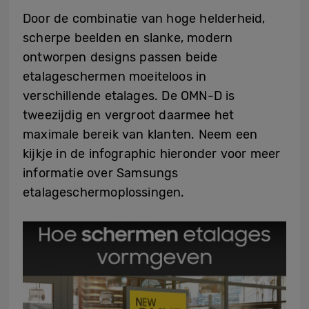
Door de combinatie van hoge helderheid,
scherpe beelden en slanke, modern
ontworpen designs passen beide
etalageschermen moeiteloos in
verschillende etalages. De OMN-D is
tweezijdig en vergroot daarmee het
maximale bereik van klanten. Neem een
kijkje in de infographic hieronder voor meer
informatie over Samsungs
etalageschermoplossingen.