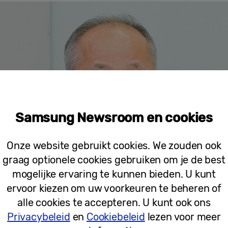
Samsung Newsroom en cookies
Onze website gebruikt cookies. We zouden ook
graag optionele cookies gebruiken om je de best
mogelijke ervaring te kunnen bieden. U kunt
ervoor kiezen om uw voorkeuren te beheren of
alle cookies te accepteren. U kunt ook ons
Privacybeleid
en
Cookiebeleid
lezen voor meer