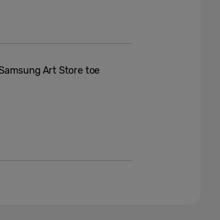
Samsung Art Store toe