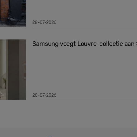
28-07-2026
Samsung voegt Louvre-collectie aan 
28-07-2026