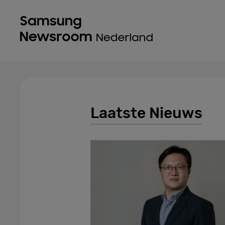
Laatste Nieuws