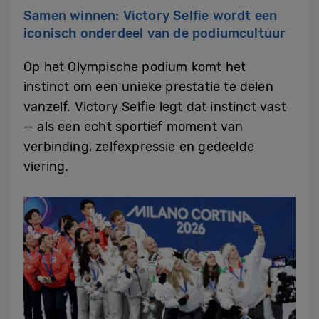
Samen winnen: Victory Selfie wordt een
iconisch onderdeel van de podiumcultuur
Op het Olympische podium komt het
instinct om een unieke prestatie te delen
vanzelf. Victory Selfie legt dat instinct vast
— als een echt sportief moment van
verbinding, zelfexpressie en gedeelde
viering.