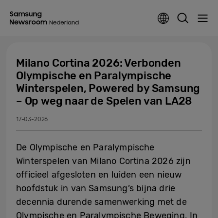
Milano Cortina 2026: Verbonden
Olympische en Paralympische
Winterspelen, Powered by Samsung
– Op weg naar de Spelen van LA28
17-03-2026
De Olympische en Paralympische
Winterspelen van Milano Cortina 2026 zijn
officieel afgesloten en luiden een nieuw
hoofdstuk in van Samsung’s bijna drie
decennia durende samenwerking met de
Olympische en Paralympische Beweging. In