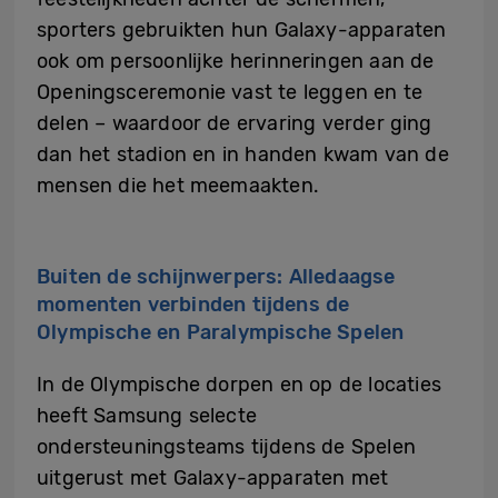
sporters gebruikten hun Galaxy-apparaten
ook om persoonlijke herinneringen aan de
Openingsceremonie vast te leggen en te
delen – waardoor de ervaring verder ging
dan het stadion en in handen kwam van de
mensen die het meemaakten.
Buiten de schijnwerpers: Alledaagse
momenten verbinden tijdens de
Olympische en Paralympische Spelen
In de Olympische dorpen en op de locaties
heeft Samsung selecte
ondersteuningsteams tijdens de Spelen
uitgerust met Galaxy-apparaten met