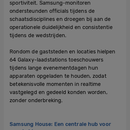
sportiviteit. Samsung-monitoren
ondersteunden officials tijdens de
schaatsdisciplines en droegen bij aan de
operationele duidelijkheid en consistentie
tijdens de wedstrijden.
Rondom de gaststeden en locaties hielpen
64 Galaxy-laadstations toeschouwers
tijdens lange evenementdagen hun
apparaten opgeladen te houden, zodat
betekenisvolle momenten in realtime
vastgelegd en gedeeld konden worden,
zonder onderbreking.
Samsung House: Een centrale hub voor