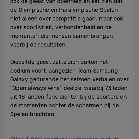
ook de geest van openheid en liet zien dat
de Olympische en Paralympische Spelen
niet alleen over competitie gaan, maar ook
over sportiviteit, verbondenheid en de
momenten die mensen samenbrengen
voorbij de resultaten.
Diezelfde geest zette zich buiten het
podium voort, aangezien Team Samsung
Galaxy gedurende het seizoen verhalen over
“Open always wins” deelde, waarbij 73 leden
uit 18 landen fans dichter bij de sporters en
de momenten achter de schermen bij de
Spelen brachten.