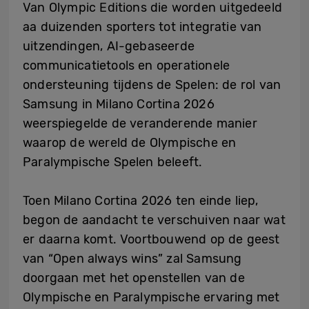
Van Olympic Editions die worden uitgedeeld
aa duizenden sporters tot integratie van
uitzendingen, AI-gebaseerde
communicatietools en operationele
ondersteuning tijdens de Spelen: de rol van
Samsung in Milano Cortina 2026
weerspiegelde de veranderende manier
waarop de wereld de Olympische en
Paralympische Spelen beleeft.
Toen Milano Cortina 2026 ten einde liep,
begon de aandacht te verschuiven naar wat
er daarna komt. Voortbouwend op de geest
van “Open always wins” zal Samsung
doorgaan met het openstellen van de
Olympische en Paralympische ervaring met