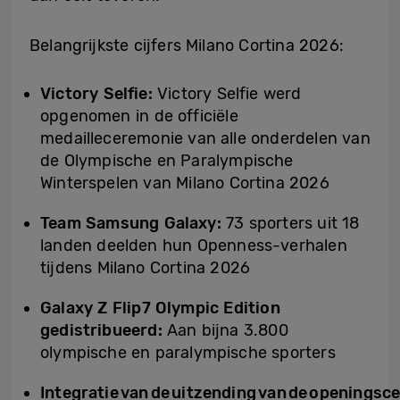
Belangrijkste cijfers Milano Cortina 2026:
Victory Selfie:
Victory Selfie werd
opgenomen in de officiële
medailleceremonie van alle onderdelen van
de Olympische en Paralympische
Winterspelen van Milano Cortina 2026
Team Samsung Galaxy:
73 sporters uit 18
landen deelden hun Openness-verhalen
tijdens Milano Cortina 2026
Galaxy Z Flip7 Olympic Edition
gedistribueerd:
Aan bijna 3.800
olympische en paralympische sporters
Integratie van de uitzending van de openingsc