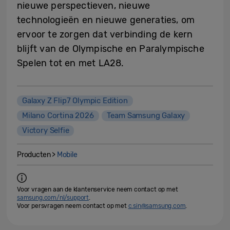
nieuwe perspectieven, nieuwe
technologieën en nieuwe generaties, om
ervoor te zorgen dat verbinding de kern
blijft van de Olympische en Paralympische
Spelen tot en met LA28.
Galaxy Z Flip7 Olympic Edition
Milano Cortina 2026
Team Samsung Galaxy
Victory Selfie
Producten >
Mobile
Voor vragen aan de klantenservice neem contact op met
samsung.com/nl/support
.
Voor persvragen neem contact op met
c.sin@samsung.com
.