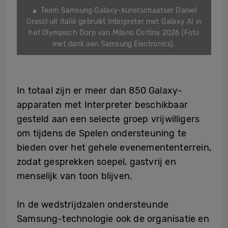
▲ Team Samsung Galaxy-kunstschaatser Daniel
Grassl uit Italië gebruikt Interpreter met Galaxy AI in
het Olympisch Dorp van Milano Cortina 2026 (Foto
met dank aan Samsung Electronics).
In totaal zijn er meer dan 850 Galaxy-
apparaten met Interpreter beschikbaar
gesteld aan een selecte groep vrijwilligers
om tijdens de Spelen ondersteuning te
bieden over het gehele evenemententerrein,
zodat gesprekken soepel, gastvrij en
menselijk van toon blijven.
In de wedstrijdzalen ondersteunde
Samsung-technologie ook de organisatie en