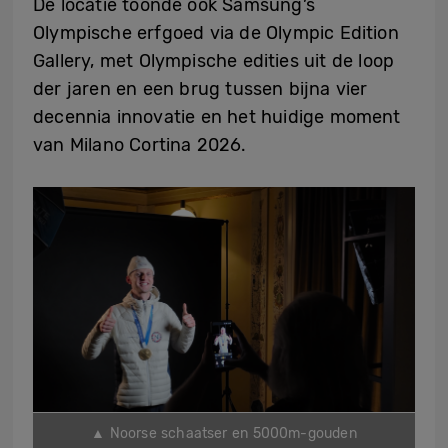
De locatie toonde ook Samsung’s
Olympische erfgoed via de Olympic Edition
Gallery, met Olympische edities uit de loop
der jaren en een brug tussen bijna vier
decennia innovatie en het huidige moment
van Milano Cortina 2026.
▲ Noorse schaatser en 5000m-gouden