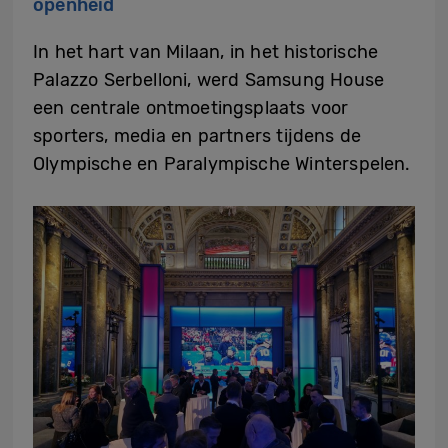
openheid
In het hart van Milaan, in het historische
Palazzo Serbelloni, werd Samsung House
een centrale ontmoetingsplaats voor
sporters, media en partners tijdens de
Olympische en Paralympische Winterspelen.