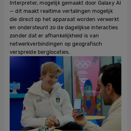
Interpreter, mogelijk gemaakt door Galaxy AI
— dit maakt realtime vertalingen mogelijk
die direct op het apparaat worden verwerkt
en ondersteunt zo de dagelijkse interacties
zonder dat er afhankelijkheid is van
netwerkverbindingen op geografisch
verspreide berglocaties.