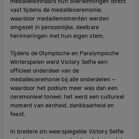
medaillewinnaars hun overwinningen direct
vast tijdens de medailleceremonie,
waardoor medaillemomenten werden
omgezet in persoonlijke, deelbare
herinneringen met hun eigen stem.
Tijdens de Olympische en Paralympische
Winterspelen werd Victory Selfie een
officieel onderdeel van de
medailleceremonie bij alle onderdelen —
waardoor het podium meer was dan een
ceremonieel toneel; het werd een cultureel
moment van eenheid, dankbaarheid en
feest.
In bredere zin weerspiegelde Victory Selfie