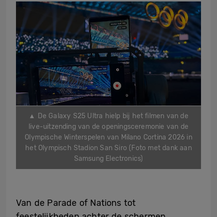
▲ De Galaxy S25 Ultra hielp bij het filmen van de
live-uitzending van de openingsceremonie van de
Olympische Winterspelen van Milano Cortina 2026 in
het Olympisch Stadion San Siro (Foto met dank aan
Samsung Electronics)
Van de Parade of Nations tot
feestelijkheden achter de schermen,