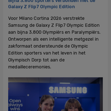
Bijna 3.800 sporters verbonden met de
Galaxy Z Flip7 Olympic Edition
Voor Milano Cortina 2026 verstrekte
Samsung de Galaxy Z Flip7 Olympic Edition
aan bijna 3.800 Olympiërs en Paralympiërs.
Ontworpen als een intelligente metgezel in
zakformaat ondersteunde de Olympic
Edition sporters van het leven in het
Olympisch Dorp tot aan de
medailleceremonies.