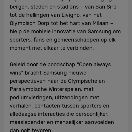
bergen, steden en stadions – van San Siro
tot de hellingen van Livigno, van het
Olympisch Dorp tot het hart van Milaan –
hielp de mobiele innovatie van Samsung om
sporters, fans en gemeenschappen op elk
moment met elkaar te verbinden.
Geleid door de boodschap “Open always
wins” bracht Samsung nieuwe
perspectieven naar de Olympische en
Paralympische Winterspelen, met
podiumvieringen, uitzendingen met
verhalen, contacten tussen sporters en
alledaagse interacties die persoonlijker,
meeslepender en menselijker aanvoelden
dan ooit tevoren.