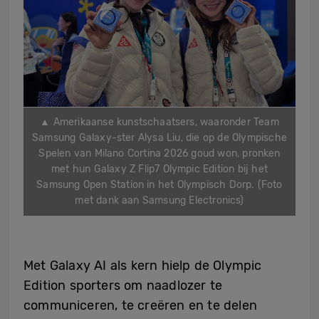
▲ Amerikaanse kunstschaatsers, waaronder Team
Samsung Galaxy-ster Alysa Liu, die op de Olympische
Spelen van Milano Cortina 2026 goud won, pronken
met hun Galaxy Z Flip7 Olympic Edition bij het
Samsung Open Station in het Olympisch Dorp. (Foto
met dank aan Samsung Electronics)
Met Galaxy AI als kern hielp de Olympic
Edition sporters om naadlozer te
communiceren, te creëren en te delen