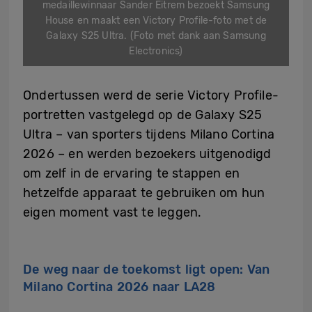
medaillewinnaar Sander Eitrem bezoekt Samsung
House en maakt een Victory Profile-foto met de
Galaxy S25 Ultra. (Foto met dank aan Samsung
Electronics)
Ondertussen werd de serie Victory Profile-
portretten vastgelegd op de Galaxy S25
Ultra – van sporters tijdens Milano Cortina
2026 – en werden bezoekers uitgenodigd
om zelf in de ervaring te stappen en
hetzelfde apparaat te gebruiken om hun
eigen moment vast te leggen.
De weg naar de toekomst ligt open: Van
Milano Cortina 2026 naar LA28