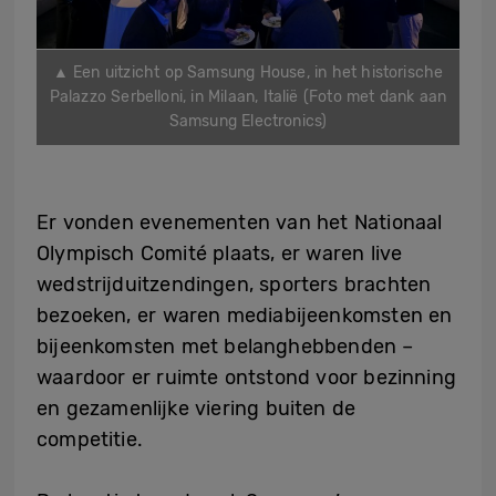
▲ Een uitzicht op Samsung House, in het historische
Palazzo Serbelloni, in Milaan, Italië (Foto met dank aan
Samsung Electronics)
Er vonden evenementen van het Nationaal
Olympisch Comité plaats, er waren live
wedstrijduitzendingen, sporters brachten
bezoeken, er waren mediabijeenkomsten en
bijeenkomsten met belanghebbenden –
waardoor er ruimte ontstond voor bezinning
en gezamenlijke viering buiten de
competitie.