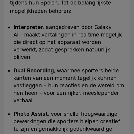
tijdens hun Spelen. Tot de belangrijkste
mogelijkheden behoren:
Interpreter
, aangedreven door Galaxy
AI — maakt vertalingen in realtime mogelijk
die direct op het apparaat worden
verwerkt, zodat gesprekken natuurlijk
blijven
Dual Recording
, waarmee sporters beide
kanten van een moment tegelijk kunnen
vastleggen – hun reacties en de wereld om
hen heen – voor een rijker, meeslepender
verhaal
Photo Assist
, voor snelle, hoogwaardige
bewerkingen die sporters hielpen creatief
te zijn en gemakkelijk gedenkwaardige