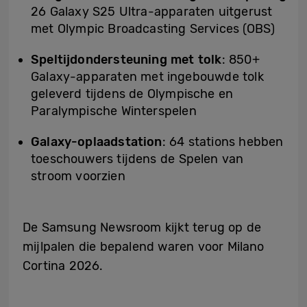
26 Galaxy S25 Ultra-apparaten uitgerust
met Olympic Broadcasting Services (OBS)
Speltijdondersteuning met tolk
: 850+
Galaxy-apparaten met ingebouwde tolk
geleverd tijdens de Olympische en
Paralympische Winterspelen
Galaxy-oplaadstation
: 64 stations hebben
toeschouwers tijdens de Spelen van
stroom voorzien
De Samsung Newsroom kijkt terug op de
mijlpalen die bepalend waren voor Milano
Cortina 2026.