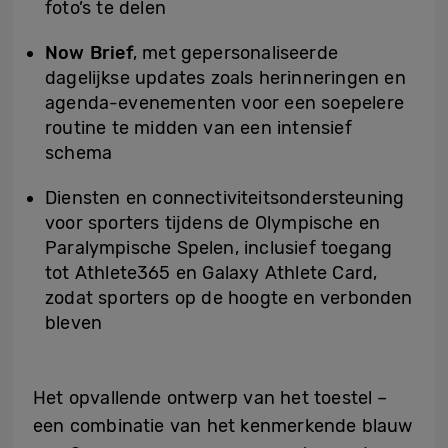
foto’s te delen
Now Brief
, met gepersonaliseerde
dagelijkse updates zoals herinneringen en
agenda-evenementen voor een soepelere
routine te midden van een intensief
schema
Diensten en connectiviteitsondersteuning
voor sporters tijdens de Olympische en
Paralympische Spelen, inclusief toegang
tot Athlete365 en Galaxy Athlete Card,
zodat sporters op de hoogte en verbonden
bleven
Het opvallende ontwerp van het toestel –
een combinatie van het kenmerkende blauw