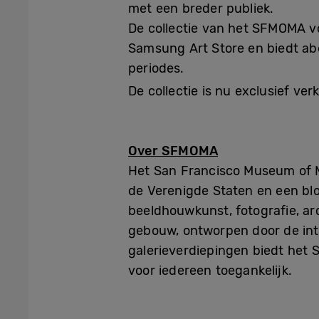
met een breder publiek.
De collectie van het SFMOMA v
Samsung Art Store en biedt abo
periodes.
De collectie is nu exclusief ver
Over SFMOMA
Het San Francisco Museum of 
de Verenigde Staten en een blo
beeldhouwkunst, fotografie, ar
gebouw, ontworpen door de int
galerieverdiepingen biedt het
voor iedereen toegankelijk.