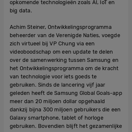
opkomende technologieën zoals AI, IoT en
big data.
Achim Steiner, Ontwikkelingsprogramma
beheerder van de Verenigde Naties, voegde
zich virtueel bij VP Chung via een
videoboodschap om een update te delen
over de samenwerking tussen Samsung en
het Ontwikkelingsprogramma om de kracht
van technologie voor iets goeds te
gebruiken. Sinds de lancering vijf jaar
geleden heeft de Samsung Global Goals-app
meer dan 20 miljoen dollar opgehaald
dankzij bijna 300 miljoen gebruikers die een
Galaxy smartphone, tablet of horloge
gebruiken. Bovendien blijft het gezamenlijke