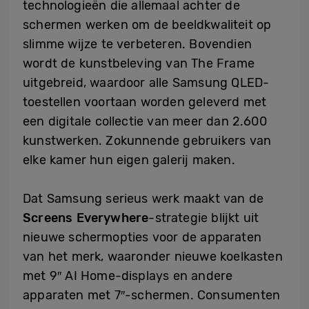
technologieën die allemaal achter de
schermen werken om de beeldkwaliteit op
slimme wijze te verbeteren. Bovendien
wordt de kunstbeleving van The Frame
uitgebreid, waardoor alle Samsung QLED-
toestellen voortaan worden geleverd met
een digitale collectie van meer dan 2.600
kunstwerken. Zokunnende gebruikers van
elke kamer hun eigen galerij maken.
Dat Samsung serieus werk maakt van de
Screens Everywhere
-strategie blijkt uit
nieuwe schermopties voor de apparaten
van het merk, waaronder nieuwe koelkasten
met 9″ AI Home-displays en andere
apparaten met 7″-schermen. Consumenten