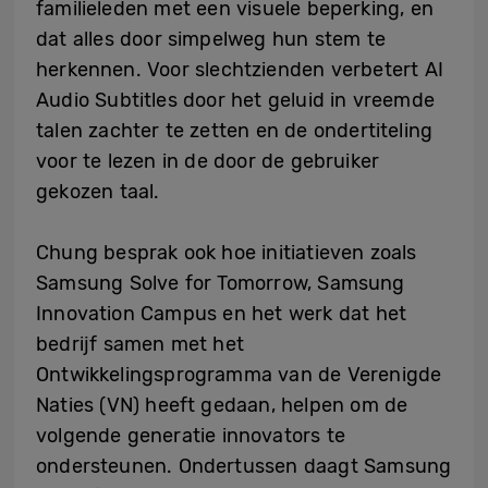
familieleden met een visuele beperking, en
dat alles door simpelweg hun stem te
herkennen. Voor slechtzienden verbetert AI
Audio Subtitles door het geluid in vreemde
talen zachter te zetten en de ondertiteling
voor te lezen in de door de gebruiker
gekozen taal.
Chung besprak ook hoe initiatieven zoals
Samsung Solve for Tomorrow, Samsung
Innovation Campus en het werk dat het
bedrijf samen met het
Ontwikkelingsprogramma van de Verenigde
Naties (VN) heeft gedaan, helpen om de
volgende generatie innovators te
ondersteunen. Ondertussen daagt Samsung