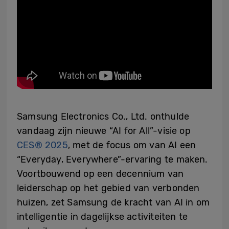
Samsung Electronics Co., Ltd. onthulde
vandaag zijn nieuwe “AI for All”-visie op
CES® 2025
, met de focus om van AI een
“Everyday, Everywhere”-ervaring te maken.
Voortbouwend op een decennium van
leiderschap op het gebied van verbonden
huizen, zet Samsung de kracht van AI in om
intelligentie in dagelijkse activiteiten te