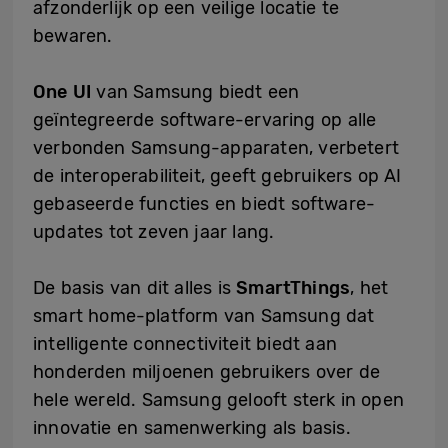
afzonderlijk op een veilige locatie te
bewaren.
One UI
van Samsung biedt een
geïntegreerde software-ervaring op alle
verbonden Samsung-apparaten, verbetert
de interoperabiliteit, geeft gebruikers op AI
gebaseerde functies en biedt software-
updates tot zeven jaar lang.
De basis van dit alles is
SmartThings
, het
smart home-platform van Samsung dat
intelligente connectiviteit biedt aan
honderden miljoenen gebruikers over de
hele wereld. Samsung gelooft sterk in open
innovatie en samenwerking als basis.