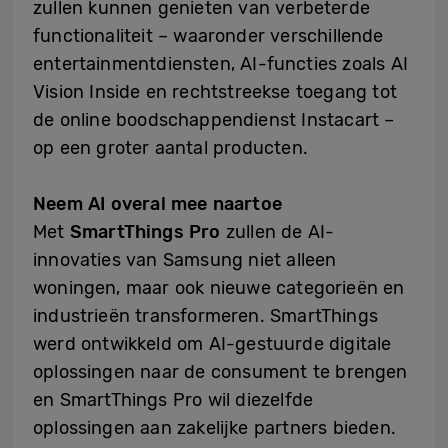
zullen kunnen genieten van verbeterde
functionaliteit – waaronder verschillende
entertainmentdiensten, AI-functies zoals AI
Vision Inside en rechtstreekse toegang tot
de online boodschappendienst Instacart –
op een groter aantal producten.
Neem AI overal mee naartoe
Met
SmartThings Pro
zullen de AI-
innovaties van Samsung niet alleen
woningen, maar ook nieuwe categorieën en
industrieën transformeren. SmartThings
werd ontwikkeld om AI-gestuurde digitale
oplossingen naar de consument te brengen
en SmartThings Pro wil diezelfde
oplossingen aan zakelijke partners bieden.