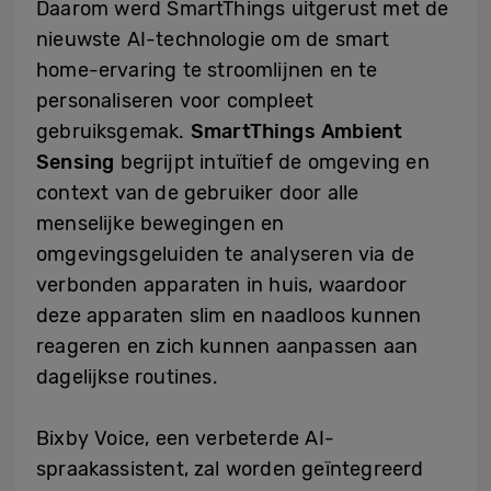
Daarom werd SmartThings uitgerust met de
nieuwste AI-technologie om de smart
home-ervaring te stroomlijnen en te
personaliseren voor compleet
gebruiksgemak.
SmartThings Ambient
Sensing
begrijpt intuïtief de omgeving en
context van de gebruiker door alle
menselijke bewegingen en
omgevingsgeluiden te analyseren via de
verbonden apparaten in huis, waardoor
deze apparaten slim en naadloos kunnen
reageren en zich kunnen aanpassen aan
dagelijkse routines.
Bixby Voice, een verbeterde AI-
spraakassistent, zal worden geïntegreerd