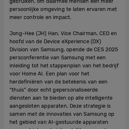
gebruiken, om daarmee mensen een meer
persoonlijke omgeving te laten ervaren met
meer controle en impact.
Jong-Hee (JH) Han, Vice Chairman, CEO en
hoofd van de Device eXperience (DX)
Division van Samsung, opende de CES 2025
persconferentie van Samsung met een
inleiding tot het stappenplan van het bedrijf
voor Home AI. Een plan voor het
herdefiniëren van de betekenis van een
“thuis” door echt gepersonaliseerde
diensten aan te bieden op alle intelligente
aangesloten apparaten. Deze strategie is
samen met de innovaties van Samsung op
het gebied van AI-gestuurde apparaten