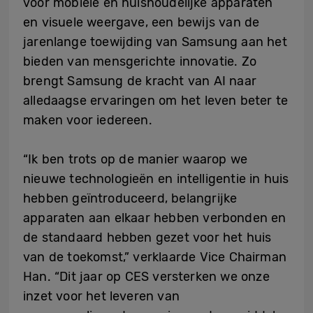
voor mobiele en huishoudelijke apparaten
en visuele weergave, een bewijs van de
jarenlange toewijding van Samsung aan het
bieden van mensgerichte innovatie. Zo
brengt Samsung de kracht van AI naar
alledaagse ervaringen om het leven beter te
maken voor iedereen.
“Ik ben trots op de manier waarop we
nieuwe technologieën en intelligentie in huis
hebben geïntroduceerd, belangrijke
apparaten aan elkaar hebben verbonden en
de standaard hebben gezet voor het huis
van de toekomst,” verklaarde Vice Chairman
Han. “Dit jaar op CES versterken we onze
inzet voor het leveren van