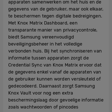
apparaten samenwerken om het huis en de
gegevens van de gebruiker, maar ook elkaar,
te beschermen tegen digitale bedreigingen.
Met Knox Matrix Dashboard, een
transparante manier van privacycontrole,
biedt Samsung vereenvoudigd
beveiligingsbeheer in het volledige
verbonden huis. Bij het synchroniseren van
informatie tussen apparaten zorgt de
Credential Sync van Knox Matrix ervoor dat
de gegevens enkel vanaf de apparaten van
de gebruiker kunnen worden versleuteld of
gedecodeerd. Daarnaast zorgt Samsung
Knox Vault voor nog een extra
beschermingslaag door gevoelige informatie
zoals wachtwoorden of pincodes