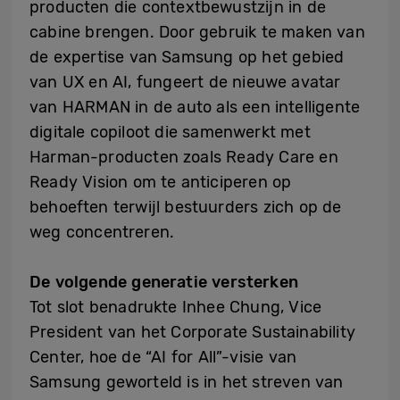
producten die contextbewustzijn in de
cabine brengen. Door gebruik te maken van
de expertise van Samsung op het gebied
van UX en AI, fungeert de nieuwe avatar
van HARMAN in de auto als een intelligente
digitale copiloot die samenwerkt met
Harman-producten zoals Ready Care en
Ready Vision om te anticiperen op
behoeften terwijl bestuurders zich op de
weg concentreren.
De volgende generatie versterken
Tot slot benadrukte Inhee Chung, Vice
President van het Corporate Sustainability
Center, hoe de “AI for All”-visie van
Samsung geworteld is in het streven van