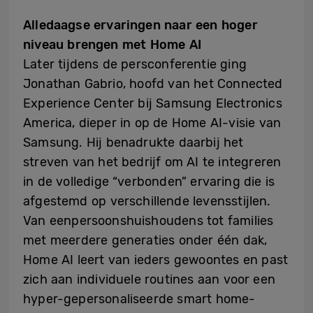
Alledaagse ervaringen naar een hoger
niveau brengen met Home AI
Later tijdens de persconferentie ging
Jonathan Gabrio, hoofd van het Connected
Experience Center bij Samsung Electronics
America, dieper in op de Home AI-visie van
Samsung. Hij benadrukte daarbij het
streven van het bedrijf om AI te integreren
in de volledige “verbonden” ervaring die is
afgestemd op verschillende levensstijlen.
Van eenpersoonshuishoudens tot families
met meerdere generaties onder één dak,
Home AI leert van ieders gewoontes en past
zich aan individuele routines aan voor een
hyper-gepersonaliseerde smart home-