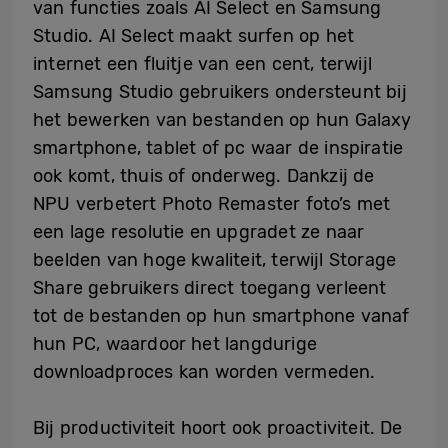
van functies zoals AI Select en Samsung
Studio. AI Select maakt surfen op het
internet een fluitje van een cent, terwijl
Samsung Studio gebruikers ondersteunt bij
het bewerken van bestanden op hun Galaxy
smartphone, tablet of pc waar de inspiratie
ook komt, thuis of onderweg. Dankzij de
NPU verbetert Photo Remaster foto’s met
een lage resolutie en upgradet ze naar
beelden van hoge kwaliteit, terwijl Storage
Share gebruikers direct toegang verleent
tot de bestanden op hun smartphone vanaf
hun PC, waardoor het langdurige
downloadproces kan worden vermeden.
Bij productiviteit hoort ook proactiviteit. De