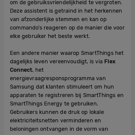
om de gebruiksvriendelijkheid te vergroten.
Deze assistent is getraind in het herkennen
van afzonderlijke stemmen en kan op
commando’s reageren op de manier die voor
elke gebruiker het beste werkt.
Een andere manier waarop SmartThings het
dagelijks leven vereenvoudigt, is via
Flex
Connect
, het
energievraagresponsprogramma van
Samsung dat klanten stimuleert om hun
apparaten te registreren bij SmartThings en
SmartThings Energy te gebruiken.
Gebruikers kunnen de druk op lokale
elektriciteitsnetten verminderen en
beloningen ontvangen in de vorm van