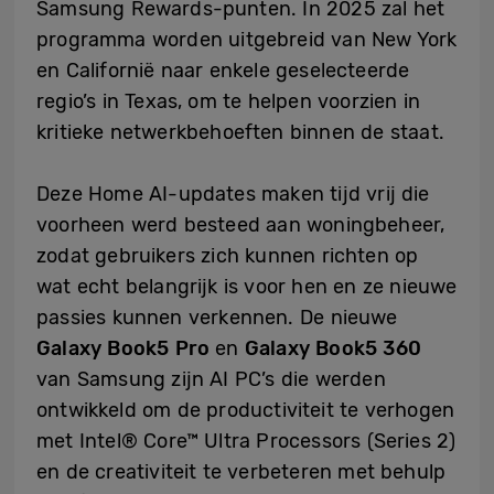
Samsung Rewards-punten. In 2025 zal het
programma worden uitgebreid van New York
en Californië naar enkele geselecteerde
regio’s in Texas, om te helpen voorzien in
kritieke netwerkbehoeften binnen de staat.
Deze Home AI-updates maken tijd vrij die
voorheen werd besteed aan woningbeheer,
zodat gebruikers zich kunnen richten op
wat echt belangrijk is voor hen en ze nieuwe
passies kunnen verkennen. De nieuwe
Galaxy Book5 Pro
en
Galaxy Book5 360
van Samsung zijn AI PC’s die werden
ontwikkeld om de productiviteit te verhogen
met Intel® Core™ Ultra Processors (Series 2)
en de creativiteit te verbeteren met behulp