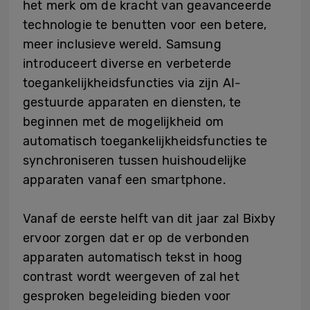
het merk om de kracht van geavanceerde
technologie te benutten voor een betere,
meer inclusieve wereld. Samsung
introduceert diverse en verbeterde
toegankelijkheidsfuncties via zijn AI-
gestuurde apparaten en diensten, te
beginnen met de mogelijkheid om
automatisch toegankelijkheidsfuncties te
synchroniseren tussen huishoudelijke
apparaten vanaf een smartphone.
Vanaf de eerste helft van dit jaar zal Bixby
ervoor zorgen dat er op de verbonden
apparaten automatisch tekst in hoog
contrast wordt weergeven of zal het
gesproken begeleiding bieden voor