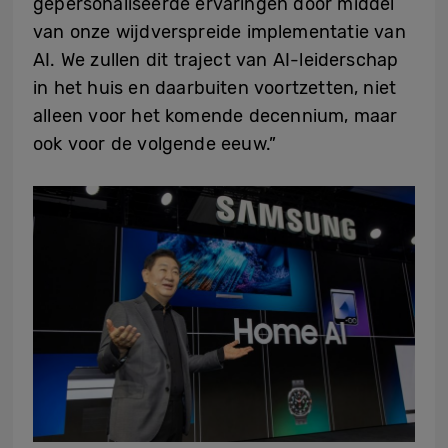
gepersonaliseerde ervaringen door middel
van onze wijdverspreide implementatie van
AI. We zullen dit traject van AI-leiderschap
in het huis en daarbuiten voortzetten, niet
alleen voor het komende decennium, maar
ook voor de volgende eeuw.”