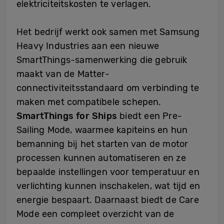
elektriciteitskosten te verlagen.
Het bedrijf werkt ook samen met Samsung
Heavy Industries aan een nieuwe
SmartThings-samenwerking die gebruik
maakt van de Matter-
connectiviteitsstandaard om verbinding te
maken met compatibele schepen.
SmartThings for Ships
biedt een Pre-
Sailing Mode, waarmee kapiteins en hun
bemanning bij het starten van de motor
processen kunnen automatiseren en ze
bepaalde instellingen voor temperatuur en
verlichting kunnen inschakelen, wat tijd en
energie bespaart. Daarnaast biedt de Care
Mode een compleet overzicht van de