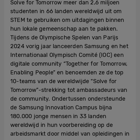
Solve for Tomorrow meer dan 2,6 miljoen
studenten in 66 landen wereldwijd uit om
STEM te gebruiken om uitdagingen binnen
hun lokale gemeenschap aan te pakken.
Tijdens de Olympische Spelen van Parijs
2024 vorig jaar lanceerden Samsung en het
Internationaal Olympisch Comité (IOC) een
digitale community “Together for Tomorrow,
Enabling People” en benoemden ze de top
10-teams van de wereldwijde “Solve for
Tomorrow”-strekking tot ambassadeurs van
de community. Ondertussen ondersteunde
de Samsung Innovation Campus bijna
180.000 jonge mensen in 33 landen
wereldwijd in hun voorbereiding op de
arbeidsmarkt door middel van opleidingen in