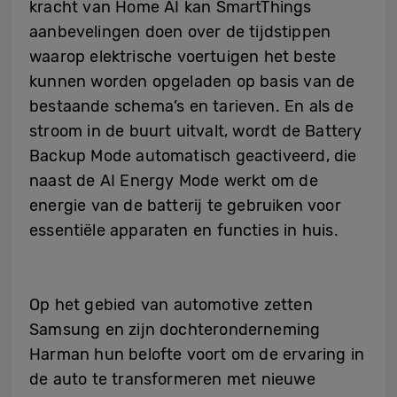
kracht van Home AI kan SmartThings
aanbevelingen doen over de tijdstippen
waarop elektrische voertuigen het beste
kunnen worden opgeladen op basis van de
bestaande schema’s en tarieven. En als de
stroom in de buurt uitvalt, wordt de Battery
Backup Mode automatisch geactiveerd, die
naast de AI Energy Mode werkt om de
energie van de batterij te gebruiken voor
essentiële apparaten en functies in huis.
Op het gebied van automotive zetten
Samsung en zijn dochteronderneming
Harman hun belofte voort om de ervaring in
de auto te transformeren met nieuwe