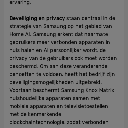
ervaring.
Beveiliging en privacy
staan centraal in de
strategie van Samsung op het gebied van
Home AI. Samsung erkent dat naarmate
gebruikers meer verbonden apparaten in
huis halen en AI persoonlijker wordt, de
privacy van de gebruikers ook moet worden
beschermd. Om aan deze veranderende
behoeften te voldoen, heeft het bedrijf zijn
beveiligingsmogelijkheden uitgebreid.
Voortaan beschermt Samsung Knox Matrix
huishoudelijke apparaten samen met
mobiele apparaten en televisietoestellen
met de kenmerkende
blockchaintechnologie, zodat verbonden