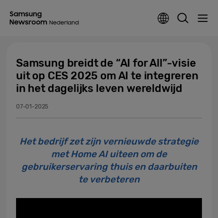
Samsung breidt de “AI for All”-visie
uit op CES 2025 om AI te integreren
in het dagelijks leven wereldwijd
07-01-2025
Het bedrijf zet zijn vernieuwde strategie
met Home AI uiteen om de
gebruikerservaring thuis en daarbuiten
te verbeteren