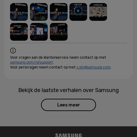
Voor vragen aan de klantenservice neem contact op met
samsung.com/nl/support
.
Voor persvragen neem contact op met
c.sin@samsung.com
.
Bekijk de laatste verhalen over Samsung
Lees meer