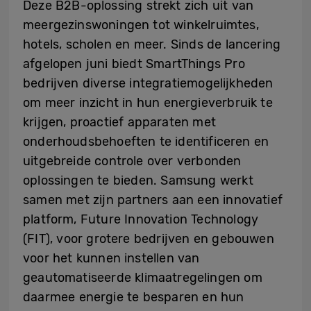
Deze B2B-oplossing strekt zich uit van
meergezinswoningen tot winkelruimtes,
hotels, scholen en meer. Sinds de lancering
afgelopen juni biedt SmartThings Pro
bedrijven diverse integratiemogelijkheden
om meer inzicht in hun energieverbruik te
krijgen, proactief apparaten met
onderhoudsbehoeften te identificeren en
uitgebreide controle over verbonden
oplossingen te bieden. Samsung werkt
samen met zijn partners aan een innovatief
platform, Future Innovation Technology
(FIT), voor grotere bedrijven en gebouwen
voor het kunnen instellen van
geautomatiseerde klimaatregelingen om
daarmee energie te besparen en hun