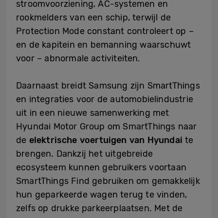
stroomvoorziening, AC-systemen en
rookmelders van een schip, terwijl de
Protection Mode constant controleert op –
en de kapitein en bemanning waarschuwt
voor – abnormale activiteiten.
Daarnaast breidt Samsung zijn SmartThings
en integraties voor de automobielindustrie
uit in een nieuwe samenwerking met
Hyundai Motor Group om SmartThings naar
de
elektrische voertuigen van Hyundai
te
brengen. Dankzij het uitgebreide
ecosysteem kunnen gebruikers voortaan
SmartThings Find gebruiken om gemakkelijk
hun geparkeerde wagen terug te vinden,
zelfs op drukke parkeerplaatsen. Met de