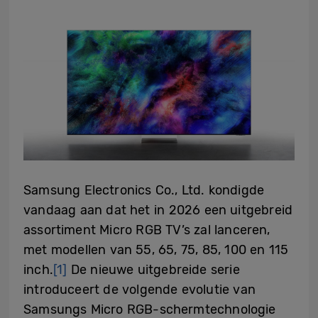
Samsung Electronics Co., Ltd. kondigde
vandaag aan dat het in 2026 een uitgebreid
assortiment Micro RGB TV’s zal lanceren,
met modellen van 55, 65, 75, 85, 100 en 115
inch.
[1]
De nieuwe uitgebreide serie
introduceert de volgende evolutie van
Samsungs Micro RGB-schermtechnologie