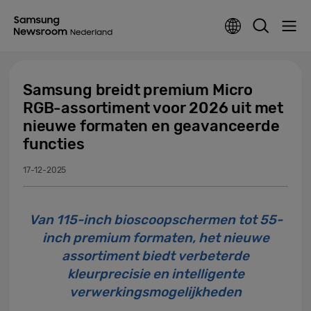
Samsung breidt premium Micro
RGB-assortiment voor 2026 uit met
nieuwe formaten en geavanceerde
functies
17-12-2025
Van 115-inch bioscoopschermen tot 55-
inch premium formaten, het nieuwe
assortiment biedt verbeterde
kleurprecisie en intelligente
verwerkingsmogelijkheden