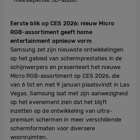
Eerste blik op CES 2026: nieuw Micro
RGB-assortiment geeft home
entertainment opnieuw vorm
Samsung zet zijn nieuwste ontwikkelingen
op het gebied van schermprestaties in de
schijnwerpers en presenteert het nieuwe
Micro RGB-assortiment op CES 2026, die
van 6 tot en met 9 januari plaatsvindt in Las
Vegas. Samsung laat met zijn aanwezigheid
op het evenement zien dat het blijft
inzetten op de ontwikkeling van ultra-
premium schermen in meer verschillende
schermformaten voor diversere
woonruimten.