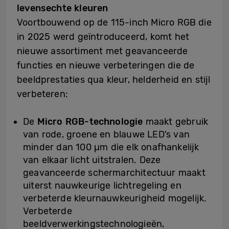
levensechte kleuren
Voortbouwend op de 115-inch Micro RGB die
in 2025 werd geïntroduceerd, komt het
nieuwe assortiment met geavanceerde
functies en nieuwe verbeteringen die de
beeldprestaties qua kleur, helderheid en stijl
verbeteren:
De
Micro RGB-technologie
maakt gebruik
van rode, groene en blauwe LED’s van
minder dan 100 µm die elk onafhankelijk
van elkaar licht uitstralen. Deze
geavanceerde schermarchitectuur maakt
uiterst nauwkeurige lichtregeling en
verbeterde kleurnauwkeurigheid mogelijk.
Verbeterde
beeldverwerkingstechnologieën,