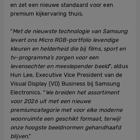
en zet een nieuwe standaard voor een
premium kijkervaring thuis.
“
Met de nieuwste technologie van Samsung
levert ons Micro RGB-portfolio levendige
kleuren en helderheid die bij films, sport en
tv-programma’s zorgen voor een
levensechter en meeslepender beeld
“, aldus
Hun Lee, Executive Vice President van de
Visual Display (VD) Business bij Samsung
Electronics. “
We breiden het assortiment
voor 2026 uit met een nieuwe
premiumcategorie met voor elke moderne
woonruimte een geschikt formaat, terwijl
onze hoogste beeldnormen gehandhaafd
blijven
.”