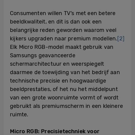
Consumenten willen TV’s met een betere
beeldkwaliteit, en dit is dan ook een
belangrijke reden geworden waarom veel
kijkers upgraden naar premium modellen.
[2]
Elk Micro RGB-model maakt gebruik van
Samsungs geavanceerde
schermarchitectuur en weerspiegelt
daarmee de toewijding van het bedrijf aan
technische precisie en hoogwaardige
beeldprestaties, of het nu het middelpunt
van een grote woonruimte vormt of wordt
gebruikt als premiumscherm in een kleinere
ruimte.
Micro RGB: Precisietechniek voor