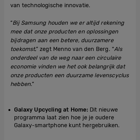
van technologische innovatie.
“
Bij Samsung houden we er altijd rekening
mee dat onze producten en oplossingen
bijdragen aan een betere, duurzamere
toekomst
,” zegt Menno van den Berg. “
Als
onderdeel van de weg naar een circulaire
economie vinden we het ook belangrijk dat
onze producten een duurzame levenscyclus
hebben.
”
Galaxy Upcycling at Home:
Dit nieuwe
programma laat zien hoe je je oudere
Galaxy-smartphone kunt hergebruiken.