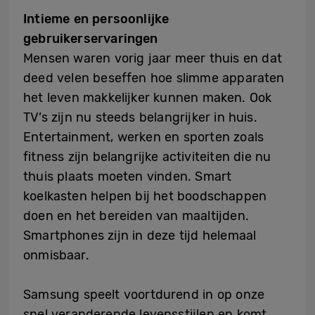
Intieme en persoonlijke
gebruikerservaringen
Mensen waren vorig jaar meer thuis en dat
deed velen beseffen hoe slimme apparaten
het leven makkelijker kunnen maken. Ook
TV’s zijn nu steeds belangrijker in huis.
Entertainment, werken en sporten zoals
fitness zijn belangrijke activiteiten die nu
thuis plaats moeten vinden. Smart
koelkasten helpen bij het boodschappen
doen en het bereiden van maaltijden.
Smartphones zijn in deze tijd helemaal
onmisbaar.
Samsung speelt voortdurend in op onze
snel veranderende levensstijlen en komt