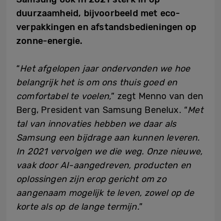
duurzaamheid, bijvoorbeeld met eco-
verpakkingen en afstandsbedieningen op
zonne-energie.
“
Het afgelopen jaar ondervonden we hoe
belangrijk het is om ons thuis goed en
comfortabel te voelen,
” zegt Menno van den
Berg, President van Samsung Benelux. “
Met
tal van innovaties hebben we daar als
Samsung een bijdrage aan kunnen leveren.
In 2021 vervolgen we die weg. Onze nieuwe,
vaak door AI-aangedreven, producten en
oplossingen zijn erop gericht om zo
aangenaam mogelijk te leven, zowel op de
korte als op de lange termijn.
”