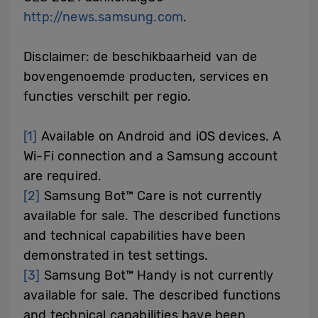
http://news.samsung.com
.
Disclaimer: de beschikbaarheid van de
bovengenoemde producten, services en
functies verschilt per regio.
[1]
Available on Android and iOS devices. A
Wi-Fi connection and a Samsung account
are required.
[2]
Samsung Bot™ Care is not currently
available for sale. The described functions
and technical capabilities have been
demonstrated in test settings.
[3]
Samsung Bot™ Handy is not currently
available for sale. The described functions
and technical capabilities have been