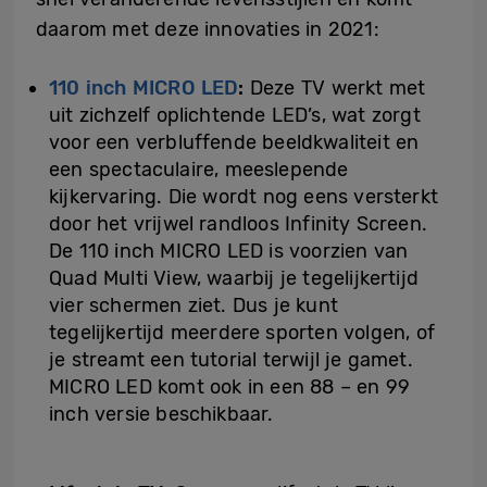
daarom met deze innovaties in 2021:
110 inch MICRO LED
:
Deze TV werkt met
uit zichzelf oplichtende LED’s, wat zorgt
voor een verbluffende beeldkwaliteit en
een spectaculaire, meeslepende
kijkervaring. Die wordt nog eens versterkt
door het vrijwel randloos Infinity Screen.
De 110 inch MICRO LED is voorzien van
Quad Multi View, waarbij je tegelijkertijd
vier schermen ziet. Dus je kunt
tegelijkertijd meerdere sporten volgen, of
je streamt een tutorial terwijl je gamet.
MICRO LED komt ook in een 88 – en 99
inch versie beschikbaar.