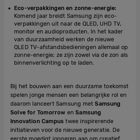
Eco-verpakkingen en zonne-energie:
Komend jaar breidt Samsung zijn eco-
verpakkingen uit naar de QLED, UHD TV,
monitor en audioproducten. In het kader
van duurzaamheid werken de nieuwe
QLED TV-afstandsbedieningen allemaal op
zonne-energie; ze zijn zowel via de zon als
binnenverlichting op te laden.
Bij het bouwen aan een duurzame toekomst
spelen jonge mensen een belangrijke rol en
daarom lanceert Samsung met
Samsung
Solve for Tomorrow
en
Samsung
Innovation Campus
twee inspirerende
initiatieven voor de nieuwe generatie. De
eerste moedigt jongeren aan om creatief