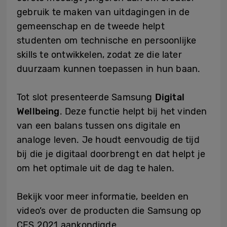
gebruik te maken van uitdagingen in de
gemeenschap en de tweede helpt
studenten om technische en persoonlijke
skills te ontwikkelen, zodat ze die later
duurzaam kunnen toepassen in hun baan.
Tot slot presenteerde Samsung
Digital
Wellbeing
. Deze functie helpt bij het vinden
van een balans tussen ons digitale en
analoge leven. Je houdt eenvoudig de tijd
bij die je digitaal doorbrengt en dat helpt je
om het optimale uit de dag te halen.
Bekijk voor meer informatie, beelden en
video’s over de producten die Samsung op
CES 2021 aankondigde