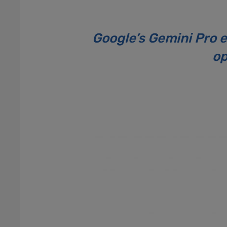
Google’s Gemini Pro 
op