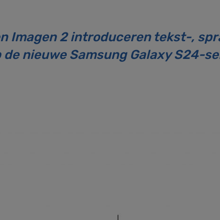
en Imagen 2 introduceren tekst-, spr
 de nieuwe Samsung Galaxy S24-se