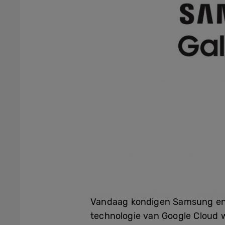
Vandaag kondigen Samsung en 
technologie van Google Cloud 