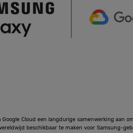
Google Cloud een langdurige samenwerking aan om
wereldwijd beschikbaar te maken voor Samsung-gebr