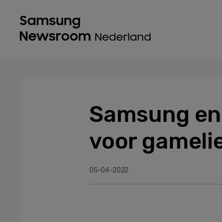
Samsung en 
voor gameli
05-04-2022