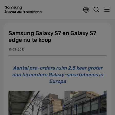
Samsung Galaxy S7 en Galaxy S7
edge nu te koop
11-03-2016
Aantal pre-orders ruim 2,5 keer groter
dan bij eerdere Galaxy-smartphones in
Europa