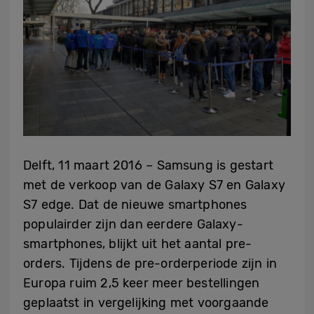
Delft, 11 maart 2016 – Samsung is gestart
met de verkoop van de Galaxy S7 en Galaxy
S7 edge. Dat de nieuwe smartphones
populairder zijn dan eerdere Galaxy-
smartphones, blijkt uit het aantal pre-
orders. Tijdens de pre-orderperiode zijn in
Europa ruim 2,5 keer meer bestellingen
geplaatst in vergelijking met voorgaande