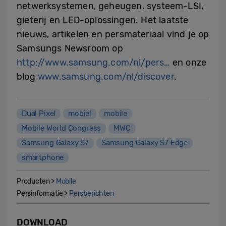
netwerksystemen, geheugen, systeem-LSI,
gieterij en LED-oplossingen. Het laatste
nieuws, artikelen en persmateriaal vind je op
Samsungs Newsroom op
http://www.samsung.com/nl/pers…
en onze
blog
www.samsung.com/nl/discover
.
Dual Pixel
mobiel
mobile
Mobile World Congress
MWC
Samsung Galaxy S7
Samsung Galaxy S7 Edge
smartphone
Producten >
Mobile
Persinformatie >
Persberichten
DOWNLOAD