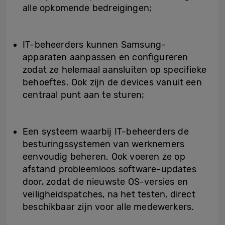
alle opkomende bedreigingen;
IT-beheerders kunnen Samsung-
apparaten aanpassen en configureren
zodat ze helemaal aansluiten op specifieke
behoeftes. Ook zijn de devices vanuit een
centraal punt aan te sturen;
Een systeem waarbij IT-beheerders de
besturingssystemen van werknemers
eenvoudig beheren. Ook voeren ze op
afstand probleemloos software-updates
door, zodat de nieuwste OS-versies en
veiligheidspatches, na het testen, direct
beschikbaar zijn voor alle medewerkers.