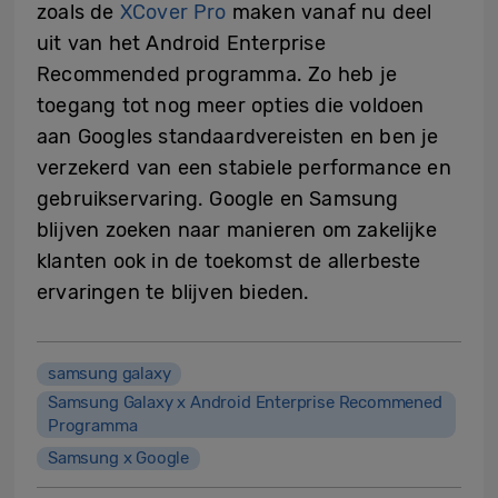
zoals de
XCover Pro
maken vanaf nu deel
uit van het Android Enterprise
Recommended programma. Zo heb je
toegang tot nog meer opties die voldoen
aan Googles standaardvereisten en ben je
verzekerd van een stabiele performance en
gebruikservaring. Google en Samsung
blijven zoeken naar manieren om zakelijke
klanten ook in de toekomst de allerbeste
ervaringen te blijven bieden.
samsung galaxy
Samsung Galaxy x Android Enterprise Recommened
Programma
Samsung x Google