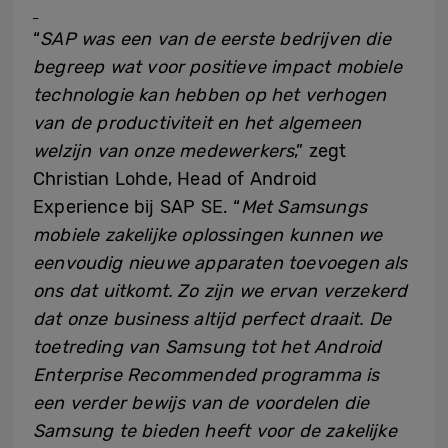
“
S
AP was een van de eerste bedrijven die
begreep wat voor positieve impact mobiele
technologie kan hebben op het verhogen
van de productiviteit en het algemeen
welzijn van onze medewerkers
,” zegt
Christian Lohde, Head of Android
Experience bij SAP SE. “
Met S
amsungs
mobiele zakelijke oplossingen kunnen we
eenvoudig nieuwe apparaten toevoegen als
ons dat uitkomt. Zo zijn we ervan verzekerd
dat onze business altijd perfect draait. De
toetreding van Samsung tot het Android
Enterprise
Recommended programma is
een verder bewijs van de voordelen die
Samsung te bieden heeft voor de zakelijke