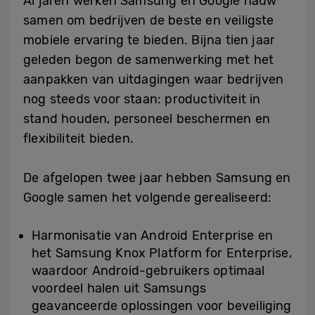
Al jaren werken Samsung en Google nauw
samen om bedrijven de beste en veiligste
mobiele ervaring te bieden. Bijna tien jaar
geleden begon de samenwerking met het
aanpakken van uitdagingen waar bedrijven
nog steeds voor staan: productiviteit in
stand houden, personeel beschermen en
flexibiliteit bieden.
De afgelopen twee jaar hebben Samsung en
Google samen het volgende gerealiseerd:
Harmonisatie van Android Enterprise en
het Samsung Knox Platform for Enterprise,
waardoor Android-gebruikers optimaal
voordeel halen uit Samsungs
geavanceerde oplossingen voor beveiliging