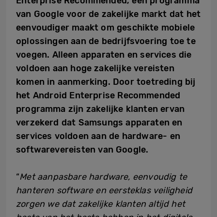
Enterprise Recommended, een
programma
van Google voor de zakelijke markt dat het
eenvoudiger maakt om geschikte mobiele
oplossingen aan de bedrijfsvoering toe te
voegen. Alleen apparaten en services die
voldoen aan hoge zakelijke vereisten
komen in aanmerking. Door toetreding
bij
het Android Enterprise Recommended
programma zijn
zakelijke klanten ervan
verzekerd dat Samsungs apparaten en
services voldoen aan de hardware- en
softwarevereisten van Google.
“
Met aanpasbare hardware, eenvoudig te
hanteren software en eersteklas veiligheid
zorgen we dat zakelijke klanten altijd het