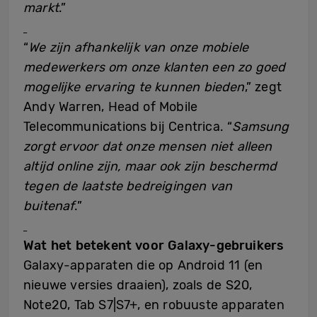
markt
.”
“
We zijn afhankelijk van onze mobiele
medewerkers om onze klanten een zo goed
mogelijke ervaring te kunnen bieden
,” zegt
Andy Warren, Head of Mobile
Telecommunications bij Centrica. “
Samsung
zorgt ervoor dat onze mensen niet alleen
altijd online zijn, maar ook zijn beschermd
tegen de laatste bedreigingen van
buitenaf
.”
Wat het betekent voor Galaxy-gebruikers
Galaxy-apparaten die op Android 11 (en
nieuwe versies draaien), zoals de S20,
Note20, Tab S7|S7+, en robuuste apparaten