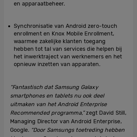
en apparaatbeheer.
Synchronisatie van Android zero-touch
enrollment en Knox Mobile Enrollment,
waarmee zakelijke klanten toegang
hebben tot tal van services die helpen bij
het inwerktraject van werknemers en het
opnieuw inzetten van apparaten.
“Fantastisch dat Samsung Galaxy
smartphones en tablets nu ook deel
uitmaken van het Android Enterprise
Recommended programma,”
zegt David Still,
Managing Director van Android Enterprise,
Google
.
“Door Samsungs toetreding hebben