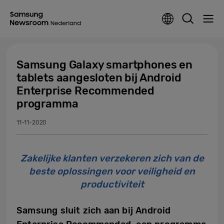
Samsung Galaxy smartphones en
tablets aangesloten bij Android
Enterprise Recommended
programma
11-11-2020
Zakelijke klanten verzekeren zich van de
beste oplossingen voor veiligheid en
productiviteit
Samsung sluit zich aan bij Android