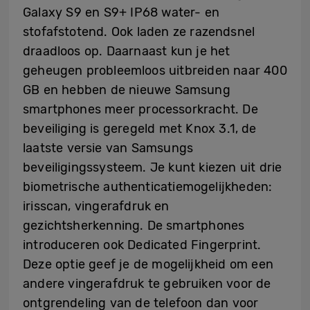
Galaxy S9 en S9+ IP68 water- en
stofafstotend. Ook laden ze razendsnel
draadloos op. Daarnaast kun je het
geheugen probleemloos uitbreiden naar 400
GB en hebben de nieuwe Samsung
smartphones meer processorkracht. De
beveiliging is geregeld met Knox 3.1, de
laatste versie van Samsungs
beveiligingssysteem. Je kunt kiezen uit drie
biometrische authenticatiemogelijkheden:
irisscan, vingerafdruk en
gezichtsherkenning. De smartphones
introduceren ook Dedicated Fingerprint.
Deze optie geef je de mogelijkheid om een
andere vingerafdruk te gebruiken voor de
ontgrendeling van de telefoon dan voor