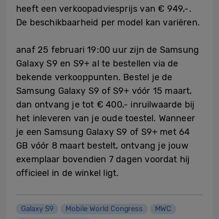
heeft een verkoopadviesprijs van € 949,-.
De beschikbaarheid per model kan variëren.
anaf 25 februari 19:00 uur zijn de Samsung
Galaxy S9 en S9+ al te bestellen via de
bekende verkooppunten. Bestel je de
Samsung Galaxy S9 of S9+ vóór 15 maart,
dan ontvang je tot € 400,- inruilwaarde bij
het inleveren van je oude toestel. Wanneer
je een Samsung Galaxy S9 of S9+ met 64
GB vóór 8 maart bestelt, ontvang je jouw
exemplaar bovendien 7 dagen voordat hij
officieel in de winkel ligt.
Galaxy S9
Mobile World Congress
MWC