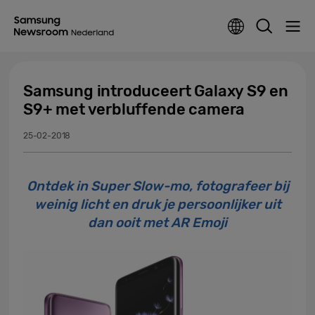
Samsung introduceert Galaxy S9 en
S9+ met verbluffende camera
25-02-2018
Ontdek in Super Slow-mo, fotografeer bij
weinig licht en druk je persoonlijker uit
dan ooit met AR Emoji