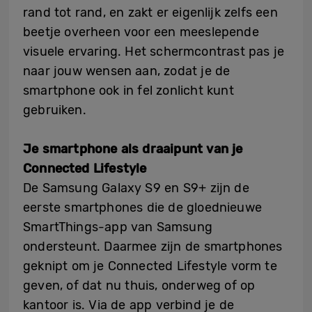
rand tot rand, en zakt er eigenlijk zelfs een
beetje overheen voor een meeslepende
visuele ervaring. Het schermcontrast pas je
naar jouw wensen aan, zodat je de
smartphone ook in fel zonlicht kunt
gebruiken.
Je smartphone als draaipunt van je
Connected Lifestyle
De Samsung Galaxy S9 en S9+ zijn de
eerste smartphones die de gloednieuwe
SmartThings-app van Samsung
ondersteunt. Daarmee zijn de smartphones
geknipt om je Connected Lifestyle vorm te
geven, of dat nu thuis, onderweg of op
kantoor is. Via de app verbind je de