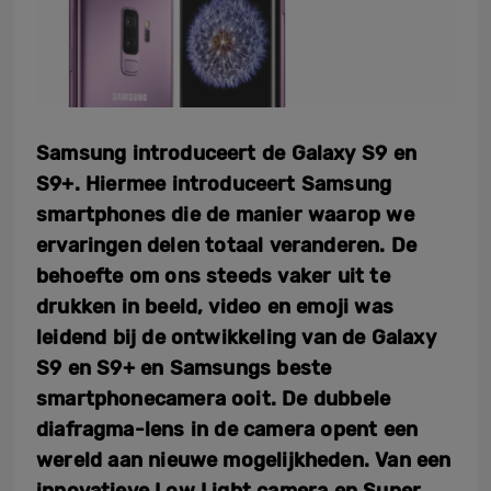
Samsung introduceert de Galaxy S9 en
S9+. Hiermee introduceert Samsung
smartphones die de manier waarop we
ervaringen delen totaal veranderen. De
behoefte om ons steeds vaker uit te
drukken in beeld, video en emoji was
leidend bij de ontwikkeling van de Galaxy
S9 en S9+ en Samsungs beste
smartphonecamera ooit. De dubbele
diafragma-lens in de camera opent een
wereld aan nieuwe mogelijkheden. Van een