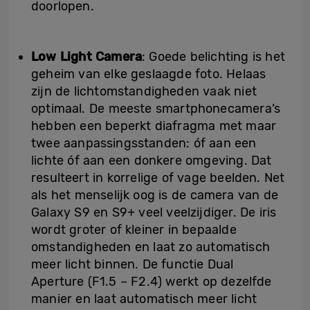
doorlopen.
Low Light Camera
: Goede belichting is het
geheim van elke geslaagde foto. Helaas
zijn de lichtomstandigheden vaak niet
optimaal. De meeste smartphonecamera’s
hebben een beperkt diafragma met maar
twee aanpassingsstanden: óf aan een
lichte óf aan een donkere omgeving. Dat
resulteert in korrelige of vage beelden. Net
als het menselijk oog is de camera van de
Galaxy S9 en S9+ veel veelzijdiger. De iris
wordt groter of kleiner in bepaalde
omstandigheden en laat zo automatisch
meer licht binnen. De functie Dual
Aperture (F1.5 – F2.4) werkt op dezelfde
manier en laat automatisch meer licht