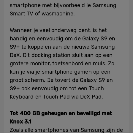
smartphone met bijvoorbeeld je Samsung
Smart TV of wasmachine.
Wanneer je veel onderweg bent, is het
handig en eenvoudig om de Galaxy S9 en
S9+ te koppelen aan de nieuwe Samsung
DeX. Dit docking station sluit aan op een
grotere monitor, toetsenbord en muis. Zo
kun je via je smartphone gamen op een
groot scherm. Je tovert de Galaxy S9 en
S9+ ook eenvoudig om tot een Touch
Keyboard en Touch Pad via DeX Pad.
Tot 400 GB geheugen en beveiligd met
Knox 3.1
Zoals alle smartphones van Samsung zijn de