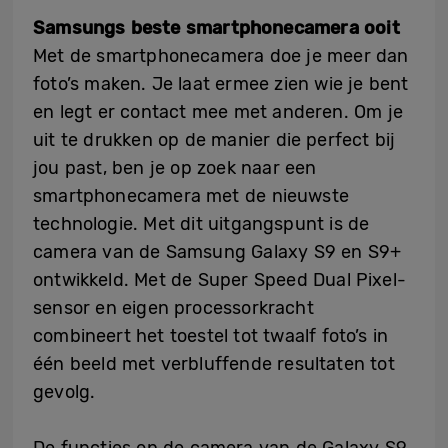
Samsungs beste smartphonecamera ooit
Met de smartphonecamera doe je meer dan
foto’s maken. Je laat ermee zien wie je bent
en legt er contact mee met anderen. Om je
uit te drukken op de manier die perfect bij
jou past, ben je op zoek naar een
smartphonecamera met de nieuwste
technologie. Met dit uitgangspunt is de
camera van de Samsung Galaxy S9 en S9+
ontwikkeld. Met de Super Speed Dual Pixel-
sensor en eigen processorkracht
combineert het toestel tot twaalf foto’s in
één beeld met verbluffende resultaten tot
gevolg.