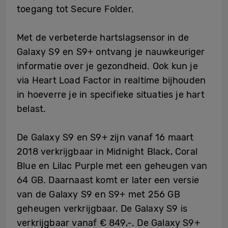
toegang tot Secure Folder.
Met de verbeterde hartslagsensor in de
Galaxy S9 en S9+ ontvang je nauwkeuriger
informatie over je gezondheid. Ook kun je
via Heart Load Factor in realtime bijhouden
in hoeverre je in specifieke situaties je hart
belast.
De Galaxy S9 en S9+ zijn vanaf 16 maart
2018 verkrijgbaar in Midnight Black, Coral
Blue en Lilac Purple met een geheugen van
64 GB. Daarnaast komt er later een versie
van de Galaxy S9 en S9+ met 256 GB
geheugen verkrijgbaar. De Galaxy S9 is
verkrijgbaar vanaf € 849,-. De Galaxy S9+