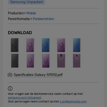
Samsung Unpacked
Producten >
Mobile
Persinformatie >
Persberichten
DOWNLOAD
Specificaties-Galaxy-S9S92.pdf
Voor vragen aan de klantenservice neem contact op met
samsung.com/nl/support
.
Voor persvragen neem contact op met
c.sin@samsung.com
.