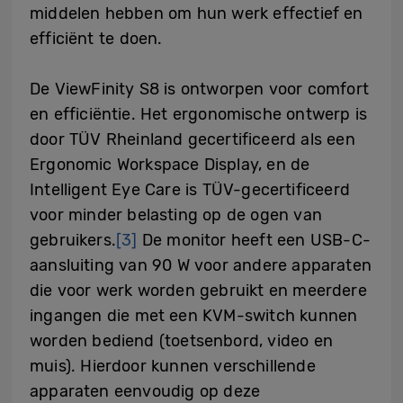
middelen hebben om hun werk effectief en
efficiënt te doen.
De ViewFinity S8 is ontworpen voor comfort
en efficiëntie. Het ergonomische ontwerp is
door TÜV Rheinland gecertificeerd als een
Ergonomic Workspace Display, en de
Intelligent Eye Care is TÜV-gecertificeerd
voor minder belasting op de ogen van
gebruikers.
[3]
De monitor heeft een USB-C-
aansluiting van 90 W voor andere apparaten
die voor werk worden gebruikt en meerdere
ingangen die met een KVM-switch kunnen
worden bediend (toetsenbord, video en
muis). Hierdoor kunnen verschillende
apparaten eenvoudig op deze