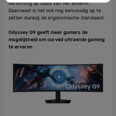
verlichting op basis van het scherm.
Daarnaast is het ook nog eenvoudig op te
zetten dankzij de ergonomische standaard.
Odyssey G9 geeft meer gamers de
mogelijkheid om curved ultrawide gaming
te ervaren