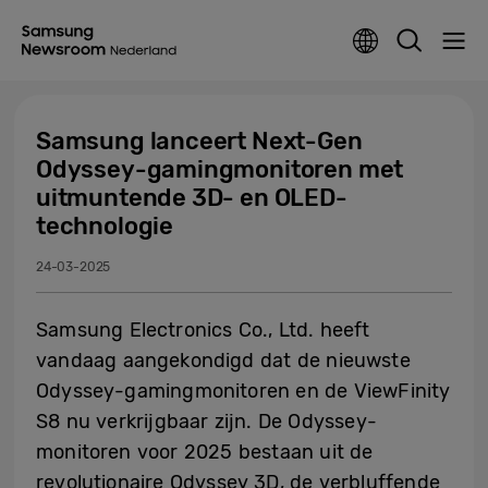
Samsung lanceert Next-Gen
Odyssey-gamingmonitoren met
uitmuntende 3D- en OLED-
technologie
24-03-2025
Samsung Electronics Co., Ltd. heeft
vandaag aangekondigd dat de nieuwste
Odyssey-gamingmonitoren en de ViewFinity
S8 nu verkrijgbaar zijn. De Odyssey-
monitoren voor 2025 bestaan uit de
revolutionaire Odyssey 3D, de verbluffende