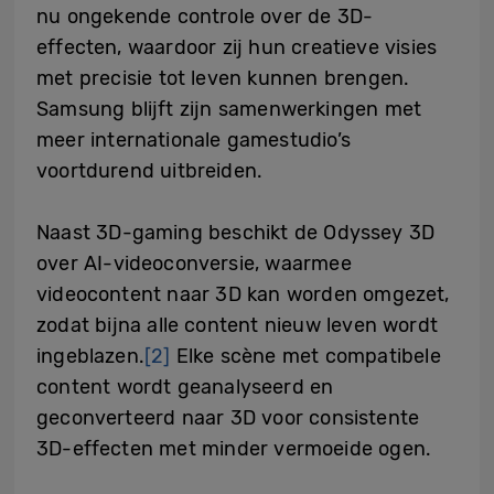
nu ongekende controle over de 3D-
effecten, waardoor zij hun creatieve visies
met precisie tot leven kunnen brengen.
Samsung blijft zijn samenwerkingen met
meer internationale gamestudio’s
voortdurend uitbreiden.
Naast 3D-gaming beschikt de Odyssey 3D
over AI-videoconversie, waarmee
videocontent naar 3D kan worden omgezet,
zodat bijna alle content nieuw leven wordt
ingeblazen.
[2]
Elke scène met compatibele
content wordt geanalyseerd en
geconverteerd naar 3D voor consistente
3D-effecten met minder vermoeide ogen.