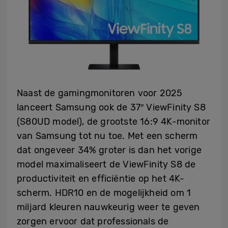
Naast de gamingmonitoren voor 2025
lanceert Samsung ook de 37″ ViewFinity S8
(S80UD model), de grootste 16:9 4K-monitor
van Samsung tot nu toe. Met een scherm
dat ongeveer 34% groter is dan het vorige
model maximaliseert de ViewFinity S8 de
productiviteit en efficiëntie op het 4K-
scherm. HDR10 en de mogelijkheid om 1
miljard kleuren nauwkeurig weer te geven
zorgen ervoor dat professionals de