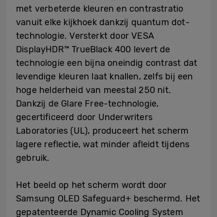
met verbeterde kleuren en contrastratio
vanuit elke kijkhoek dankzij quantum dot-
technologie. Versterkt door VESA
DisplayHDR™ TrueBlack 400 levert de
technologie een bijna oneindig contrast dat
levendige kleuren laat knallen, zelfs bij een
hoge helderheid van meestal 250 nit.
Dankzij de Glare Free-technologie,
gecertificeerd door Underwriters
Laboratories (UL), produceert het scherm
lagere reflectie, wat minder afleidt tijdens
gebruik.
Het beeld op het scherm wordt door
Samsung OLED Safeguard+ beschermd. Het
gepatenteerde Dynamic Cooling System