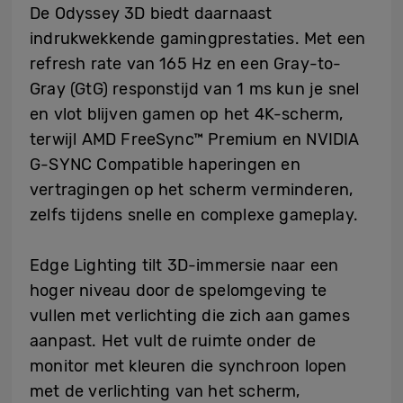
De Odyssey 3D biedt daarnaast
indrukwekkende gamingprestaties. Met een
refresh rate van 165 Hz en een Gray-to-
Gray (GtG) responstijd van 1 ms kun je snel
en vlot blijven gamen op het 4K-scherm,
terwijl AMD FreeSync™ Premium en NVIDIA
G-SYNC Compatible haperingen en
vertragingen op het scherm verminderen,
zelfs tijdens snelle en complexe gameplay.
Edge Lighting tilt 3D-immersie naar een
hoger niveau door de spelomgeving te
vullen met verlichting die zich aan games
aanpast. Het vult de ruimte onder de
monitor met kleuren die synchroon lopen
met de verlichting van het scherm,