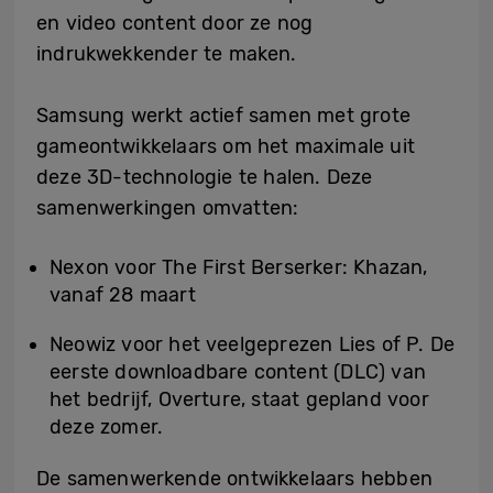
en video content door ze nog
indrukwekkender te maken.
Samsung werkt actief samen met grote
gameontwikkelaars om het maximale uit
deze 3D-technologie te halen. Deze
samenwerkingen omvatten:
Nexon voor The First Berserker: Khazan,
vanaf 28 maart
Neowiz voor het veelgeprezen Lies of P. De
eerste downloadbare content (DLC) van
het bedrijf, Overture, staat gepland voor
deze zomer.
De samenwerkende ontwikkelaars hebben