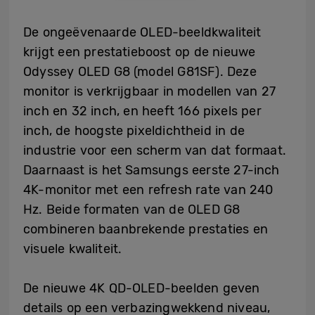
De ongeëvenaarde OLED-beeldkwaliteit
krijgt een prestatieboost op de nieuwe
Odyssey OLED G8 (model G81SF). Deze
monitor is verkrijgbaar in modellen van 27
inch en 32 inch, en heeft 166 pixels per
inch, de hoogste pixeldichtheid in de
industrie voor een scherm van dat formaat.
Daarnaast is het Samsungs eerste 27-inch
4K-monitor met een refresh rate van 240
Hz. Beide formaten van de OLED G8
combineren baanbrekende prestaties en
visuele kwaliteit.
De nieuwe 4K QD-OLED-beelden geven
details op een verbazingwekkend niveau,