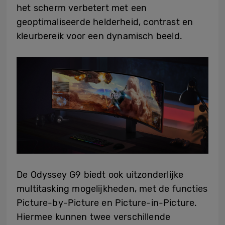
het scherm verbetert met een
geoptimaliseerde helderheid, contrast en
kleurbereik voor een dynamisch beeld.
De Odyssey G9 biedt ook uitzonderlijke
multitasking mogelijkheden, met de functies
Picture-by-Picture en Picture-in-Picture.
Hiermee kunnen twee verschillende