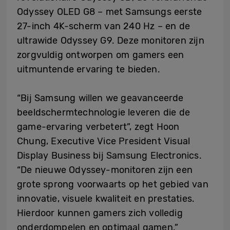
Odyssey OLED G8 – met Samsungs eerste
27-inch 4K-scherm van 240 Hz – en de
ultrawide Odyssey G9. Deze monitoren zijn
zorgvuldig ontworpen om gamers een
uitmuntende ervaring te bieden.
“Bij Samsung willen we geavanceerde
beeldschermtechnologie leveren die de
game-ervaring verbetert”, zegt Hoon
Chung, Executive Vice President Visual
Display Business bij Samsung Electronics.
“De nieuwe Odyssey-monitoren zijn een
grote sprong voorwaarts op het gebied van
innovatie, visuele kwaliteit en prestaties.
Hierdoor kunnen gamers zich volledig
onderdompelen en optimaal gamen.”