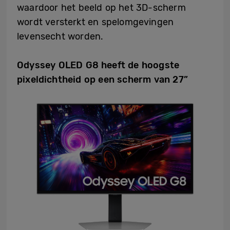
waardoor het beeld op het 3D-scherm
wordt versterkt en spelomgevingen
levensecht worden.
Odyssey OLED G8 heeft de hoogste
pixeldichtheid op een scherm van 27”