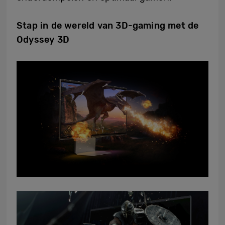
Stap in de wereld van 3D-gaming met de
Odyssey 3D