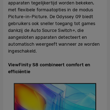
apparaten tegelijkertijd worden bekeken,
met flexibele formaatopties in de modus
Picture-in-Picture. De Odyssey G9 biedt
gebruikers ook sneller toegang tot games
dankzij de Auto Source Switch+, die
aangesloten apparaten detecteert en
automatisch weergeeft wanneer ze worden
ingeschakeld.
ViewFinity S8 combineert comfort en
efficiëntie