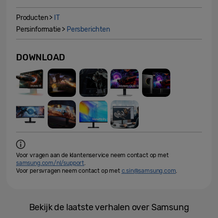
Producten >
IT
Persinformatie >
Persberichten
DOWNLOAD
Voor vragen aan de klantenservice neem contact op met
samsung.com/nl/support
.
Voor persvragen neem contact op met
c.sin@samsung.com
.
Bekijk de laatste verhalen over Samsung