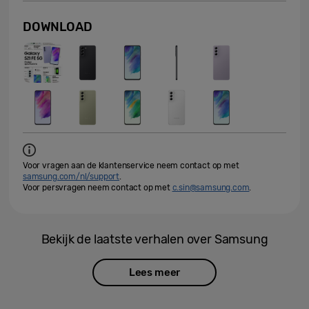
DOWNLOAD
Voor vragen aan de klantenservice neem contact op met
samsung.com/nl/support
.
Voor persvragen neem contact op met
c.sin@samsung.com
.
Bekijk de laatste verhalen over Samsung
Lees meer