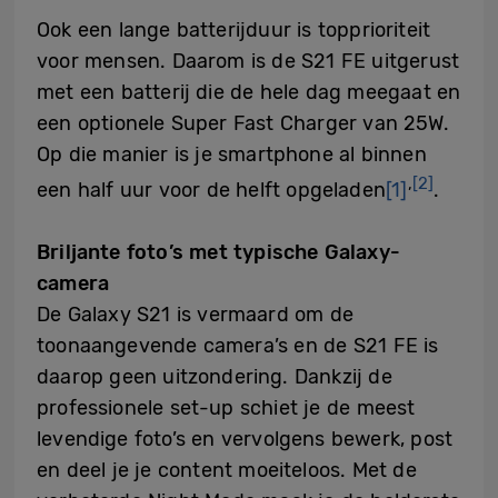
Ook een lange batterijduur is topprioriteit
voor mensen. Daarom is de S21 FE uitgerust
met een batterij die de hele dag meegaat en
een optionele Super Fast Charger van 25W.
Op die manier is je smartphone al binnen
,
[2]
een half uur voor de helft opgeladen
[1]
.
Briljante foto’s met typische Galaxy-
camera
De Galaxy S21 is vermaard om de
toonaangevende camera’s en de S21 FE is
daarop geen uitzondering. Dankzij de
professionele set-up schiet je de meest
levendige foto’s en vervolgens bewerk, post
en deel je je content moeiteloos. Met de