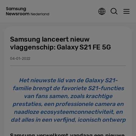
Samsung lanceert nieuw
vlaggenschip: Galaxy S21 FE 5G
04-01-2022
Het nieuwste lid van de Galaxy S21-
familie brengt de favoriete S21-functies
van fans samen, zoals krachtige
prestaties, een professionele camera en
naadloze ecosysteemconnectiviteit, en
dat alles in een verfijnd, iconisch ontwerp
Samsung verwelkomt vandaag een nieuwe