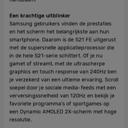
Een krachtige uitblinker
Samsung gebruikers vinden de prestaties
en het scherm het belangrijkste aan hun
smartphone. Daarom is de S21 FE uitgerust
met de supersnelle applicatieprocessor die
in de hele S21-serie schittert. Of je nu
gamet of streamt, met de ultrascherpe
graphics en touch response van 240Hz ben
je verzekerd van een ultieme ervaring. Scroll
soepel door je sociale media-feeds met een
verversingssnelheid van 120Hz en bekijk je
favoriete programma’s of sportgames op
een Dynamic AMOLED 2X-scherm met hoge
resolutie.