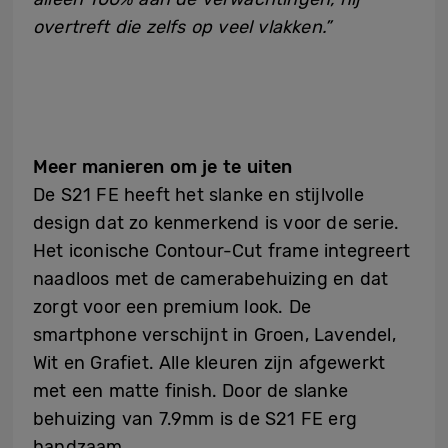
overtreft die zelfs op veel vlakken.”
Meer manieren om je te uiten
De S21 FE heeft het slanke en stijlvolle
design dat zo kenmerkend is voor de serie.
Het iconische Contour-Cut frame integreert
naadloos met de camerabehuizing en dat
zorgt voor een premium look. De
smartphone verschijnt in Groen, Lavendel,
Wit en Grafiet. Alle kleuren zijn afgewerkt
met een matte finish. Door de slanke
behuizing van 7.9mm is de S21 FE erg
handzaam.