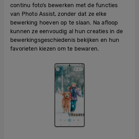
continu foto’s bewerken met de functies
van Photo Assist, zonder dat ze elke
bewerking hoeven op te slaan. Na afloop
kunnen ze eenvoudig al hun creaties in de
bewerkingsgeschiedenis bekijken en hun
favorieten kiezen om te bewaren.