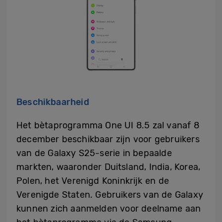
Beschikbaarheid
Het bètaprogramma One UI 8.5 zal vanaf 8
december beschikbaar zijn voor gebruikers
van de Galaxy S25-serie in bepaalde
markten, waaronder Duitsland, India, Korea,
Polen, het Verenigd Koninkrijk en de
Verenigde Staten. Gebruikers van de Galaxy
kunnen zich aanmelden voor deelname aan