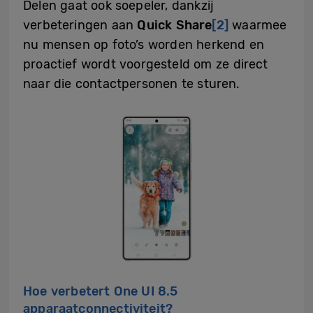
Delen gaat ook soepeler, dankzij
verbeteringen aan
Quick Share
[2]
waarmee
nu mensen op foto’s worden herkend en
proactief wordt voorgesteld om ze direct
naar die contactpersonen te sturen.
Hoe verbetert One UI 8.5
apparaatconnectiviteit?