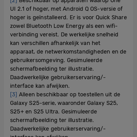
[2]
Beschikbaar op apparaten waarop One
UI 2.1 of hoger, met Android Q OS-versie of
hoger is geïnstalleerd. Er is voor Quick Share
zowel Bluetooth Low Energy als een wifi-
verbinding vereist. De werkelijke snelheid
kan verschillen afhankelijk van het
apparaat, de netwerkomstandigheden en de
gebruikersomgeving. Gesimuleerde
schermafbeelding ter illustratie.
Daadwerkelijke gebruikerservaring/-
interface kan afwijken.
[3]
Alleen beschikbaar op toestellen uit de
Galaxy S25-serie, waaronder Galaxy S25,
S25+ en S25 Ultra. Gesimuleerde
schermafbeelding ter illustratie.
Daadwerkelijke gebruikerservaring/-