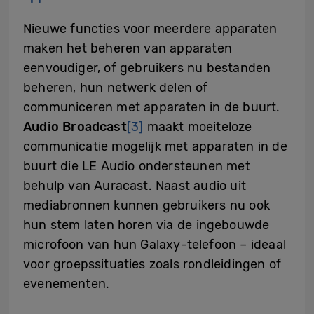
Nieuwe functies voor meerdere apparaten
maken het beheren van apparaten
eenvoudiger, of gebruikers nu bestanden
beheren, hun netwerk delen of
communiceren met apparaten in de buurt.
Audio Broadcast
[3]
maakt moeiteloze
communicatie mogelijk met apparaten in de
buurt die LE Audio ondersteunen met
behulp van Auracast. Naast audio uit
mediabronnen kunnen gebruikers nu ook
hun stem laten horen via de ingebouwde
microfoon van hun Galaxy-telefoon – ideaal
voor groepssituaties zoals rondleidingen of
evenementen.