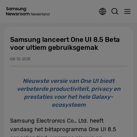
Samsung lanceert One UI 8.5 Beta
voor ultiem gebruiksgemak
08-12-2025
Nieuwste versie van One UI biedt
verbeterde productiviteit, privacy en
prestaties voor het hele Galaxy-
ecosysteem
Samsung Electronics Co., Ltd. heeft
vandaag het bètaprogramma One UI 8.5