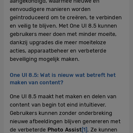
aangekondigd, waarmee nieuwe en
eenvoudigere manieren worden
geïntroduceerd om te creëren, te verbinden
en veilig te blijven. Met One UI 8.5 kunnen
gebruikers meer doen met minder moeite,
dankzij upgrades die meer moeiteloze
acties, apparaatbeheer en verbeterde
beveiliging mogelijk maken.
One UI 8.5: Wat is nieuw wat betreft het
maken van content?
One UI 8.5 maakt het maken en delen van
content van begin tot eind intuïtiever.
Gebruikers kunnen zonder onderbreking
nieuwe afbeeldingen blijven genereren met
de verbeterde
Photo Assist
[1]
. Ze kunnen