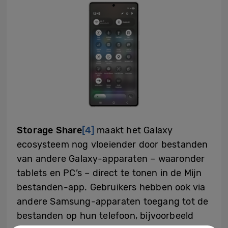
Storage Share
[4]
maakt het Galaxy
ecosysteem nog vloeiender door bestanden
van andere Galaxy-apparaten – waaronder
tablets en PC’s – direct te tonen in de Mijn
bestanden-app. Gebruikers hebben ook via
andere Samsung-apparaten toegang tot de
bestanden op hun telefoon, bijvoorbeeld