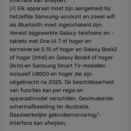
interface kan afwijken.
[4]
Elk apparaat moet zijn aangemeld bij
hetzelfde Samsung-account en zowel wifi
als Bluetooth moet ingeschakeld zijn.
Vereist bijgewerkte Galaxy-telefoons en -
tablets met One UI 7 of hoger en
kernelversie 5.15 of hoger en Galaxy Book2
of hoger (Intel) en Galaxy Book4 of hoger
(Arm) en Samsung Smart TV-modellen
inclusief U8000 en hoger die zijn
uitgebracht na 2025. De beschikbaarheid
van functies kan per regio en
apparaatmodel verschillen. Gesimuleerde
schermafbeelding ter illustratie.
Daadwerkelijke gebruikerservaring/-
interface kan afwijken.