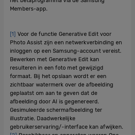
het bètaprogramma via de Samsung
Members-app.
[1]
Voor de functie Generative Edit voor
Photo Assist zijn een netwerkverbinding en
inloggen op een Samsung-account vereist.
Bewerken met Generative Edit kan
resulteren in een foto met gewijzigd
formaat. Bij het opslaan wordt er een
zichtbaar watermerk over de afbeelding
geplaatst om aan te geven dat de
afbeelding door AI is gegenereerd.
Gesimuleerde schermafbeelding ter
illustratie. Daadwerkelijke
gebruikerservaring/-interface kan afwijken.