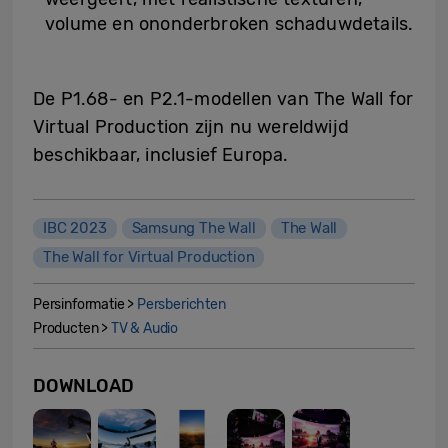
volume en ononderbroken schaduwdetails.
De P1.68- en P2.1-modellen van The Wall for
Virtual Production zijn nu wereldwijd
beschikbaar, inclusief Europa.
IBC 2023
Samsung The Wall
The Wall
The Wall for Virtual Production
Persinformatie >
Persberichten
Producten >
TV & Audio
DOWNLOAD