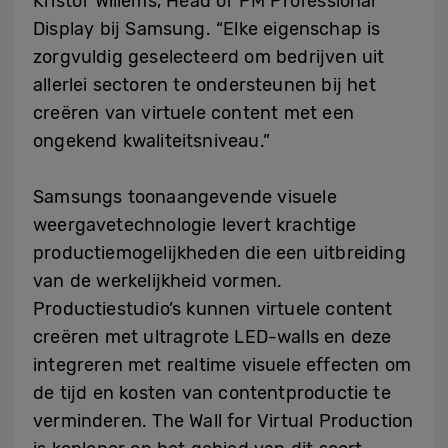
Kristof Willems, Head of PM Professional
Display bij Samsung. “Elke eigenschap is
zorgvuldig geselecteerd om bedrijven uit
allerlei sectoren te ondersteunen bij het
creëren van virtuele content met een
ongekend kwaliteitsniveau.”
Samsungs toonaangevende visuele
weergavetechnologie levert krachtige
productiemogelijkheden die een uitbreiding
van de werkelijkheid vormen.
Productiestudio’s kunnen virtuele content
creëren met ultragrote LED-walls en deze
integreren met realtime visuele effecten om
de tijd en kosten van contentproductie te
verminderen. The Wall for Virtual Production