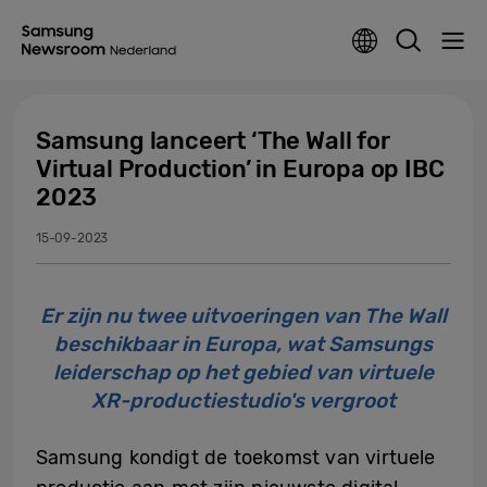
Samsung lanceert ‘The Wall for
Virtual Production’ in Europa op IBC
2023
15-09-2023
Er zijn nu twee uitvoeringen van The Wall
beschikbaar in Europa, wat Samsungs
leiderschap op het gebied van virtuele
XR-productiestudio's vergroot
Samsung kondigt de toekomst van virtuele