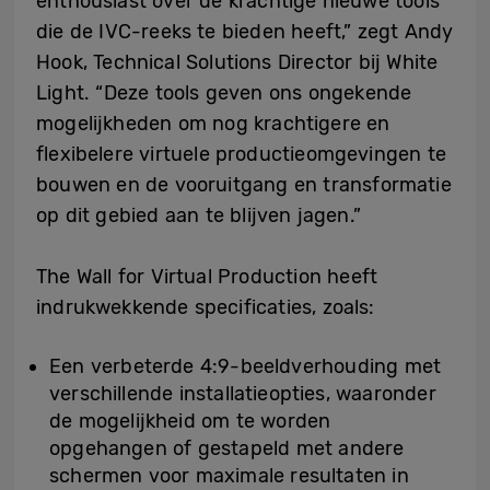
enthousiast over de krachtige nieuwe tools
die de IVC-reeks te bieden heeft,” zegt Andy
Hook, Technical Solutions Director bij White
Light. “Deze tools geven ons ongekende
mogelijkheden om nog krachtigere en
flexibelere virtuele productieomgevingen te
bouwen en de vooruitgang en transformatie
op dit gebied aan te blijven jagen.”
The Wall for Virtual Production heeft
indrukwekkende specificaties, zoals:
Een verbeterde 4:9-beeldverhouding met
verschillende installatieopties, waaronder
de mogelijkheid om te worden
opgehangen of gestapeld met andere
schermen voor maximale resultaten in