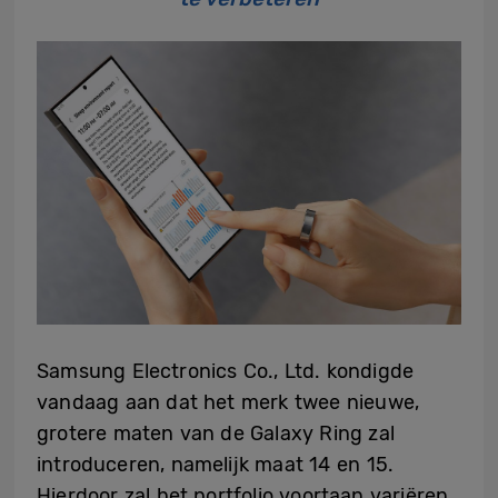
Samsung Electronics Co., Ltd. kondigde
vandaag aan dat het merk twee nieuwe,
grotere maten van de Galaxy Ring zal
introduceren, namelijk maat 14 en 15.
Hierdoor zal het portfolio voortaan variëren