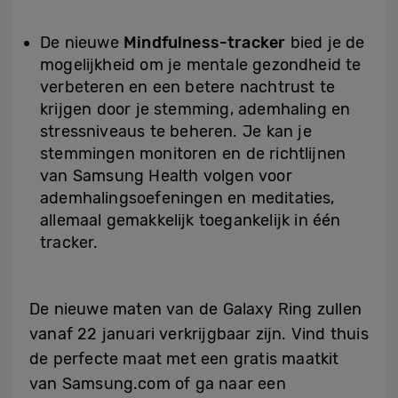
De nieuwe
Mindfulness-tracker
bied je de
mogelijkheid om je mentale gezondheid te
verbeteren en een betere nachtrust te
krijgen door je stemming, ademhaling en
stressniveaus te beheren. Je kan je
stemmingen monitoren en de richtlijnen
van Samsung Health volgen voor
ademhalingsoefeningen en meditaties,
allemaal gemakkelijk toegankelijk in één
tracker.
De nieuwe maten van de Galaxy Ring zullen
vanaf 22 januari verkrijgbaar zijn. Vind thuis
de perfecte maat met een gratis maatkit
van Samsung.com of ga naar een