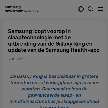
Samsung loopt voorop in
slaaptechnologie met de
uitbreiding van de Galaxy Ring en
update van de Samsung Health-app
13-01-2025
De Galaxy Ring is beschikbaar in grotere
formaten en zal verkrijgbaar zijn in meer
markten. Daarnaast helpen de
geavanceerde slaap- en
mindfulnessfuncties je slaapgezondheid
te verbeteren