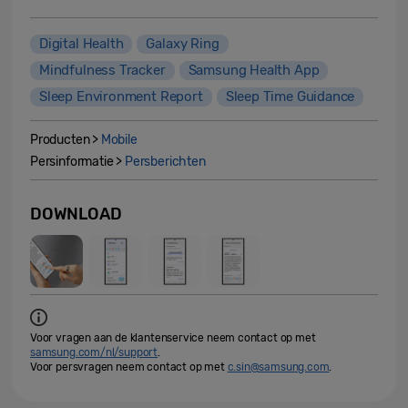
Digital Health
Galaxy Ring
Mindfulness Tracker
Samsung Health App
Sleep Environment Report
Sleep Time Guidance
Producten >
Mobile
Persinformatie >
Persberichten
DOWNLOAD
Voor vragen aan de klantenservice neem contact op met
samsung.com/nl/support
.
Voor persvragen neem contact op met
c.sin@samsung.com
.