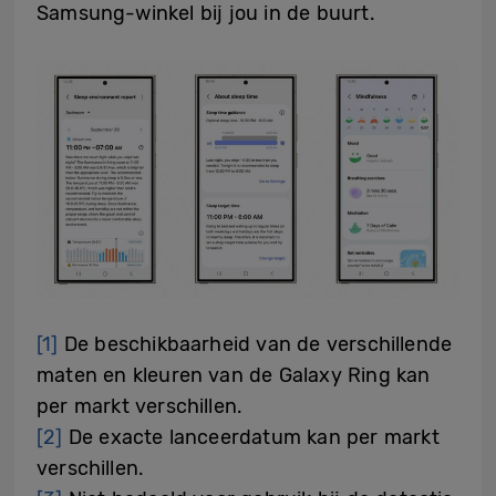
Samsung-winkel bij jou in de buurt.
[1]
De beschikbaarheid van de verschillende
maten en kleuren van de Galaxy Ring kan
per markt verschillen.
[2]
De exacte lanceerdatum kan per markt
verschillen.