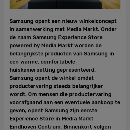
Samsung opent een nieuw winkelconcept
in samenwerking met Media Markt. Onder
de naam Samsung Experience Store
powered by Media Markt worden de
belangrijkste producten van Samsung in
een warme, comfortabele
huiskamersetting gepresenteerd.
Samsung opent de winkel omdat
productervaring steeds belangrijker
wordt. Om mensen die productervaring
voorafgaand aan een eventuele aankoop te
geven, opent Samsung zijn eerste
Experience Store in Media Markt
Eindhoven Centrum. Binnenkort volgen