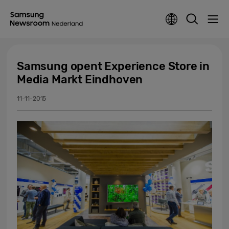
Samsung opent Experience Store in
Media Markt Eindhoven
11-11-2015