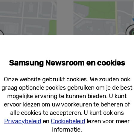
Samsung Newsroom en cookies
Onze website gebruikt cookies. We zouden ook
graag optionele cookies gebruiken om je de best
mogelijke ervaring te kunnen bieden. U kunt
ervoor kiezen om uw voorkeuren te beheren of
alle cookies te accepteren. U kunt ook ons
Privacybeleid
en
Cookiebeleid
lezen voor meer
informatie.