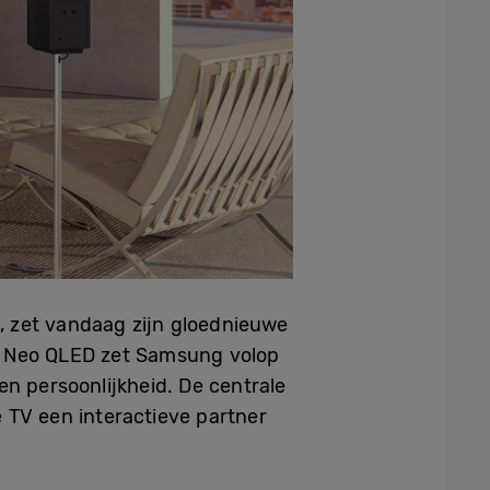
, zet vandaag zijn gloednieuwe
n Neo QLED zet Samsung volop
 en persoonlijkheid. De centrale
 TV een interactieve partner