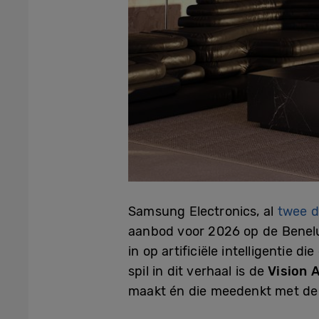
Samsung Electronics, al
twee d
aanbod voor 2026 op de Benel
in op artificiële intelligentie 
spil in dit verhaal is de
Vision 
maakt én die meedenkt met de 