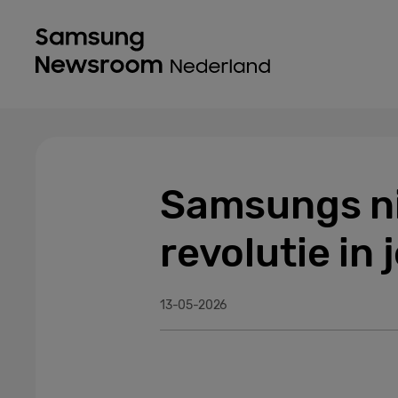
Samsungs ni
revolutie in
13-05-2026