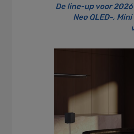
De line-up voor 2026
Neo QLED-, Mini